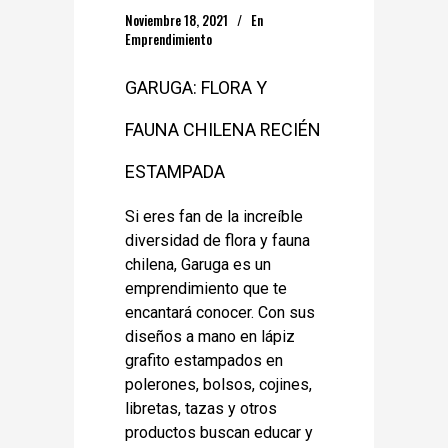
Noviembre 18, 2021
En
Emprendimiento
GARUGA: FLORA Y
FAUNA CHILENA RECIÉN
ESTAMPADA
Si eres fan de la increíble
diversidad de flora y fauna
chilena, Garuga es un
emprendimiento que te
encantará conocer. Con sus
diseños a mano en lápiz
grafito estampados en
polerones, bolsos, cojines,
libretas, tazas y otros
productos buscan educar y