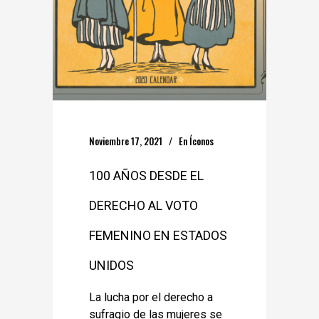
Noviembre 17, 2021
En
Íconos
100 AÑOS DESDE EL
DERECHO AL VOTO
FEMENINO EN ESTADOS
UNIDOS
La lucha por el derecho a
sufragio de las mujeres se