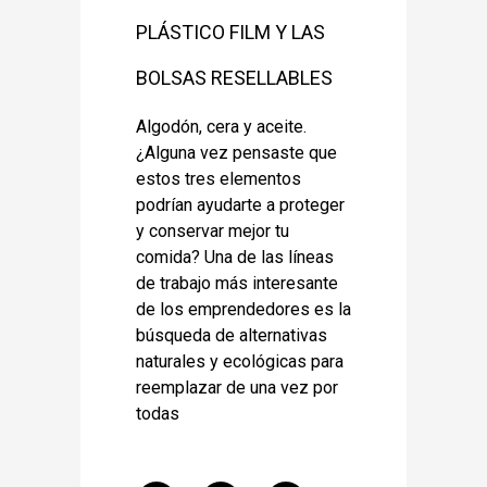
PLÁSTICO FILM Y LAS
BOLSAS RESELLABLES
Algodón, cera y aceite.
¿Alguna vez pensaste que
estos tres elementos
podrían ayudarte a proteger
y conservar mejor tu
comida? Una de las líneas
de trabajo más interesante
de los emprendedores es la
búsqueda de alternativas
naturales y ecológicas para
reemplazar de una vez por
todas