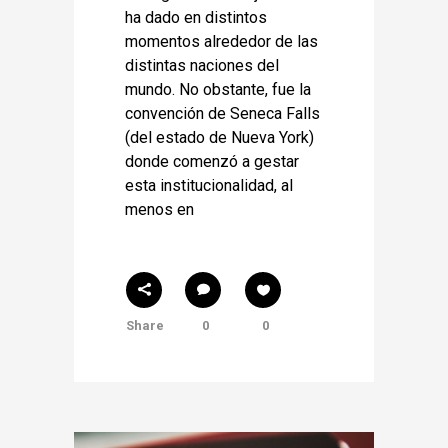
ha dado en distintos
momentos alrededor de las
distintas naciones del
mundo. No obstante, fue la
convención de Seneca Falls
(del estado de Nueva York)
donde comenzó a gestar
esta institucionalidad, al
menos en
Share
0
0