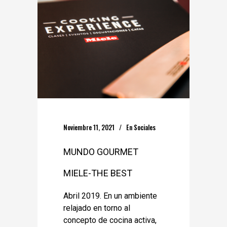
Noviembre 11, 2021
En
Sociales
MUNDO GOURMET
MIELE-THE BEST
Abril 2019. En un ambiente
relajado en torno al
concepto de cocina activa,