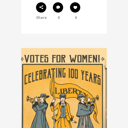
Share
0
0