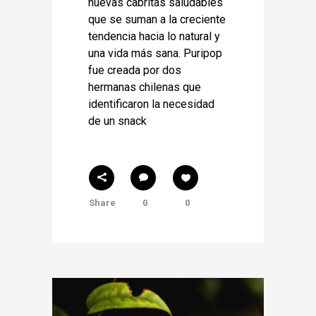
nuevas cabritas saludables
que se suman a la creciente
tendencia hacia lo natural y
una vida más sana. Puripop
fue creada por dos
hermanas chilenas que
identificaron la necesidad
de un snack
Share
0
0