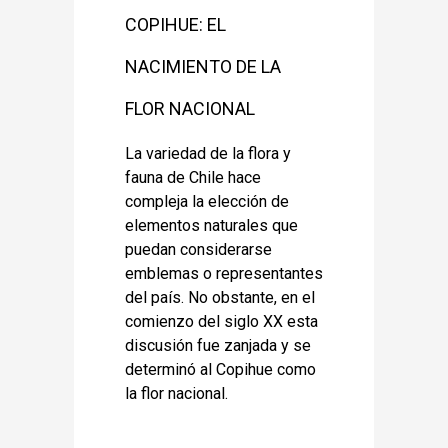
COPIHUE: EL
NACIMIENTO DE LA
FLOR NACIONAL
La variedad de la flora y
fauna de Chile hace
compleja la elección de
elementos naturales que
puedan considerarse
emblemas o representantes
del país. No obstante, en el
comienzo del siglo XX esta
discusión fue zanjada y se
determinó al Copihue como
la flor nacional.