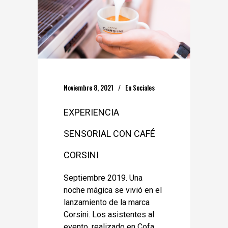
Noviembre 8, 2021
En
Sociales
EXPERIENCIA
SENSORIAL CON CAFÉ
CORSINI
Septiembre 2019. Una
noche mágica se vivió en el
lanzamiento de la marca
Corsini. Los asistentes al
evento, realizado en Cofa