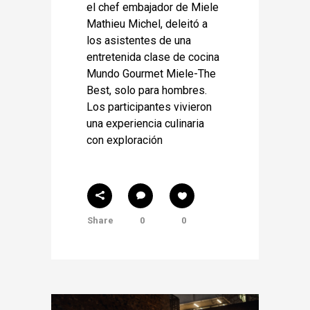
el chef embajador de Miele
Mathieu Michel, deleitó a
los asistentes de una
entretenida clase de cocina
Mundo Gourmet Miele-The
Best, solo para hombres.
Los participantes vivieron
una experiencia culinaria
con exploración
Share
0
0