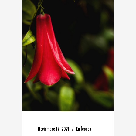
Noviembre 17, 2021
En
Íconos