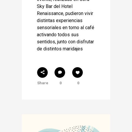
Sky Bar del Hotel
Renaissance, pudieron vivir
distintas experiencias
sensoriales en torno al café
activando todos sus
sentidos, junto con disfrutar
de distintos maridajes
Share
0
0