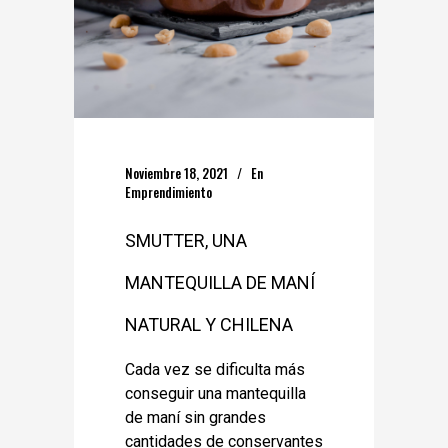
Noviembre 18, 2021
En
Emprendimiento
SMUTTER, UNA
MANTEQUILLA DE MANÍ
NATURAL Y CHILENA
Cada vez se dificulta más
conseguir una mantequilla
de maní sin grandes
cantidades de conservantes