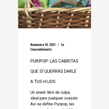
Noviembre 18, 2021
En
Emprendimiento
PURIPOP: LAS CABRITAS
QUE SÍ QUERRÁS DARLE
A TUS HIJOS
Un snack libre de culpa,
ideal para cualquier ocasión.
Así se define Puripop, las