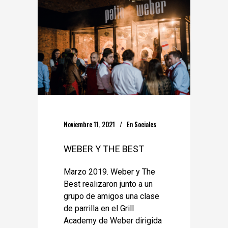
Noviembre 11, 2021
En
Sociales
WEBER Y THE BEST
Marzo 2019. Weber y The
Best realizaron junto a un
grupo de amigos una clase
de parrilla en el Grill
Academy de Weber dirigida