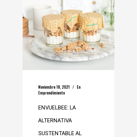
Noviembre 18, 2021
En
Emprendimiento
ENVUELBEE: LA
ALTERNATIVA
SUSTENTABLE AL