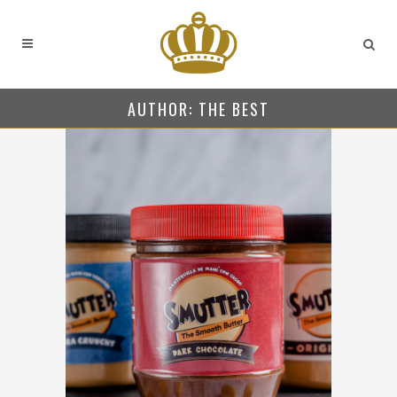
AUTHOR: THE BEST