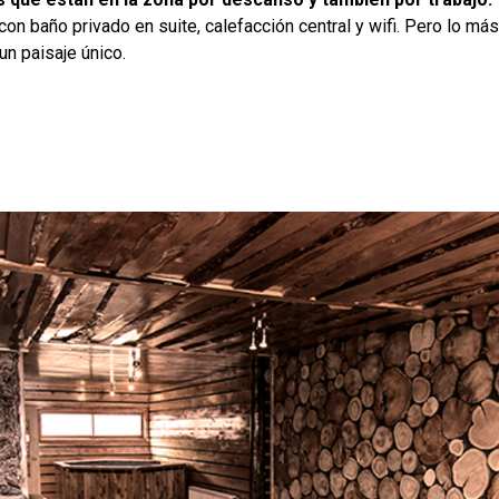
on baño privado en suite, calefacción central y wifi. Pero lo má
un paisaje único.