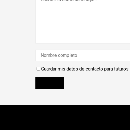
Guardar mis datos de contacto para futuros