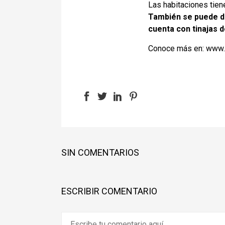
Las habitaciones tiene
También se puede dis
cuenta con tinajas 
Conoce más en:
www.m
SIN COMENTARIOS
ESCRIBIR COMENTARIO