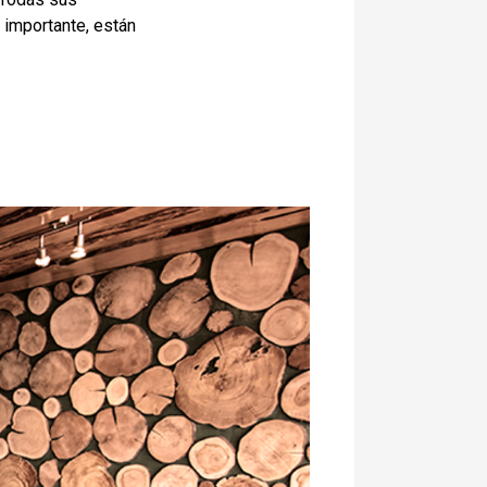
s importante, están