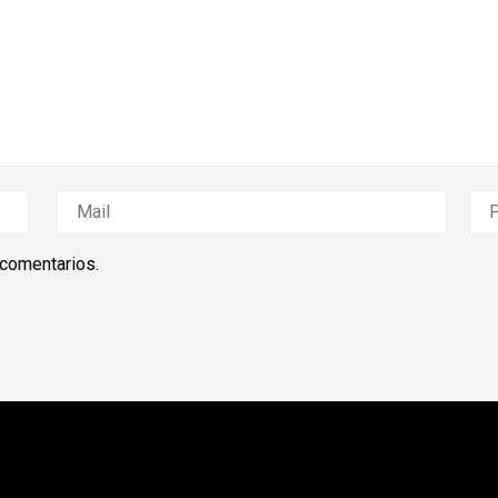
 comentarios.