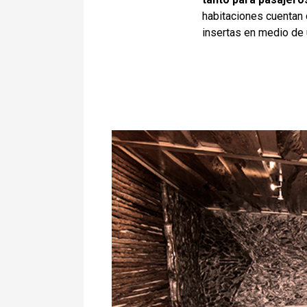
habitaciones cuentan c
insertas en medio de 