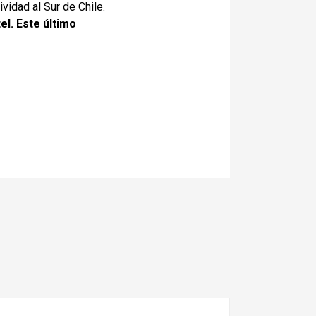
vidad al Sur de Chile.
el. Este último