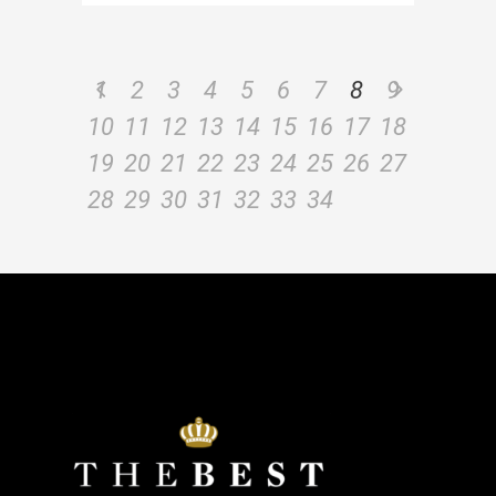
1
2
3
4
5
6
7
8
9
10
11
12
13
14
15
16
17
18
19
20
21
22
23
24
25
26
27
28
29
30
31
32
33
34