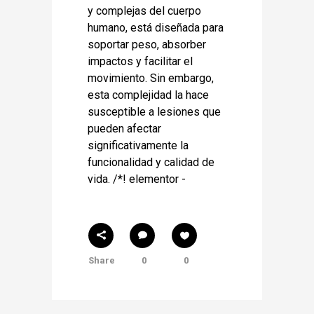
y complejas del cuerpo
humano, está diseñada para
soportar peso, absorber
impactos y facilitar el
movimiento. Sin embargo,
esta complejidad la hace
susceptible a lesiones que
pueden afectar
significativamente la
funcionalidad y calidad de
vida. /*! elementor -
Share
0
0