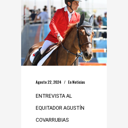
Agosto 22, 2024
En
Noticias
ENTREVISTA AL
EQUITADOR AGUSTÍN
COVARRUBIAS