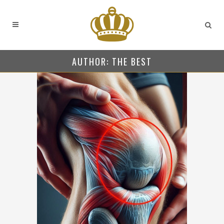
AUTHOR: THE BEST