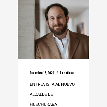
Diciembre 18, 2024
En
Noticias
ENTREVISTA AL NUEVO
ALCALDE DE
HUECHURABA