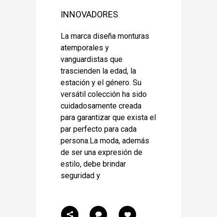
INNOVADORES
La marca diseña monturas
atemporales y
vanguardistas que
trascienden la edad, la
estación y el género. Su
versátil colección ha sido
cuidadosamente creada
para garantizar que exista el
par perfecto para cada
persona.La moda, además
de ser una expresión de
estilo, debe brindar
seguridad y