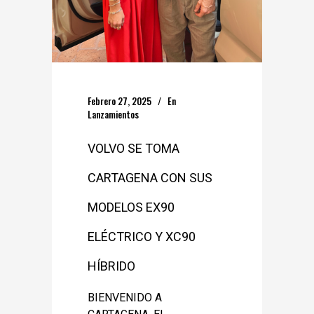
Febrero 27, 2025
En
Lanzamientos
VOLVO SE TOMA
CARTAGENA CON SUS
MODELOS EX90
ELÉCTRICO Y XC90
HÍBRIDO
BIENVENIDO A