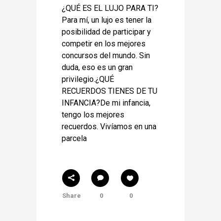
¿QUÉ ES EL LUJO PARA TI?
Para mí, un lujo es tener la
posibilidad de participar y
competir en los mejores
concursos del mundo. Sin
duda, eso es un gran
privilegio.¿QUÉ
RECUERDOS TIENES DE TU
INFANCIA?De mi infancia,
tengo los mejores
recuerdos. Vivíamos en una
parcela
Share
0
0