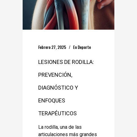
Febrero 27, 2025
En
Deporte
LESIONES DE RODILLA:
PREVENCIÓN,
DIAGNÓSTICO Y
ENFOQUES
TERAPÉUTICOS
La rodilla, una de las
articulaciones más grandes