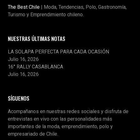
The Best Chile
| Moda, Tendencias, Polo, Gastronomía,
Turismo y Emprendimiento chileno.
NUESTRAS ÚLTIMAS NOTAS
LA SOLAPA PERFECTA PARA CADA OCASIÓN
Julio 16, 2026
16° RALLY CASABLANCA
Julio 16, 2026
SÍGUENOS
Acompañanos en nuestras redes sociales y disfruta de
entrevistas en vivo con las personalidades más
importantes de la moda, emprendimiento, polo y
empresariado de Chile.