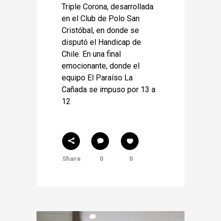
Triple Corona, desarrollada
en el Club de Polo San
Cristóbal, en donde se
disputó el Handicap de
Chile. En una final
emocionante, donde el
equipo El Paraíso La
Cañada se impuso por 13 a
12
Share
0
0