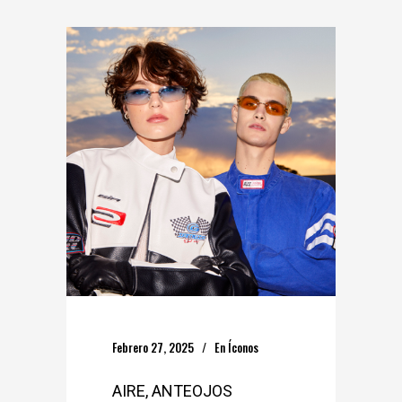
Febrero 27, 2025
En
Íconos
AIRE, ANTEOJOS