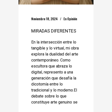
Noviembre 18, 2024
En
Opinión
MIRADAS DIFERENTES
En la intersección entre lo
tangible y lo virtual, mi obra
explora la dualidad del arte
contemporáneo. Como
escultora que abraza lo
digital, represento a una
generación que desafía la
dicotomía entre lo
tradicional y lo moderno.El
debate sobre lo que
constituye arte genuino se