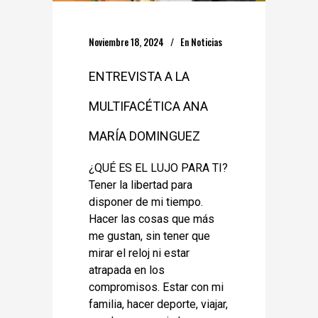
Noviembre 18, 2024
En
Noticias
ENTREVISTA A LA
MULTIFACÉTICA ANA
MARÍA DOMINGUEZ
¿QUÉ ES EL LUJO PARA TI?
Tener la libertad para
disponer de mi tiempo.
Hacer las cosas que más
me gustan, sin tener que
mirar el reloj ni estar
atrapada en los
compromisos. Estar con mi
familia, hacer deporte, viajar,