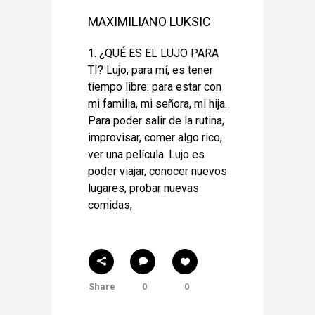
MAXIMILIANO LUKSIC
1. ¿QUÉ ES EL LUJO PARA
TI? Lujo, para mí, es tener
tiempo libre: para estar con
mi familia, mi señora, mi hija.
Para poder salir de la rutina,
improvisar, comer algo rico,
ver una película. Lujo es
poder viajar, conocer nuevos
lugares, probar nuevas
comidas,
Share
0
0