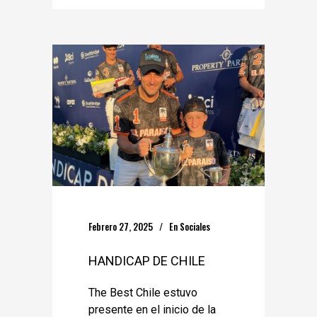
Febrero 27, 2025
En
Sociales
HANDICAP DE CHILE
The Best Chile estuvo
presente en el inicio de la