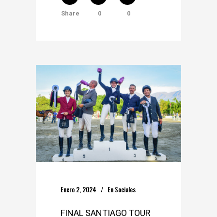
Share
0
0
Enero 2, 2024
En
Sociales
FINAL SANTIAGO TOUR