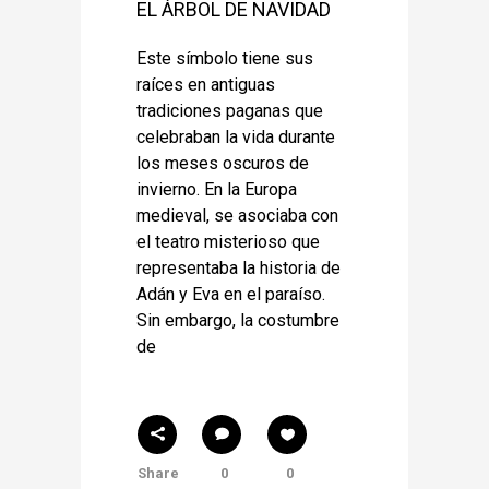
EL ÁRBOL DE NAVIDAD
Este símbolo tiene sus
raíces en antiguas
tradiciones paganas que
celebraban la vida durante
los meses oscuros de
invierno. En la Europa
medieval, se asociaba con
el teatro misterioso que
representaba la historia de
Adán y Eva en el paraíso.
Sin embargo, la costumbre
de
Share
0
0