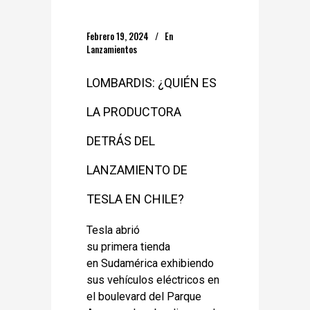
Febrero 19, 2024
En
Lanzamientos
LOMBARDIS: ¿QUIÉN ES
LA PRODUCTORA
DETRÁS DEL
LANZAMIENTO DE
TESLA EN CHILE?
Tesla abrió
su primera tienda
en Sudamérica exhibiendo
sus vehículos eléctricos en
el boulevard del Parque