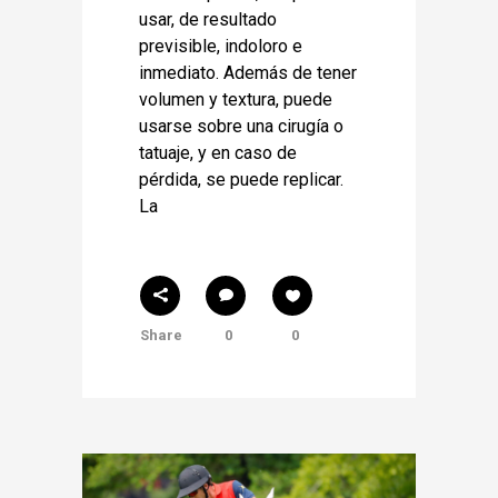
usar, de resultado
previsible, indoloro e
inmediato. Además de tener
volumen y textura, puede
usarse sobre una cirugía o
tatuaje, y en caso de
pérdida, se puede replicar.
La
Share
0
0