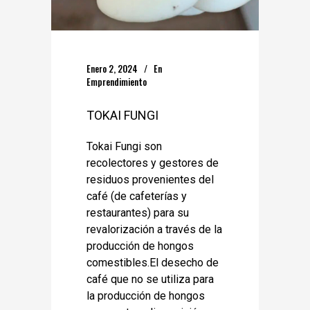
Enero 2, 2024
En
Emprendimiento
TOKAI FUNGI
Tokai Fungi son
recolectores y gestores de
residuos provenientes del
café (de cafeterías y
restaurantes) para su
revalorización a través de la
producción de hongos
comestibles.El desecho de
café que no se utiliza para
la producción de hongos