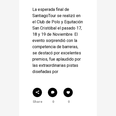
La esperada final de
SantiagoTour se realizó en
el Club de Polo y Equitación
San Cristóbal el pasado 17,
18 y 19 de Noviembre. El
evento sorprendió con la
competencia de barreras,
se destacó por excelentes
premios, fue aplaudido por
las extraordinarias pistas
diseñadas por
Share
0
0