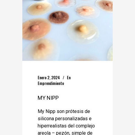
Enero 2, 2024
En
Emprendimiento
MY NIPP
My Nipp son prótesis de
silicona personalizadas e
hiperrealistas del complejo
areola – pezón, simple de