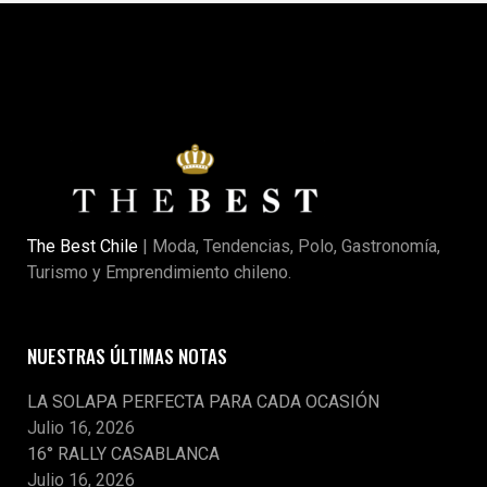
The Best Chile
| Moda, Tendencias, Polo, Gastronomía,
Turismo y Emprendimiento chileno.
NUESTRAS ÚLTIMAS NOTAS
LA SOLAPA PERFECTA PARA CADA OCASIÓN
Julio 16, 2026
16° RALLY CASABLANCA
Julio 16, 2026