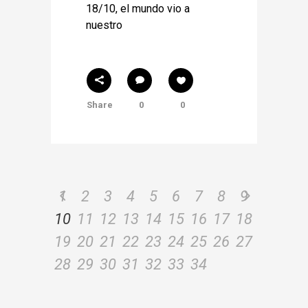
18/10, el mundo vio a
nuestro
Share
0
0
1
2
3
4
5
6
7
8
9
10
11
12
13
14
15
16
17
18
19
20
21
22
23
24
25
26
27
28
29
30
31
32
33
34