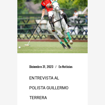
Diciembre 31, 2023
En
Noticias
ENTREVISTA AL
POLISTA GUILLERMO
TERRERA