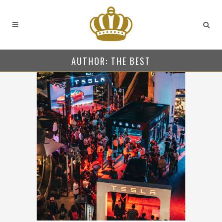
AUTHOR: THE BEST