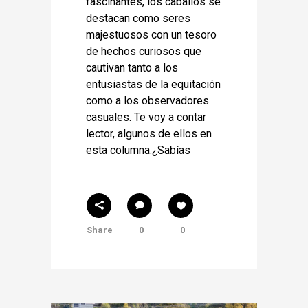
fascinantes, los caballos se
destacan como seres
majestuosos con un tesoro
de hechos curiosos que
cautivan tanto a los
entusiastas de la equitación
como a los observadores
casuales. Te voy a contar
lector, algunos de ellos en
esta columna.¿Sabías
Share
0
0