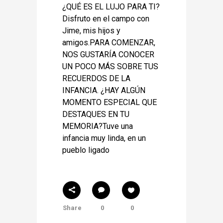
¿QUÉ ES EL LUJO PARA TI?
Disfruto en el campo con
Jime, mis hijos y
amigos.PARA COMENZAR,
NOS GUSTARÍA CONOCER
UN POCO MÁS SOBRE TUS
RECUERDOS DE LA
INFANCIA. ¿HAY ALGÚN
MOMENTO ESPECIAL QUE
DESTAQUES EN TU
MEMORIA?Tuve una
infancia muy linda, en un
pueblo ligado
Share
0
0