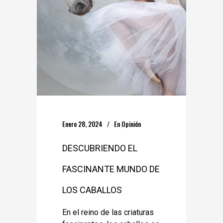
Enero 28, 2024
En
Opinión
DESCUBRIENDO EL
FASCINANTE MUNDO DE
LOS CABALLOS
En el reino de las criaturas