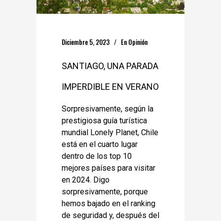
Diciembre 5, 2023
En
Opinión
SANTIAGO, UNA PARADA
IMPERDIBLE EN VERANO
Sorpresivamente, según la
prestigiosa guía turística
mundial Lonely Planet, Chile
está en el cuarto lugar
dentro de los top 10
mejores países para visitar
en 2024. Digo
sorpresivamente, porque
hemos bajado en el ranking
de seguridad y, después del