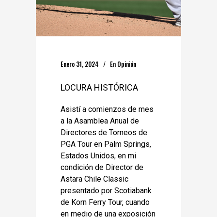
Enero 31, 2024
En
Opinión
LOCURA HISTÓRICA
Asistí a comienzos de mes
a la Asamblea Anual de
Directores de Torneos de
PGA Tour en Palm Springs,
Estados Unidos, en mi
condición de Director de
Astara Chile Classic
presentado por Scotiabank
de Korn Ferry Tour, cuando
en medio de una exposición