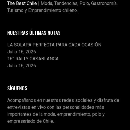
The Best Chile
| Moda, Tendencias, Polo, Gastronomía,
Turismo y Emprendimiento chileno.
NUESTRAS ÚLTIMAS NOTAS
LA SOLAPA PERFECTA PARA CADA OCASIÓN
Julio 16, 2026
16° RALLY CASABLANCA
Julio 16, 2026
SÍGUENOS
Acompañanos en nuestras redes sociales y disfruta de
entrevistas en vivo con las personalidades más
importantes de la moda, emprendimiento, polo y
empresariado de Chile.