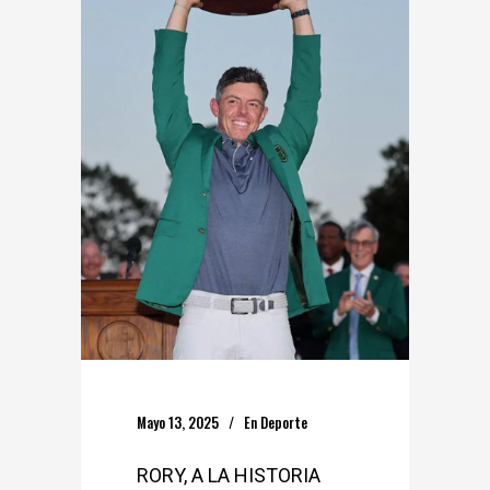
Mayo 13, 2025
En
Deporte
RORY, A LA HISTORIA