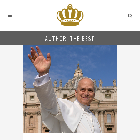
AUTHOR: THE BEST