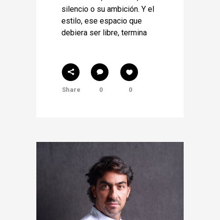
silencio o su ambición. Y el
estilo, ese espacio que
debiera ser libre, termina
Share
0
0