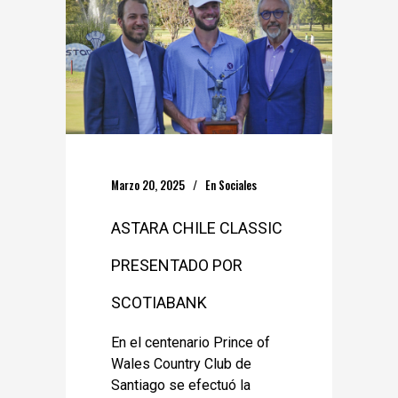
Marzo 20, 2025
En
Sociales
ASTARA CHILE CLASSIC
PRESENTADO POR
SCOTIABANK
En el centenario Prince of
Wales Country Club de
Santiago se efectuó la