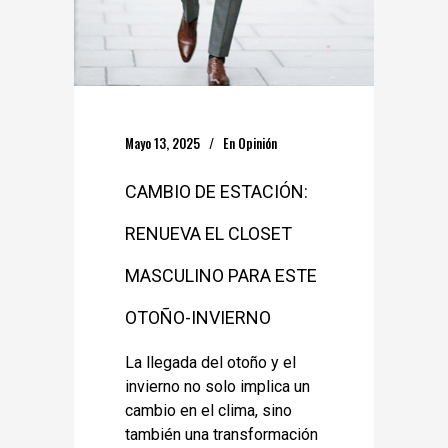
Mayo 13, 2025
En
Opinión
CAMBIO DE ESTACIÓN:
RENUEVA EL CLOSET
MASCULINO PARA ESTE
OTOÑO-INVIERNO
La llegada del otoño y el
invierno no solo implica un
cambio en el clima, sino
también una transformación