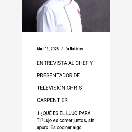
Abril 19, 2025
En
Noticias
ENTREVISTA AL CHEF Y
PRESENTADOR DE
TELEVISIÓN CHRIS
CARPENTIER
1.¿QUÉ ES EL LUJO PARA
TI?Lujo es comer juntos, sin
apuro. Es cocinar algo