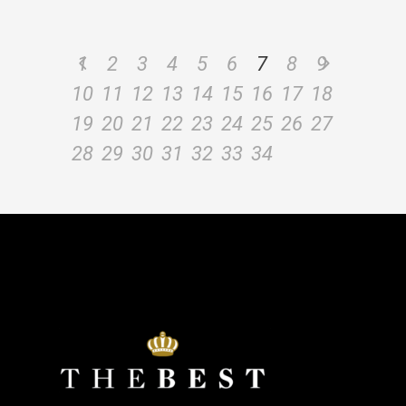
1
2
3
4
5
6
7
8
9
10
11
12
13
14
15
16
17
18
19
20
21
22
23
24
25
26
27
28
29
30
31
32
33
34