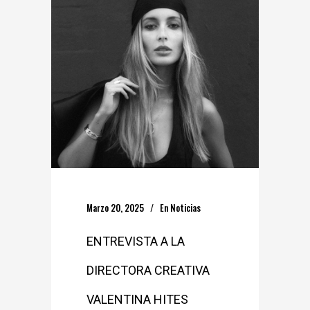
Marzo 20, 2025
En
Noticias
ENTREVISTA A LA
DIRECTORA CREATIVA
VALENTINA HITES