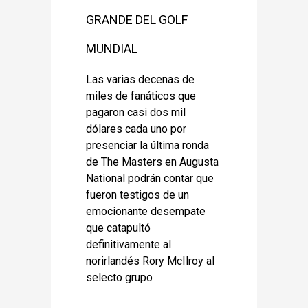
GRANDE DEL GOLF
MUNDIAL
Las varias decenas de
miles de fanáticos que
pagaron casi dos mil
dólares cada uno por
presenciar la última ronda
de The Masters en Augusta
National podrán contar que
fueron testigos de un
emocionante desempate
que catapultó
definitivamente al
norirlandés Rory McIlroy al
selecto grupo