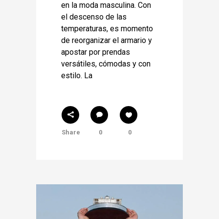
en la moda masculina. Con
el descenso de las
temperaturas, es momento
de reorganizar el armario y
apostar por prendas
versátiles, cómodas y con
estilo. La
Share
0
0