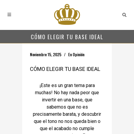
CÓMO ELEGIR TU BASE IDEAL
Noviembre 15, 2025
En
Opinión
CÓMO ELEGIR TU BASE IDEAL
¡Este es un gran tema para
muchas! No hay nada peor que
invertir en una base, que
sabemos que no es
precisamente barata, y descubrir
que el tono no nos queda bien o
que el acabado no cumple