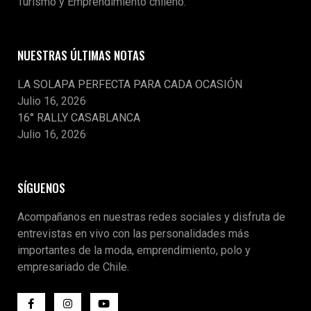
Turismo y Emprendimiento chileno.
NUESTRAS ÚLTIMAS NOTAS
LA SOLAPA PERFECTA PARA CADA OCASIÓN
Julio 16, 2026
16° RALLY CASABLANCA
Julio 16, 2026
SÍGUENOS
Acompañanos en nuestras redes sociales y disfruta de
entrevistas en vivo con las personalidades más
importantes de la moda, emprendimiento, polo y
empresariado de Chile.