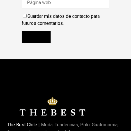
Guardar mis datos de contacto para
futuros comentarios.
The Best Chile
| Moda, Tendencias, Polo, Gastronomía,