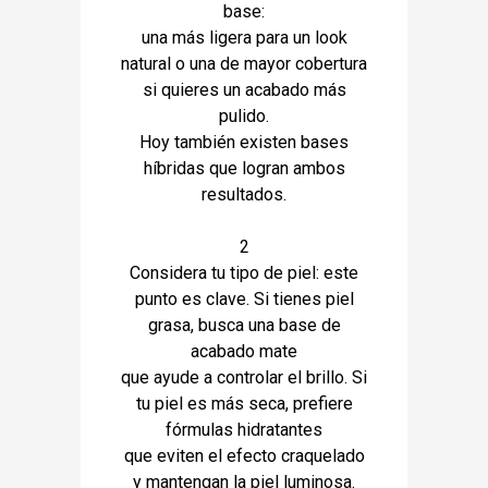
base:
una más ligera para un look
natural o una de mayor cobertura
si quieres un acabado más
pulido.
Hoy también existen bases
híbridas que logran ambos
resultados.
2
Considera tu tipo de piel: este
punto es clave. Si tienes piel
grasa, busca una base de
acabado mate
que ayude a controlar el brillo. Si
tu piel es más seca, prefiere
fórmulas hidratantes
que eviten el efecto craquelado
y mantengan la piel luminosa.