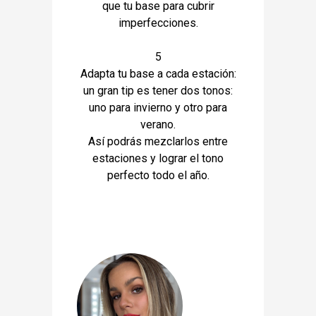
que tu base para cubrir
imperfecciones.
5
Adapta tu base a cada estación:
un gran tip es tener dos tonos:
uno para invierno y otro para
verano.
Así podrás mezclarlos entre
estaciones y lograr el tono
perfecto todo el año.