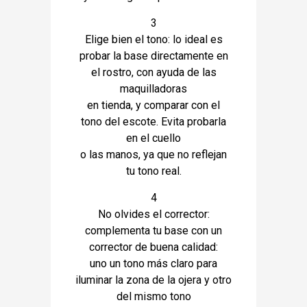
3
Elige bien el tono: lo ideal es
probar la base directamente en
el rostro, con ayuda de las
maquilladoras
en tienda, y comparar con el
tono del escote. Evita probarla
en el cuello
o las manos, ya que no reflejan
tu tono real.
4
No olvides el corrector:
complementa tu base con un
corrector de buena calidad:
uno un tono más claro para
iluminar la zona de la ojera y otro
del mismo tono