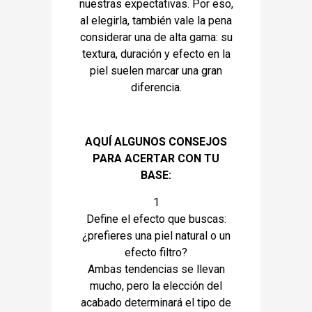
nuestras expectativas. Por eso,
al elegirla, también vale la pena
considerar una de alta gama: su
textura, duración y efecto en la
piel suelen marcar una gran
diferencia.
AQUÍ ALGUNOS CONSEJOS
PARA ACERTAR CON TU
BASE:
1
Define el efecto que buscas:
¿prefieres una piel natural o un
efecto filtro?
Ambas tendencias se llevan
mucho, pero la elección del
acabado determinará el tipo de