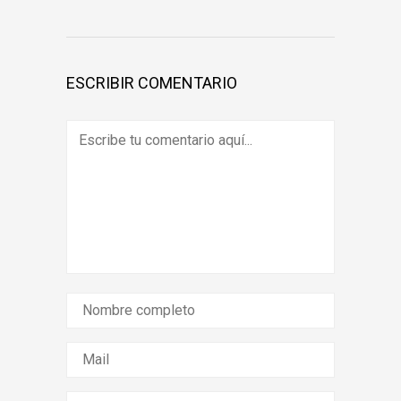
ESCRIBIR COMENTARIO