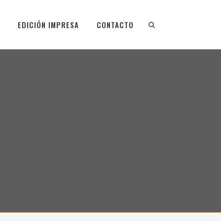
EDICIÓN IMPRESA
CONTACTO