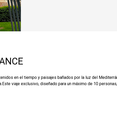
RANCE
enidos en el tiempo y paisajes bañados por la luz del Mediterrán
a.Este viaje exclusivo, diseñado para un máximo de 10 personas, e