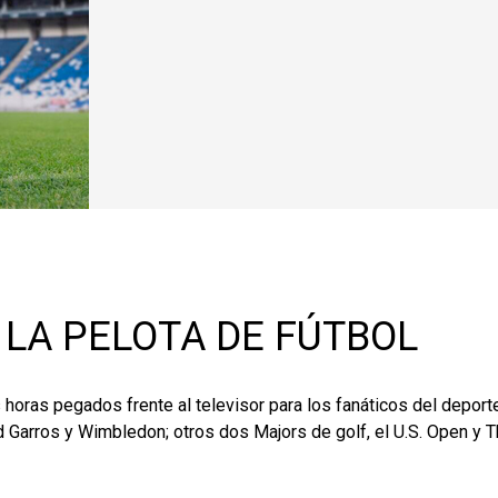
 LA PELOTA DE FÚTBOL
horas pegados frente al televisor para los fanáticos del deporte
d Garros y Wimbledon; otros dos Majors de golf, el U.S. Open y 