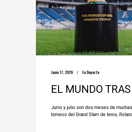
Junio 17, 2026
En
Deporte
EL MUNDO TRAS
Junio y julio son dos meses de muchas 
torneos del Grand Slam de tenis, Rolan