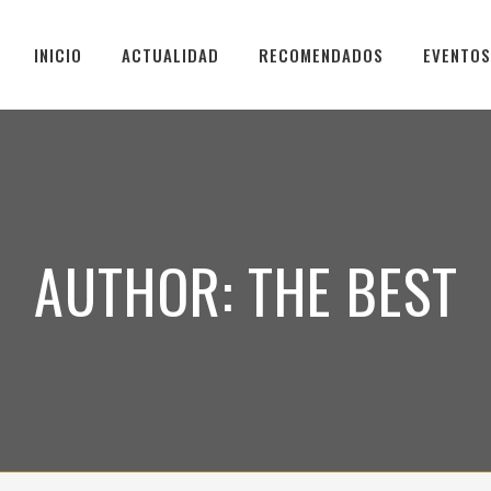
INICIO
ACTUALIDAD
RECOMENDADOS
EVENTOS
AUTHOR: THE BEST