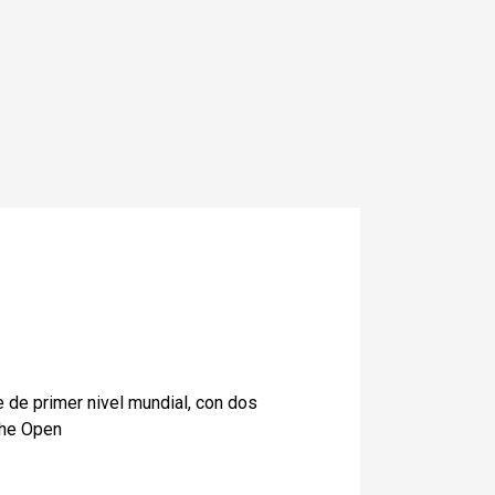
 de primer nivel mundial, con dos
The Open