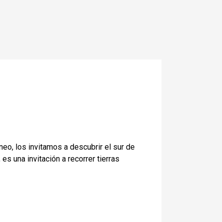
eo, los invitamos a descubrir el sur de
s una invitación a recorrer tierras