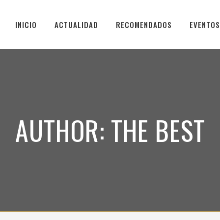
INICIO
ACTUALIDAD
RECOMENDADOS
EVENTOS
AUTHOR: THE BEST