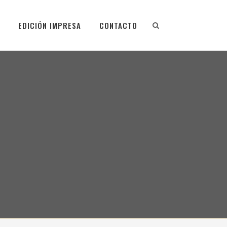
EDICIÓN IMPRESA
CONTACTO