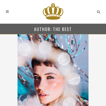
AUTHOR: THE BEST