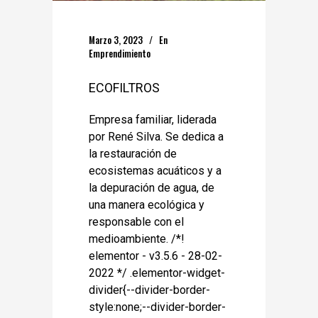
Marzo 3, 2023
En
Emprendimiento
ECOFILTROS
Empresa familiar, liderada
por René Silva. Se dedica a
la restauración de
ecosistemas acuáticos y a
la depuración de agua, de
una manera ecológica y
responsable con el
medioambiente. /*!
elementor - v3.5.6 - 28-02-
2022 */ .elementor-widget-
divider{--divider-border-
style:none;--divider-border-