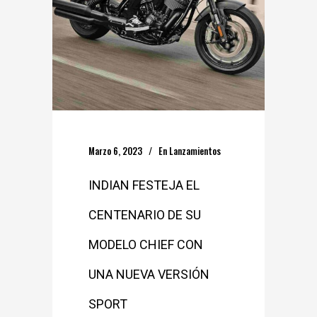
Marzo 6, 2023
En
Lanzamientos
INDIAN FESTEJA EL
CENTENARIO DE SU
MODELO CHIEF CON
UNA NUEVA VERSIÓN
SPORT