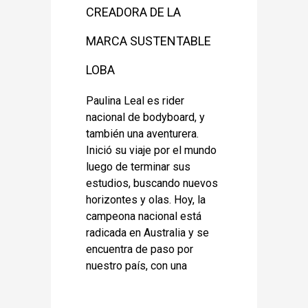
CREADORA DE LA
MARCA SUSTENTABLE
LOBA
Paulina Leal es rider
nacional de bodyboard, y
también una aventurera.
Inició su viaje por el mundo
luego de terminar sus
estudios, buscando nuevos
horizontes y olas. Hoy, la
campeona nacional está
radicada en Australia y se
encuentra de paso por
nuestro país, con una