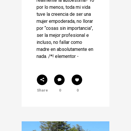
realmente la autoestima? Yo
por lo menos, toda mi vida
tuve la creencia de ser una
mujer empoderada, no llorar
por “cosas sin importancia”,
ser la mejor profesional e
incluso, no fallar como
madre en absolutamente en
nada. /*! elementor -
Share
0
0