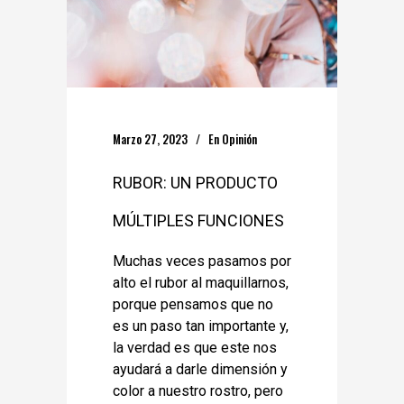
Marzo 27, 2023
En
Opinión
RUBOR: UN PRODUCTO
MÚLTIPLES FUNCIONES
Muchas veces pasamos por
alto el rubor al maquillarnos,
porque pensamos que no
es un paso tan importante y,
la verdad es que este nos
ayudará a darle dimensión y
color a nuestro rostro, pero