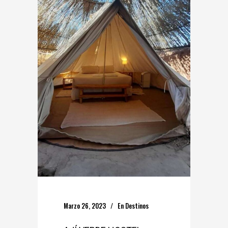
Marzo 26, 2023
En
Destinos