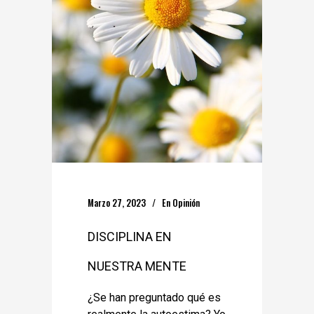
Marzo 27, 2023
En
Opinión
DISCIPLINA EN
NUESTRA MENTE
¿Se han preguntado qué es