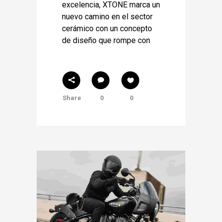
excelencia, XTONE marca un
nuevo camino en el sector
cerámico con un concepto
de diseño que rompe con
Share
0
0