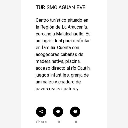
TURISMO AGUANIEVE
Centro turístico situado en
la Región de La Araucanía,
cercano a Malalcahuello. Es
un lugar ideal para disfrutar
en familia. Cuenta con
acogedoras cabañas de
madera nativa, piscina,
acceso directo al río Cautín,
juegos infantiles, granja de
animales y criadero de
pavos reales, patos y
Share
0
0