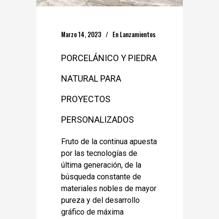
Marzo 14, 2023
En
Lanzamientos
PORCELÁNICO Y PIEDRA
NATURAL PARA
PROYECTOS
PERSONALIZADOS
Fruto de la continua apuesta
por las tecnologías de
última generación, de la
búsqueda constante de
materiales nobles de mayor
pureza y del desarrollo
gráfico de máxima