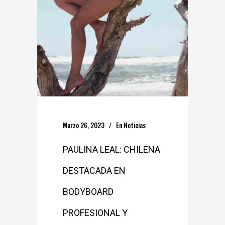
Marzo 26, 2023
En
Noticias
PAULINA LEAL: CHILENA
DESTACADA EN
BODYBOARD
PROFESIONAL Y