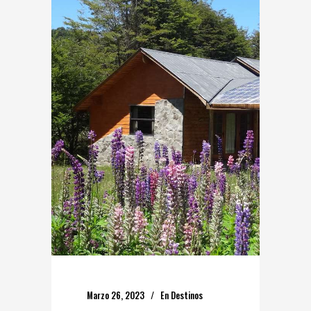
Marzo 26, 2023
En
Destinos