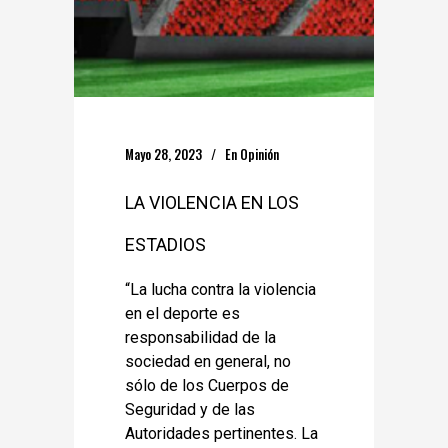
Mayo 28, 2023
En
Opinión
LA VIOLENCIA EN LOS
ESTADIOS
“La lucha contra la violencia
en el deporte es
responsabilidad de la
sociedad en general, no
sólo de los Cuerpos de
Seguridad y de las
Autoridades pertinentes. La