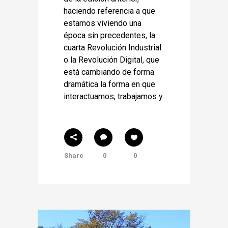
haciendo referencia a que
estamos viviendo una
época sin precedentes, la
cuarta Revolución Industrial
o la Revolución Digital, que
está cambiando de forma
dramática la forma en que
interactuamos, trabajamos y
Share
0
0