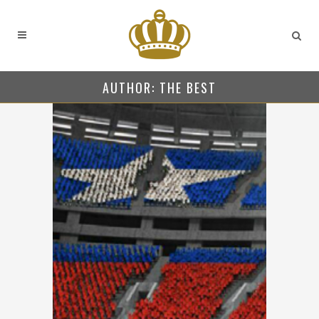
AUTHOR: THE BEST