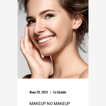
Mayo 28, 2023
En
Opinión
MAKEUP NO MAKEUP