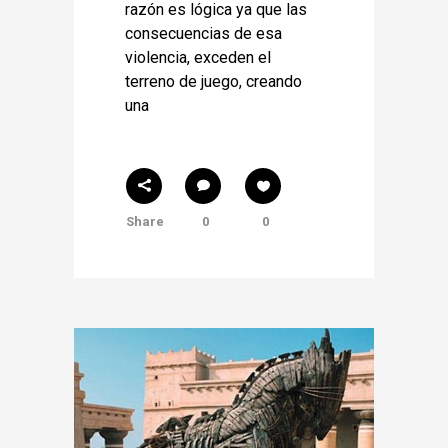
razón es lógica ya que las
consecuencias de esa
violencia, exceden el
terreno de juego, creando
una
Share
0
0