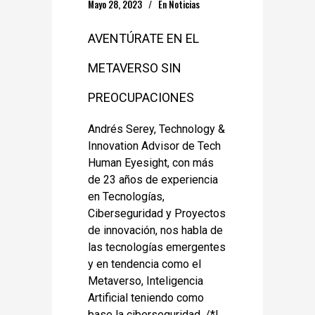
Mayo 28, 2023
En
Noticias
AVENTÚRATE EN EL
METAVERSO SIN
PREOCUPACIONES
Andrés Serey, Technology &
Innovation Advisor de Tech
Human Eyesight, con más
de 23 años de experiencia
en Tecnologías,
Ciberseguridad y Proyectos
de innovación, nos habla de
las tecnologías emergentes
y en tendencia como el
Metaverso, Inteligencia
Artificial teniendo como
base la ciberseguridad. /*!