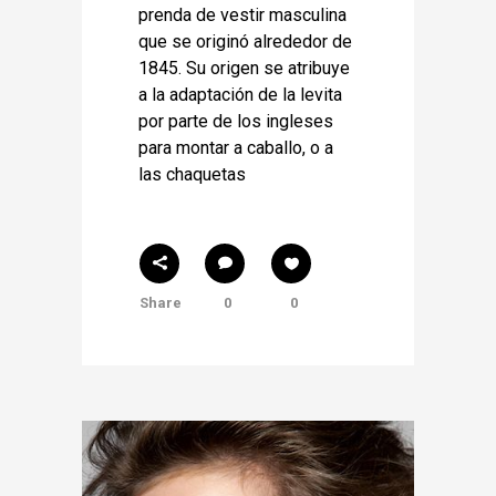
prenda de vestir masculina
que se originó alrededor de
1845. Su origen se atribuye
a la adaptación de la levita
por parte de los ingleses
para montar a caballo, o a
las chaquetas
Share
0
0