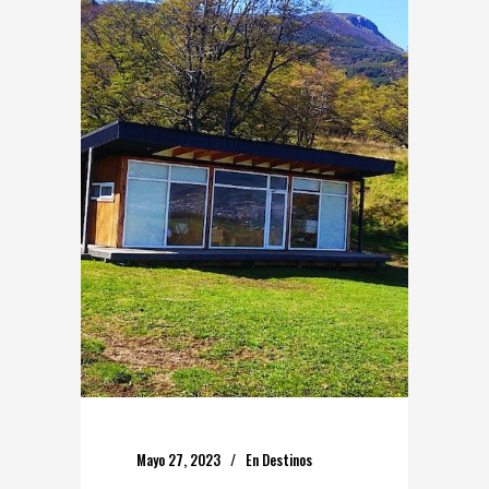
Mayo 27, 2023
En
Destinos