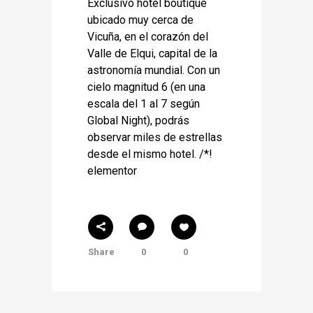
Exclusivo hotel boutique
ubicado muy cerca de
Vicuña, en el corazón del
Valle de Elqui, capital de la
astronomía mundial. Con un
cielo magnitud 6 (en una
escala del 1 al 7 según
Global Night), podrás
observar miles de estrellas
desde el mismo hotel. /*!
elementor
Share
0
0