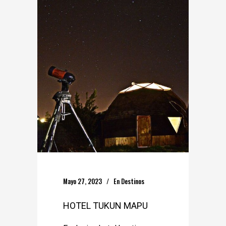
Mayo 27, 2023
En
Destinos
HOTEL TUKUN MAPU