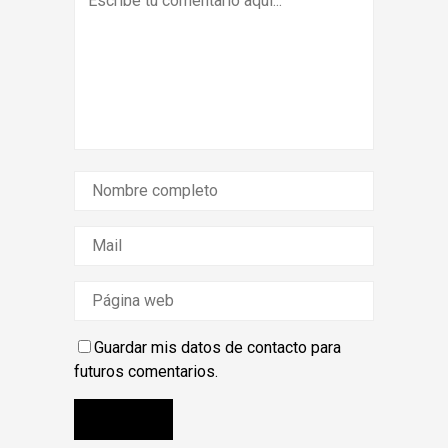
Guardar mis datos de contacto para
futuros comentarios.