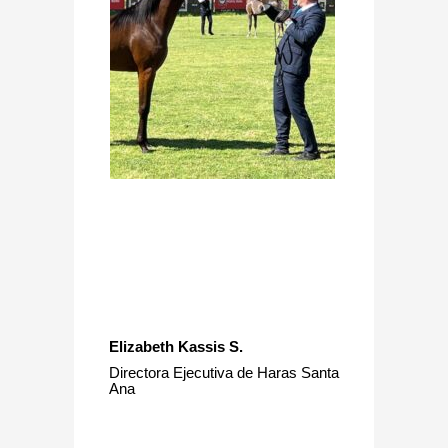
Elizabeth Kassis S.
Directora Ejecutiva de Haras Santa
Ana