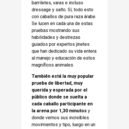
barriletes, varas e incluso
dressage y salto. Sí, todo esto
con caballos de pura raza árabe.
Se lucen en cada una de estas
pruebas mostrando sus
habilidades y destrezas
guiados por expertos jinetes
que han dedicado su vida entera
al manejo y educación de estos
magníficos animales.
También está la muy popular
prueba de libertad, muy
querida y esperada por el
público donde se suelta a
cada caballo participante en
la arena por 1,30 minutos
y
donde vemos sus increíbles
movimientos y tipo, luego en un