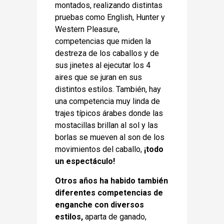
montados, realizando distintas
pruebas como English, Hunter y
Western Pleasure,
competencias que miden la
destreza de los caballos y de
sus jinetes al ejecutar los 4
aires que se juran en sus
distintos estilos. También, hay
una competencia muy linda de
trajes típicos árabes donde las
mostacillas brillan al sol y las
borlas se mueven al son de los
movimientos del caballo,
¡todo
un espectáculo!
Otros años ha habido también
diferentes competencias de
enganche con diversos
estilos,
aparta de ganado,