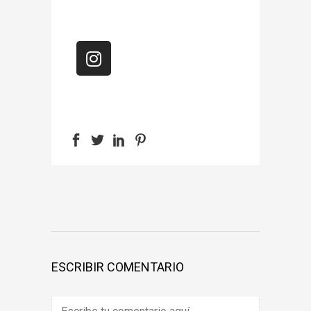
ESCRIBIR COMENTARIO