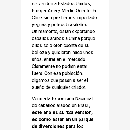
se venden a Estados Unidos,
Europa, Asia y Medio Oriente. En
Chile siempre hemos importado
yeguas y potros brasileños.
Últimamente, están exportando
caballos árabes a China porque
ellos se dieron cuenta de su
belleza y quisieron, hace unos
años, entrar en el mercado.
Claramente no podían estar
fuera. Con esa población,
digamos que pasan a ser el
sueño de cualquier criador.
Venir a la Exposición Nacional
de caballos árabes en Brasil,
este año es su 42a versión,
es como estar en un parque
de diversiones para los