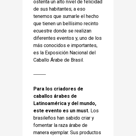
ostenta un alto nivel de felicidad
de sus habitantes; a eso
tenemos que sumarle el hecho
que tienen un bellísimo recinto
ecuestre donde se realizan
diferentes eventos y, uno de los
más conocidos e importantes,
es la Exposición Nacional del
Caballo Árabe de Brasil.
Para los criadores de
caballos árabes de
Latinoamérica y del mundo,
este evento es un must.
Los
brasileños han sabido criar y
fomentar la raza árabe de
manera ejemplar. Sus productos