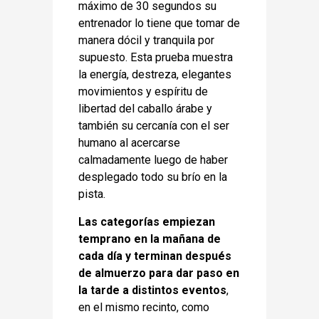
máximo de 30 segundos su
entrenador lo tiene que tomar de
manera dócil y tranquila por
supuesto. Esta prueba muestra
la energía, destreza, elegantes
movimientos y espíritu de
libertad del caballo árabe y
también su cercanía con el ser
humano al acercarse
calmadamente luego de haber
desplegado todo su brío en la
pista.
Las categorías empiezan
temprano en la mañana de
cada día y terminan después
de almuerzo para dar paso en
la tarde a distintos eventos
,
en el mismo recinto, como