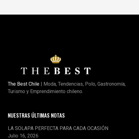
The Best Chile
| Moda, Tendencias, Polo, Gastronomía,
Turismo y Emprendimiento chileno.
NUESTRAS ÚLTIMAS NOTAS
LA SOLAPA PERFECTA PARA CADA OCASIÓN
Julio 16, 2026