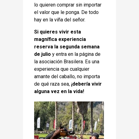
lo quieren comprar sin importar
el valor que le ponga. De todo
hay en la viña del señor.
Si quieres vivir esta
magnífica experiencia
reserva la segunda semana
de julio
y entra en la página de
la asociación Brasilera. Es una
experiencia que cualquier
amante del caballo, no importa
de qué raza sea,
¡debería vivir
alguna vez en la vida!