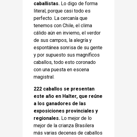
caballistas.
Lo digo de forma
literal, porque casi todo es
perfecto. La cercanía que
tenemos con Chile, el clima
cálido aún en invierno, el verdor
de sus campos, la alegría y
espontánea sonrisa de su gente
y por supuesto sus magníficos
caballos, todo esto coronado
con una puesta en escena
magistral.
222 caballos se presentan
este año en Halter, que reúne
a los ganadores de las
exposiciones provinciales y
regionales.
Lo mejor de lo
mejor de la crianza Brasilera
más varias decenas de caballos