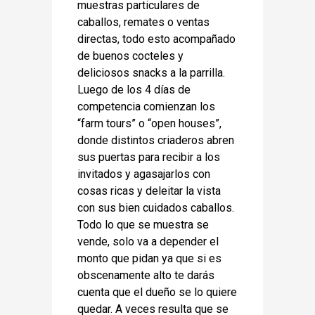
muestras particulares de
caballos, remates o ventas
directas, todo esto acompañado
de buenos cocteles y
deliciosos snacks a la parrilla.
Luego de los 4 días de
competencia comienzan los
“farm tours” o “open houses”,
donde distintos criaderos abren
sus puertas para recibir a los
invitados y agasajarlos con
cosas ricas y deleitar la vista
con sus bien cuidados caballos.
Todo lo que se muestra se
vende, solo va a depender el
monto que pidan ya que si es
obscenamente alto te darás
cuenta que el dueño se lo quiere
quedar. A veces resulta que se