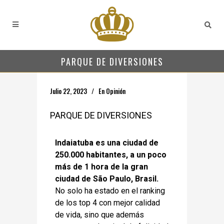
PARQUE DE DIVERSIONES
Julio 22, 2023
En
Opinión
PARQUE DE DIVERSIONES
Indaiatuba es una ciudad de
250.000 habitantes, a un poco
más de 1 hora de la gran
ciudad de São Paulo, Brasil.
No solo ha estado en el ranking
de los top 4 con mejor calidad
de vida, sino que además