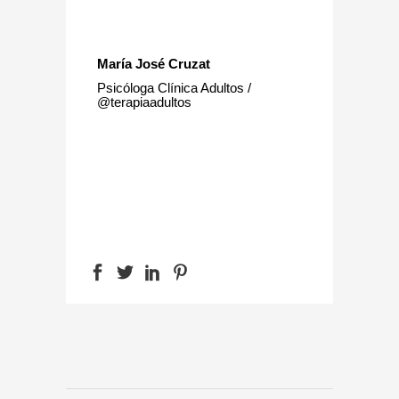
María José Cruzat
Psicóloga Clínica Adultos /
@terapiaadultos