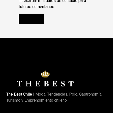
Guardar mis datos de contacto para
futuros comentarios.
The Best Chile
| Moda, Tendencias, Polo, Gastronomía,
Turismo y Emprendimiento chileno.