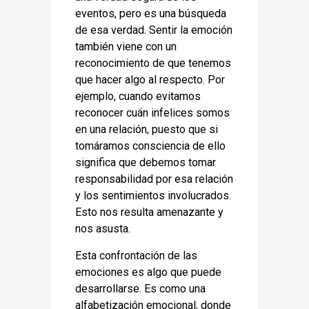
eventos, pero es una búsqueda
de esa verdad. Sentir la emoción
también viene con un
reconocimiento de que tenemos
que hacer algo al respecto. Por
ejemplo, cuando evitamos
reconocer cuán infelices somos
en una relación, puesto que si
tomáramos consciencia de ello
significa que debemos tomar
responsabilidad por esa relación
y los sentimientos involucrados.
Esto nos resulta amenazante y
nos asusta.
Esta confrontación de las
emociones es algo que puede
desarrollarse. Es como una
alfabetización emocional, donde