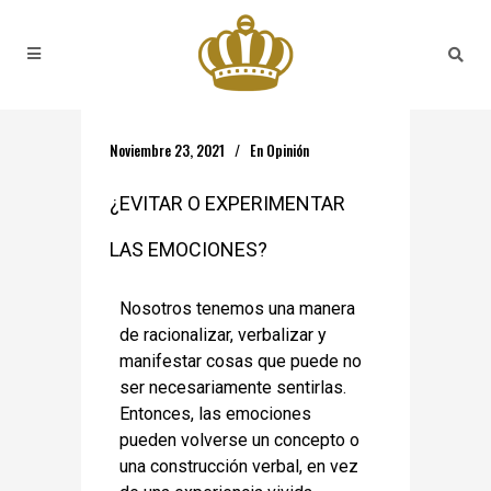
Noviembre 23, 2021
En
Opinión
¿EVITAR O EXPERIMENTAR
LAS EMOCIONES?
Nosotros tenemos una manera
de racionalizar, verbalizar y
manifestar cosas que puede no
ser necesariamente sentirlas.
Entonces, las emociones
pueden volverse un concepto o
una construcción verbal, en vez