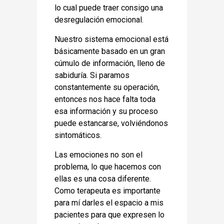
lo cual puede traer consigo una
desregulación emocional.
Nuestro sistema emocional está
básicamente basado en un gran
cúmulo de información, lleno de
sabiduría. Si paramos
constantemente su operación,
entonces nos hace falta toda
esa información y su proceso
puede estancarse, volviéndonos
sintomáticos.
Las emociones no son el
problema, lo que hacemos con
ellas es una cosa diferente.
Como terapeuta es importante
para mí darles el espacio a mis
pacientes para que expresen lo