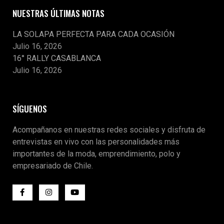
NUESTRAS ÚLTIMAS NOTAS
LA SOLAPA PERFECTA PARA CADA OCASIÓN
Julio 16, 2026
16° RALLY CASABLANCA
Julio 16, 2026
SÍGUENOS
Acompañanos en nuestras redes sociales y disfruta de
entrevistas en vivo con las personalidades más
importantes de la moda, emprendimiento, polo y
empresariado de Chile.