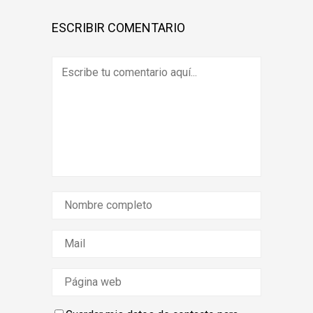
ESCRIBIR COMENTARIO