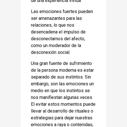
de una experiencia vivida.
Las emociones fuertes pueden
ser amenazantes para las
relaciones, lo que nos
desencadena el impulso de
desconectarnos del afecto,
como un moderador de la
desconexión social.
Una gran fuente de sufrimiento
de la persona moderna es estar
separado de sus instintos. Sin
embargo, son las emociones un
medio en que los instintos se
nos manifiestan algunas veces.
El evitar estos momentos puede
llevar al desarrollo de rituales o
estrategias para dejar nuestras
emociones a raya o contenidas,