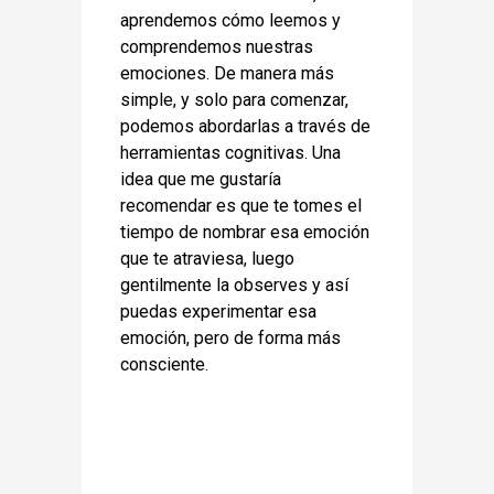
aprendemos cómo leemos y
comprendemos nuestras
emociones. De manera más
simple, y solo para comenzar,
podemos abordarlas a través de
herramientas cognitivas. Una
idea que me gustaría
recomendar es que te tomes el
tiempo de nombrar esa emoción
que te atraviesa, luego
gentilmente la observes y así
puedas experimentar esa
emoción, pero de forma más
consciente.