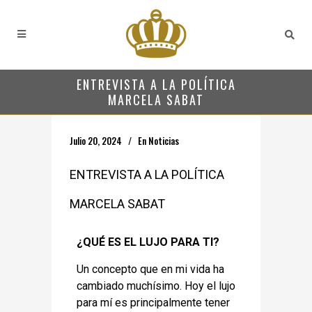
ENTREVISTA A LA POLÍTICA
MARCELA SABAT
Julio 20, 2024
En
Noticias
ENTREVISTA A LA POLÍTICA
MARCELA SABAT
¿QUÉ ES EL LUJO PARA TI?
Un concepto que en mi vida ha
cambiado muchísimo. Hoy el lujo
para mí es principalmente tener