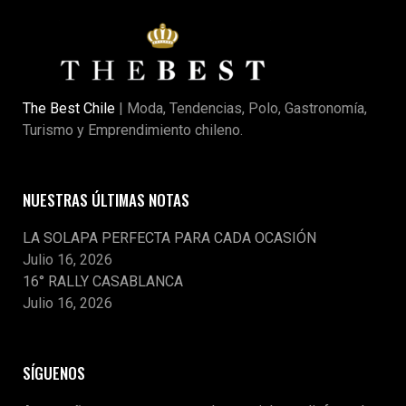
The Best Chile
| Moda, Tendencias, Polo, Gastronomía,
Turismo y Emprendimiento chileno.
NUESTRAS ÚLTIMAS NOTAS
LA SOLAPA PERFECTA PARA CADA OCASIÓN
Julio 16, 2026
16° RALLY CASABLANCA
Julio 16, 2026
SÍGUENOS