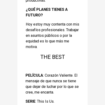
productivas.
¿QUÉ PLANES TIENES A
FUTURO?
Hoy estoy muy contenta con mis
desafíos profesionales. Trabajar
en asuntos públicos o por la
equidad es lo que más me
motiva.
THE BEST
PELÍCULA
: Corazón Valiente. El
mensaje de que nunca se tiene
que dejar de luchar por lo que se
cree, me encanta.
SERIE
: This Is Us.