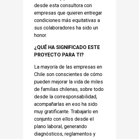
desde esta consultora con
empresas que quieren entregar
condiciones más equitativas a
sus colaboradores ha sido un
honor.
¿QUÉ HA SIGNIFICADO ESTE
PROYECTO PARA TI?
La mayoría de las empresas en
Chile son conscientes de cómo
pueden mejorar la vida de miles
de familias chilenas, sobre todo
desde la corresponsabilidad,
acompañarlas en eso ha sido
muy gratificante. Trabajarlo en
conjunto con ellos desde el
plano laboral, generando
diagnósticos, reglamentos y