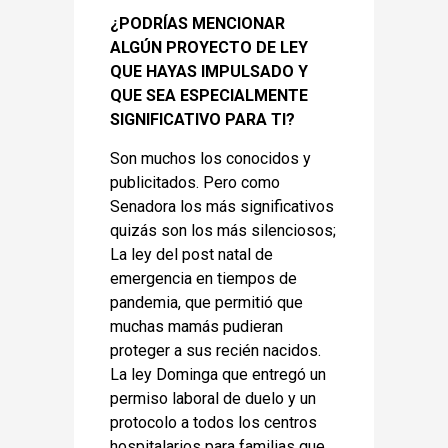
¿PODRÍAS MENCIONAR
ALGÚN PROYECTO DE LEY
QUE HAYAS IMPULSADO Y
QUE SEA ESPECIALMENTE
SIGNIFICATIVO PARA TI?
Son muchos los conocidos y
publicitados. Pero como
Senadora los más significativos
quizás son los más silenciosos;
La ley del post natal de
emergencia en tiempos de
pandemia, que permitió que
muchas mamás pudieran
proteger a sus recién nacidos.
La ley Dominga que entregó un
permiso laboral de duelo y un
protocolo a todos los centros
hospitalarios para familias que