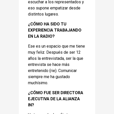
escuchar a los representados y
eso supone empatizar desde
distintos lugares.
¿CÓMO HA SIDO TU
EXPERIENCIA TRABAJANDO
EN LA RADIO?
Ese es un espacio que me tiene
muy feliz. Después de ser 12
años la entrevistada, ser la que
entrevista se hace más
entretenido (rie). Comunicar
siempre me ha gustado
muchísimo.
¿CÓMO FUE SER DIRECTORA
EJECUTIVA DE LA ALIANZA
IN?