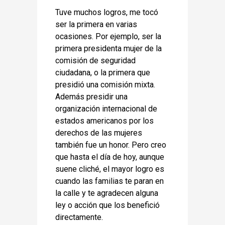
Tuve muchos logros, me tocó
ser la primera en varias
ocasiones. Por ejemplo, ser la
primera presidenta mujer de la
comisión de seguridad
ciudadana, o la primera que
presidió una comisión mixta.
Además presidir una
organización internacional de
estados americanos por los
derechos de las mujeres
también fue un honor. Pero creo
que hasta el día de hoy, aunque
suene cliché, el mayor logro es
cuando las familias te paran en
la calle y te agradecen alguna
ley o acción que los benefició
directamente.