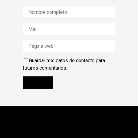
Guardar mis datos de contacto para
futuros comentarios.