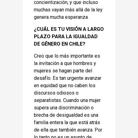
concientización, y que incluso
muchas vayan más allá de la ley
genera mucha esperanza.
¿CUÁL ES TU VISIÓN A LARGO
PLAZO PARA LA IGUALDAD
DE GÉNERO EN CHILE?
Creo que lo más importante es
la invitación a que hombres y
mujeres se hagan parte del
desafío. Es tan urgente avanzar
en equidad que no caben los
discursos odiosos o
separatistas. Cuando una mujer
supera una discriminación o
brecha de desigualdad es una
familia entera la que está atrás
de ella que también avanza. Por
lo tanto no es un asunto de