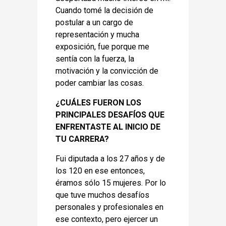
Cuando tomé la decisión de
postular a un cargo de
representación y mucha
exposición, fue porque me
sentía con la fuerza, la
motivación y la convicción de
poder cambiar las cosas.
¿CUÁLES FUERON LOS
PRINCIPALES DESAFÍOS QUE
ENFRENTASTE AL INICIO DE
TU CARRERA?
Fui diputada a los 27 años y de
los 120 en ese entonces,
éramos sólo 15 mujeres. Por lo
que tuve muchos desafíos
personales y profesionales en
ese contexto, pero ejercer un