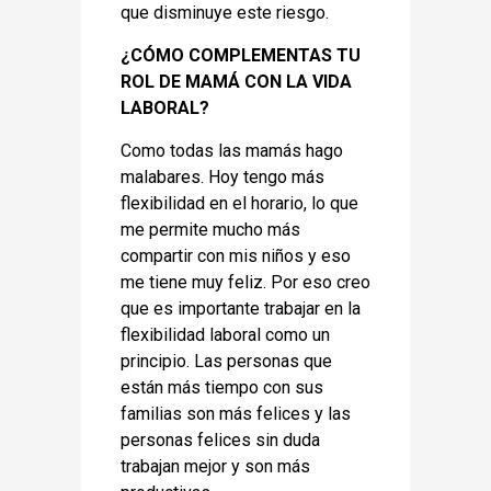
que disminuye este riesgo.
¿CÓMO COMPLEMENTAS TU
ROL DE MAMÁ CON LA VIDA
LABORAL?
Como todas las mamás hago
malabares. Hoy tengo más
flexibilidad en el horario, lo que
me permite mucho más
compartir con mis niños y eso
me tiene muy feliz. Por eso creo
que es importante trabajar en la
flexibilidad laboral como un
principio. Las personas que
están más tiempo con sus
familias son más felices y las
personas felices sin duda
trabajan mejor y son más