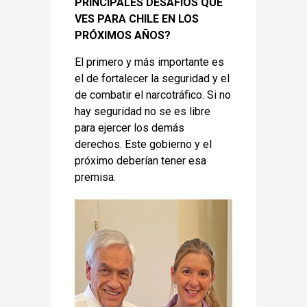
PRINCIPALES DESAFÍOS QUE
VES PARA CHILE EN LOS
PRÓXIMOS AÑOS?
El primero y más importante es
el de fortalecer la seguridad y el
de combatir el narcotráfico. Si no
hay seguridad no se es libre
para ejercer los demás
derechos. Este gobierno y el
próximo deberían tener esa
premisa.