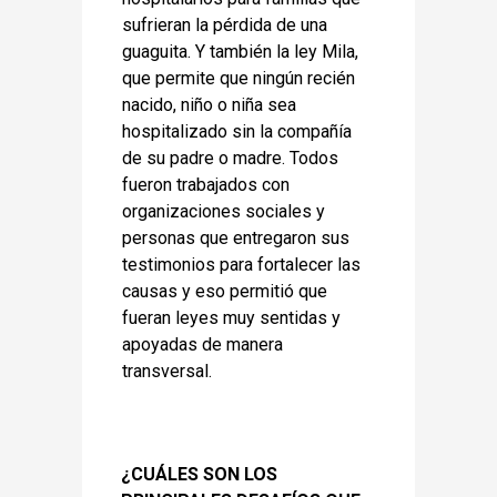
sufrieran la pérdida de una
guaguita. Y también la ley Mila,
que permite que ningún recién
nacido, niño o niña sea
hospitalizado sin la compañía
de su padre o madre. Todos
fueron trabajados con
organizaciones sociales y
personas que entregaron sus
testimonios para fortalecer las
causas y eso permitió que
fueran leyes muy sentidas y
apoyadas de manera
transversal.
¿CUÁLES SON LOS