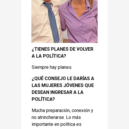
¿TIENES PLANES DE VOLVER
A LA POLÍTICA?
Siempre hay planes.
¿QUÉ CONSEJO LE DARÍAS A
LAS MUJERES JÓVENES QUE
DESEAN INGRESAR A LA
POLÍTICA?
Mucha preparación, conexión y
no atrincherarse. Lo más
importante en política es