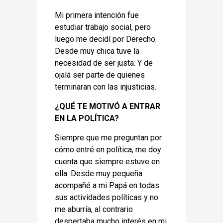
Mi primera intención fue
estudiar trabajo social, pero
luego me decidí por Derecho.
Desde muy chica tuve la
necesidad de ser justa. Y de
ojalá ser parte de quienes
terminaran con las injusticias.
¿QUÉ TE MOTIVÓ A ENTRAR
EN LA POLÍTICA?
Siempre que me preguntan por
cómo entré en política, me doy
cuenta que siempre estuve en
ella. Desde muy pequeña
acompañé a mi Papá en todas
sus actividades políticas y no
me aburría, al contrario
despertaba mucho interés en mi.