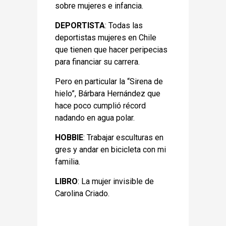
sobre mujeres e infancia.
DEPORTISTA
: Todas las
deportistas mujeres en Chile
que tienen que hacer peripecias
para financiar su carrera.
Pero en particular la “Sirena de
hielo”, Bárbara Hernández que
hace poco cumplió récord
nadando en agua polar.
HOBBIE
: Trabajar esculturas en
gres y andar en bicicleta con mi
familia.
LIBRO
: La mujer invisible de
Carolina Criado.