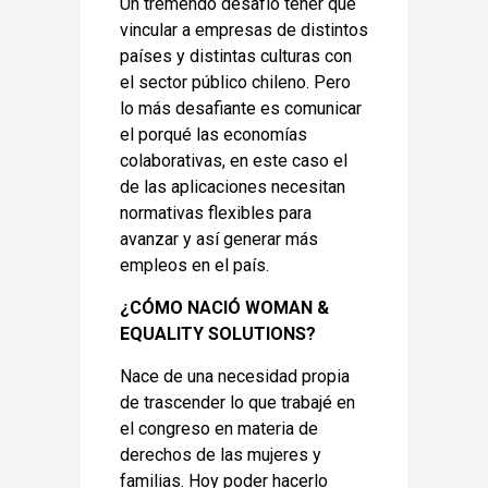
Un tremendo desafío tener que
vincular a empresas de distintos
países y distintas culturas con
el sector público chileno. Pero
lo más desafiante es comunicar
el porqué las economías
colaborativas, en este caso el
de las aplicaciones necesitan
normativas flexibles para
avanzar y así generar más
empleos en el país.
¿CÓMO NACIÓ WOMAN &
EQUALITY SOLUTIONS?
Nace de una necesidad propia
de trascender lo que trabajé en
el congreso en materia de
derechos de las mujeres y
familias. Hoy poder hacerlo