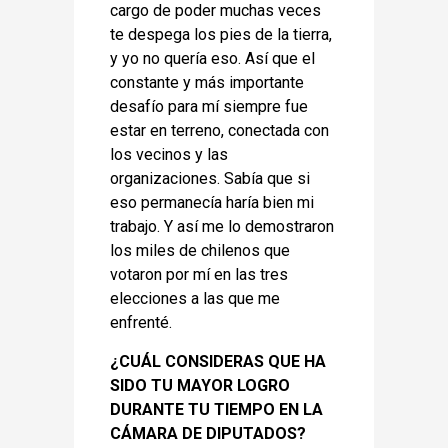
cargo de poder muchas veces
te despega los pies de la tierra,
y yo no quería eso. Así que el
constante y más importante
desafío para mí siempre fue
estar en terreno, conectada con
los vecinos y las
organizaciones. Sabía que si
eso permanecía haría bien mi
trabajo. Y así me lo demostraron
los miles de chilenos que
votaron por mí en las tres
elecciones a las que me
enfrenté.
¿CUÁL CONSIDERAS QUE HA
SIDO TU MAYOR LOGRO
DURANTE TU TIEMPO EN LA
CÁMARA DE
DIPUTADOS?