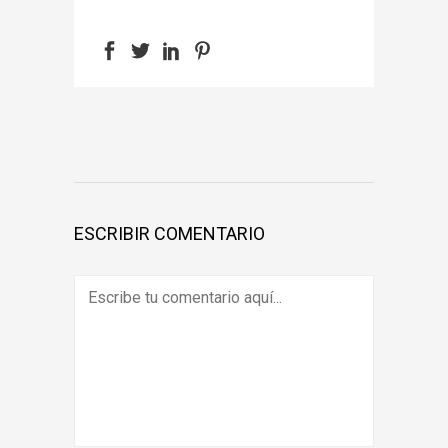
ESCRIBIR COMENTARIO