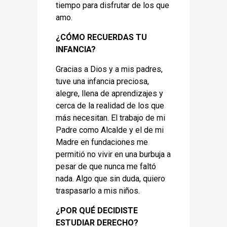
tiempo para disfrutar de los que
amo.
¿CÓMO RECUERDAS TU
INFANCIA?
Gracias a Dios y a mis padres,
tuve una infancia preciosa,
alegre, llena de aprendizajes y
cerca de la realidad de los que
más necesitan. El trabajo de mi
Padre como Alcalde y el de mi
Madre en fundaciones me
permitió no vivir en una burbuja a
pesar de que nunca me faltó
nada. Algo que sin duda, quiero
traspasarlo a mis niños.
¿POR QUÉ DECIDISTE
ESTUDIAR DERECHO?