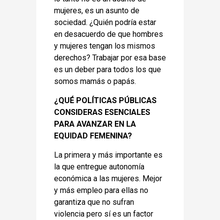
mujeres, es un asunto de
sociedad. ¿Quién podría estar
en desacuerdo de que hombres
y mujeres tengan los mismos
derechos? Trabajar por esa base
es un deber para todos los que
somos mamás o papás.
¿QUÉ POLÍTICAS PÚBLICAS
CONSIDERAS ESENCIALES
PARA AVANZAR EN LA
EQUIDAD FEMENINA?
La primera y más importante es
la que entregue autonomía
económica a las mujeres. Mejor
y más empleo para ellas no
garantiza que no sufran
violencia pero sí es un factor