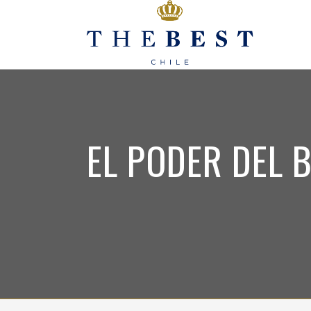
EL PODER DEL 