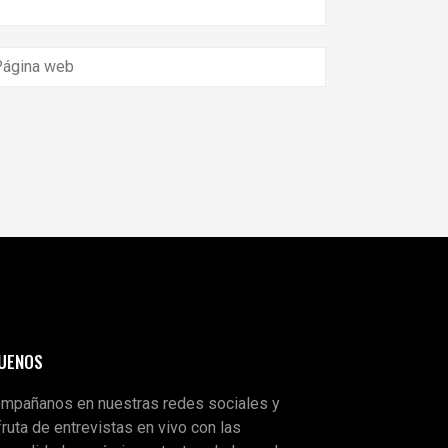
GUENOS
mpañanos en nuestras redes sociales y
fruta de entrevistas en vivo con las