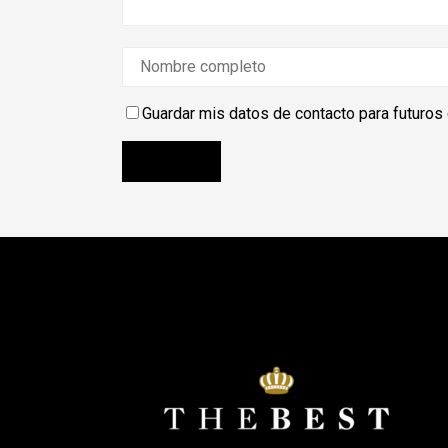
Guardar mis datos de contacto para futuros