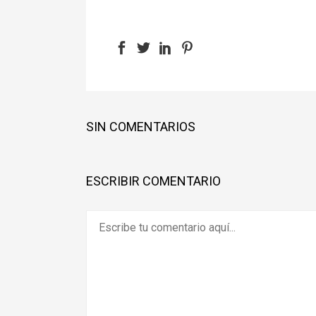
SIN COMENTARIOS
ESCRIBIR COMENTARIO