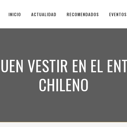
INICIO
ACTUALIDAD
RECOMENDADOS
EVENTOS
BUEN VESTIR EN EL E
CHILENO