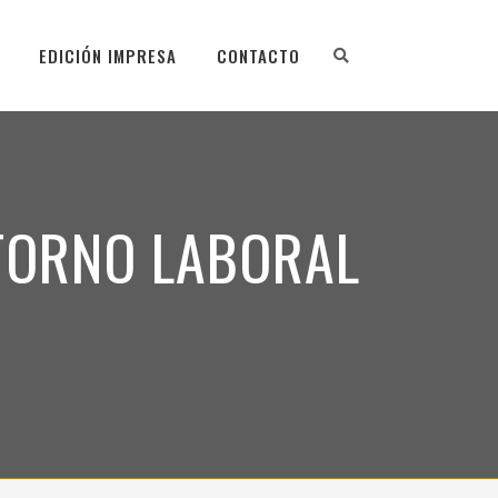
EDICIÓN IMPRESA
CONTACTO
NTORNO LABORAL