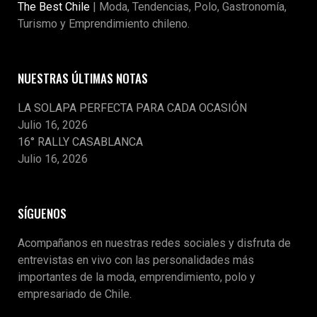
The Best Chile
| Moda, Tendencias, Polo, Gastronomía,
Turismo y Emprendimiento chileno.
NUESTRAS ÚLTIMAS NOTAS
LA SOLAPA PERFECTA PARA CADA OCASIÓN
Julio 16, 2026
16° RALLY CASABLANCA
Julio 16, 2026
SÍGUENOS
Acompañanos en nuestras redes sociales y disfruta de
entrevistas en vivo con las personalidades más
importantes de la moda, emprendimiento, polo y
empresariado de Chile.