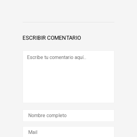
ESCRIBIR COMENTARIO