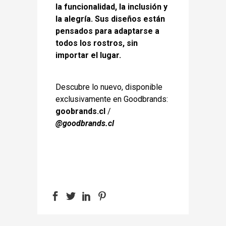
la funcionalidad, la inclusión y
la
alegría. Sus diseños están
pensados para adaptarse a
todos los rostros, sin
importar el lugar.
Descubre lo nuevo, disponible
exclusivamente en Goodbrands:
goobrands.cl
/
@goodbrands.cl