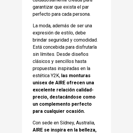
garantizar que exista el
par
perfecto para cada persona.
La moda, además de ser una
expresión de estilo, debe
brindar seguridad y comodidad.
Está
concebida para disfrutarla
sin límites. Desde diseños
clásicos y sencillos hasta
propuestas
inspiradas en la
estética Y2K,
las monturas
unisex de AIRE ofrecen una
excelente relación
calidad-
precio, destacándose como
un complemento perfecto
para cualquier ocasión.
Con sede en Sídney, Australia,
AIRE se inspira en la belleza,