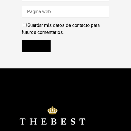
Guardar mis datos de contacto para
futuros comentarios.