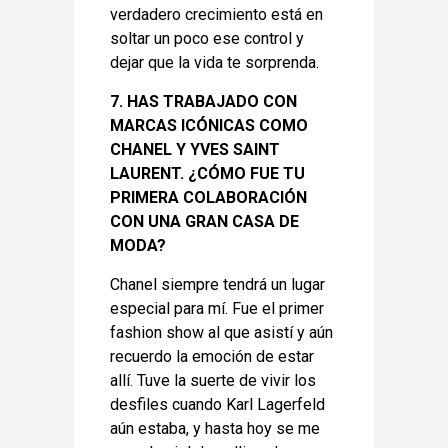
verdadero crecimiento está en
soltar un poco ese control y
dejar que la vida te sorprenda.
7. HAS TRABAJADO CON
MARCAS ICÓNICAS COMO
CHANEL Y YVES SAINT
LAURENT. ¿CÓMO FUE TU
PRIMERA COLABORACIÓN
CON UNA GRAN CASA DE
MODA?
Chanel siempre tendrá un lugar
especial para mí. Fue el primer
fashion show al que asistí y aún
recuerdo la emoción de estar
allí. Tuve la suerte de vivir los
desfiles cuando Karl Lagerfeld
aún estaba, y hasta hoy se me