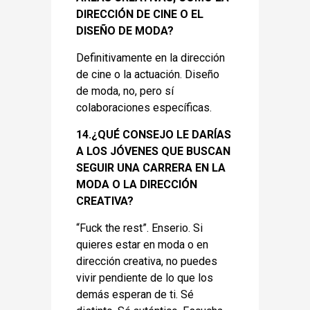
DIRECCIÓN DE CINE O EL
DISEÑO DE MODA?
Definitivamente en la dirección
de cine o la actuación. Diseño
de moda, no, pero sí
colaboraciones específicas.
14.¿QUÉ CONSEJO LE DARÍAS
A LOS JÓVENES QUE BUSCAN
SEGUIR UNA CARRERA EN LA
MODA O LA DIRECCIÓN
CREATIVA?
“Fuck the rest”. Enserio. Si
quieres estar en moda o en
dirección creativa, no puedes
vivir pendiente de lo que los
demás esperan de ti. Sé