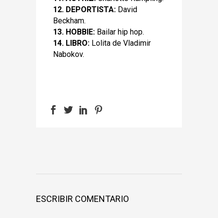
12. DEPORTISTA:
David
Beckham.
13. HOBBIE:
Bailar hip hop.
14. LIBRO:
Lolita de Vladimir
Nabokov.
ESCRIBIR COMENTARIO