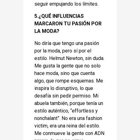
seguir empujando los límites.
5.¿QUÉ INFLUENCIAS
MARCARON TU PASIÓN POR
LA MODA?
No diría que tengo una pasión
por la moda, pero sí por el
estilo. Helmut Newton, sin duda.
Me gusta la gente que no solo
hace moda, sino que cuenta
algo, que rompe esquemas. Me
inspira lo disruptivo, lo que
desafía sin pedir permiso. Mi
abuela también, porque tenía un
estilo auténtico, “effortless y
nonchalant”. No era una fashion
victim, era una reina del estilo.
Me conmueve la gente con ADN