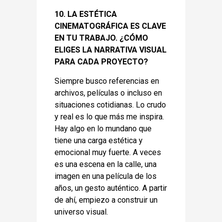
10. LA ESTÉTICA
CINEMATOGRÁFICA ES CLAVE
EN TU TRABAJO. ¿CÓMO
ELIGES LA NARRATIVA VISUAL
PARA CADA PROYECTO?
Siempre busco referencias en
archivos, películas o incluso en
situaciones cotidianas. Lo crudo
y real es lo que más me inspira.
Hay algo en lo mundano que
tiene una carga estética y
emocional muy fuerte. A veces
es una escena en la calle, una
imagen en una película de los
años, un gesto auténtico. A partir
de ahí, empiezo a construir un
universo visual.