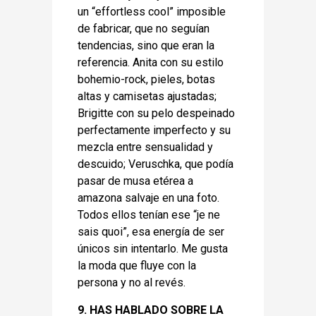
un “effortless cool” imposible
de fabricar, que no seguían
tendencias, sino que eran la
referencia. Anita con su estilo
bohemio-rock, pieles, botas
altas y camisetas ajustadas;
Brigitte con su pelo despeinado
perfectamente imperfecto y su
mezcla entre sensualidad y
descuido; Veruschka, que podía
pasar de musa etérea a
amazona salvaje en una foto.
Todos ellos tenían ese “je ne
sais quoi”, esa energía de ser
únicos sin intentarlo. Me gusta
la moda que fluye con la
persona y no al revés.
9. HAS HABLADO SOBRE LA