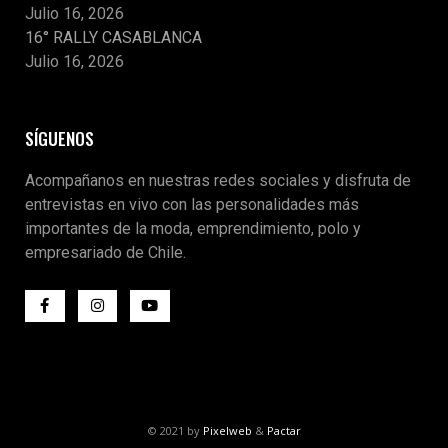
Julio 16, 2026
16° RALLY CASABLANCA
Julio 16, 2026
SÍGUENOS
Acompañanos en nuestras redes sociales y disfruta de
entrevistas en vivo con las personalidades más
importantes de la moda, emprendimiento, polo y
empresariado de Chile.
© 2021 by
Pixelweb
&
Pactar