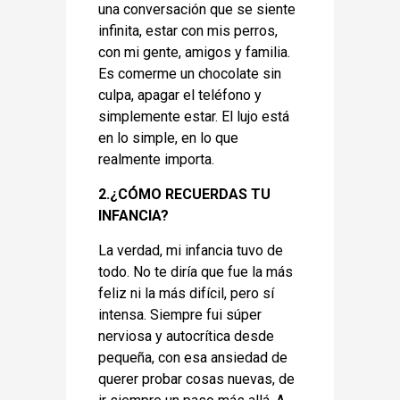
una conversación que se siente
infinita, estar con mis perros,
con mi gente, amigos y familia.
Es comerme un chocolate sin
culpa, apagar el teléfono y
simplemente estar. El lujo está
en lo simple, en lo que
realmente importa.
2.¿CÓMO RECUERDAS TU
INFANCIA?
La verdad, mi infancia tuvo de
todo. No te diría que fue la más
feliz ni la más difícil, pero sí
intensa. Siempre fui súper
nerviosa y autocrítica desde
pequeña, con esa ansiedad de
querer probar cosas nuevas, de