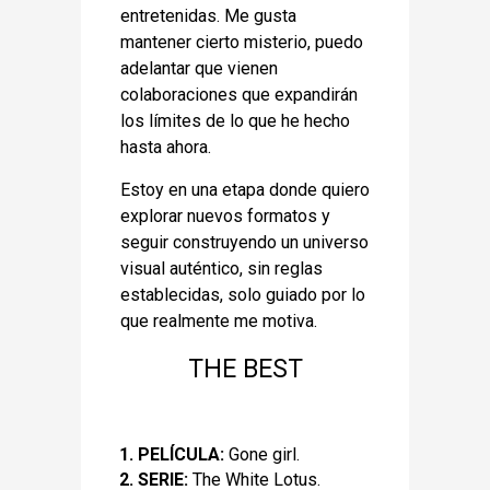
entretenidas. Me gusta
mantener cierto misterio, puedo
adelantar que vienen
colaboraciones que expandirán
los límites de lo que he hecho
hasta ahora.
Estoy en una etapa donde quiero
explorar nuevos formatos y
seguir construyendo un universo
visual auténtico, sin reglas
establecidas, solo guiado por lo
que realmente me motiva.
THE BEST
1. PELÍCULA:
Gone girl.
2. SERIE:
The White Lotus.