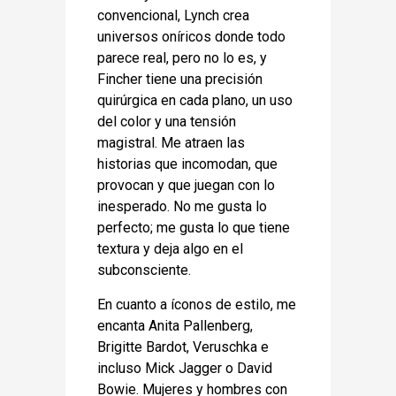
convencional, Lynch crea
universos oníricos donde todo
parece real, pero no lo es, y
Fincher tiene una precisión
quirúrgica en cada plano, un uso
del color y una tensión
magistral. Me atraen las
historias que incomodan, que
provocan y que juegan con lo
inesperado. No me gusta lo
perfecto; me gusta lo que tiene
textura y deja algo en el
subconsciente.
En cuanto a íconos de estilo, me
encanta Anita Pallenberg,
Brigitte Bardot, Veruschka e
incluso Mick Jagger o David
Bowie. Mujeres y hombres con