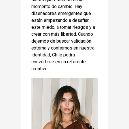
momento de cambio. Hay 
diseñadores emergentes que 
están empezando a desafiar 
este miedo, a tomar riesgos y a 
crear con más libertad. Cuando 
dejemos de buscar validación 
externa y confiemos en nuestra 
identidad, Chile podrá 
convertirse en un referente 
creativo.