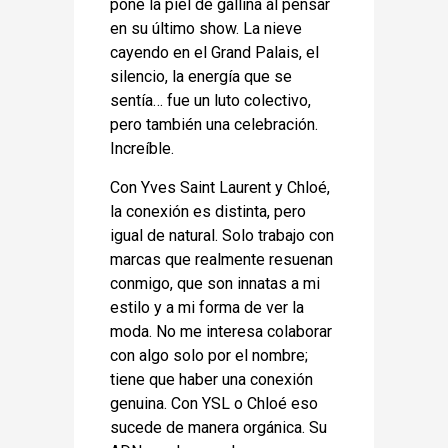
pone la piel de gallina al pensar
en su último show. La nieve
cayendo en el Grand Palais, el
silencio, la energía que se
sentía… fue un luto colectivo,
pero también una celebración.
Increíble.
Con Yves Saint Laurent y Chloé,
la conexión es distinta, pero
igual de natural. Solo trabajo con
marcas que realmente resuenan
conmigo, que son innatas a mi
estilo y a mi forma de ver la
moda. No me interesa colaborar
con algo solo por el nombre;
tiene que haber una conexión
genuina. Con YSL o Chloé eso
sucede de manera orgánica. Su