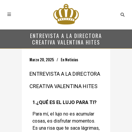
ENTREVISTA A LA DIRECTORA
CREATIVA VALENTINA HITES
Marzo 20, 2025
En
Noticias
ENTREVISTA A LA DIRECTORA
CREATIVA VALENTINA HITES
1.¿QUÉ ES EL LUJO PARA TI?
Para mí, el lujo no es acumular
cosas, es disfrutar momentos.
Es una risa que te saca lágrimas,