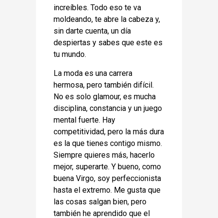
increíbles. Todo eso te va
moldeando, te abre la cabeza y,
sin darte cuenta, un día
despiertas y sabes que este es
tu mundo.
La moda es una carrera
hermosa, pero también difícil.
No es solo glamour, es mucha
disciplina, constancia y un juego
mental fuerte. Hay
competitividad, pero la más dura
es la que tienes contigo mismo.
Siempre quieres más, hacerlo
mejor, superarte. Y bueno, como
buena Virgo, soy perfeccionista
hasta el extremo. Me gusta que
las cosas salgan bien, pero
también he aprendido que el