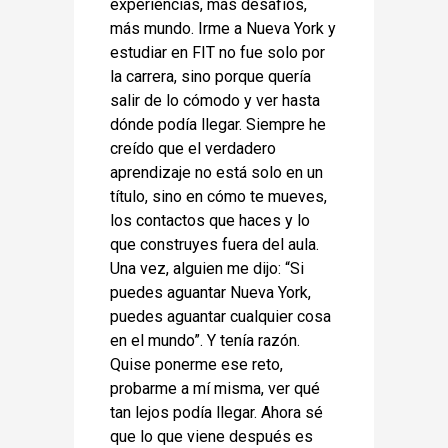
experiencias, más desafíos,
más mundo. Irme a Nueva York y
estudiar en FIT no fue solo por
la carrera, sino porque quería
salir de lo cómodo y ver hasta
dónde podía llegar. Siempre he
creído que el verdadero
aprendizaje no está solo en un
título, sino en cómo te mueves,
los contactos que haces y lo
que construyes fuera del aula.
Una vez, alguien me dijo: “Si
puedes aguantar Nueva York,
puedes aguantar cualquier cosa
en el mundo”. Y tenía razón.
Quise ponerme ese reto,
probarme a mí misma, ver qué
tan lejos podía llegar. Ahora sé
que lo que viene después es