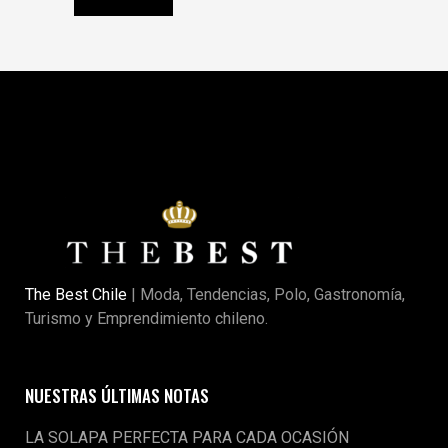
The Best Chile
| Moda, Tendencias, Polo, Gastronomía,
Turismo y Emprendimiento chileno.
NUESTRAS ÚLTIMAS NOTAS
LA SOLAPA PERFECTA PARA CADA OCASIÓN