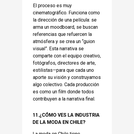
El proceso es muy
cinematográfico. Funciona como
la dirección de una película: se
arma un moodboard, se buscan
referencias que refuercen la
atmósfera y se crea un “guion
visual”. Esta narrativa se
comparte con el equipo creativo,
fotógrafos, directores de arte,
estilistas—para que cada uno
aporte su visión y construyamos
algo colectivo. Cada producción
es como un film donde todos
contribuyen a la narrativa final.
11.¿CÓMO VES LA INDUSTRIA
DE LA MODA EN CHILE?
La moda en Chile tiene 