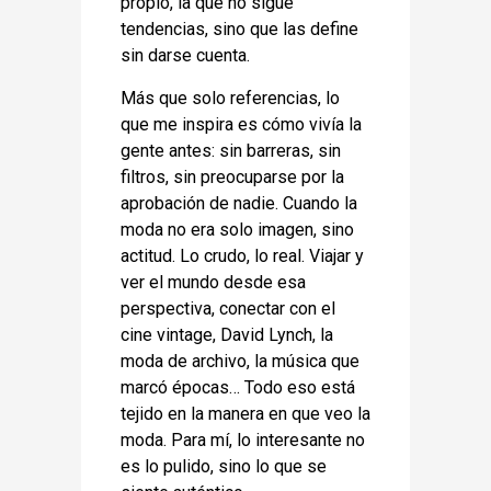
propio, la que no sigue
tendencias, sino que las define
sin darse cuenta.
Más que solo referencias, lo
que me inspira es cómo vivía la
gente antes: sin barreras, sin
filtros, sin preocuparse por la
aprobación de nadie. Cuando la
moda no era solo imagen, sino
actitud. Lo crudo, lo real. Viajar y
ver el mundo desde esa
perspectiva, conectar con el
cine vintage, David Lynch, la
moda de archivo, la música que
marcó épocas… Todo eso está
tejido en la manera en que veo la
moda. Para mí, lo interesante no
es lo pulido, sino lo que se