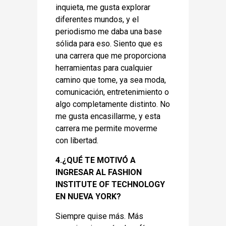
inquieta, me gusta explorar
diferentes mundos, y el
periodismo me daba una base
sólida para eso. Siento que es
una carrera que me proporciona
herramientas para cualquier
camino que tome, ya sea moda,
comunicación, entretenimiento o
algo completamente distinto. No
me gusta encasillarme, y esta
carrera me permite moverme
con libertad.
4.¿QUÉ TE MOTIVÓ A
INGRESAR AL FASHION
INSTITUTE OF TECHNOLOGY
EN NUEVA YORK?
Siempre quise más. Más