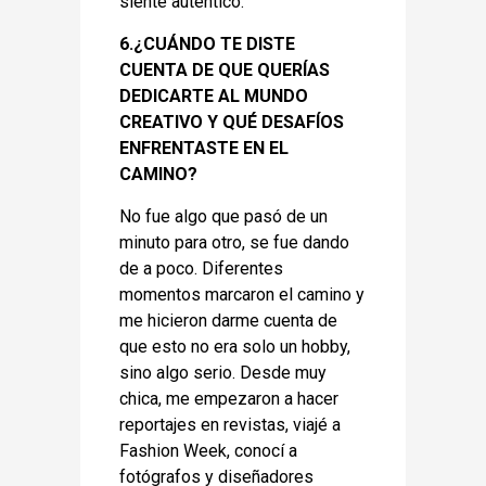
siente auténtico.
6.¿CUÁNDO TE DISTE
CUENTA DE QUE QUERÍAS
DEDICARTE AL MUNDO
CREATIVO Y QUÉ DESAFÍOS
ENFRENTASTE EN EL
CAMINO?
No fue algo que pasó de un
minuto para otro, se fue dando
de a poco. Diferentes
momentos marcaron el camino y
me hicieron darme cuenta de
que esto no era solo un hobby,
sino algo serio. Desde muy
chica, me empezaron a hacer
reportajes en revistas, viajé a
Fashion Week, conocí a
fotógrafos y diseñadores