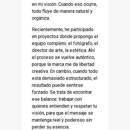
en mi visión. Cuando eso ocurre,
todo fluye de manera natural y
orgánica.
Recientemente, he participado
en proyectos donde propongo el
equipo completo: el fotógrafo, el
director de arte, la estética. Ahí
el proceso se vuelve auténtico,
porque la marca me da libertad
creativa. En cambio, cuando todo
está demasiado estructurado, el
resultado puede sentirse
forzado. Se trata de encontrar
ese balance: trabajar con
quienes entienden y respetan tu
visión, para que el mensaje se
mantenga real y poderoso sin
perder su esencia.