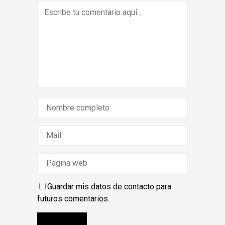
Guardar mis datos de contacto para
futuros comentarios.