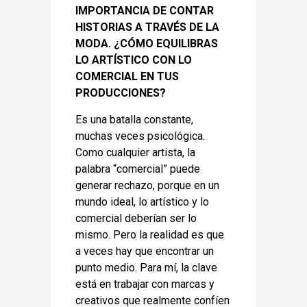
IMPORTANCIA DE CONTAR
HISTORIAS A TRAVÉS DE LA
MODA. ¿CÓMO EQUILIBRAS
LO ARTÍSTICO CON LO
COMERCIAL EN TUS
PRODUCCIONES?
Es una batalla constante,
muchas veces psicológica.
Como cualquier artista, la
palabra “comercial” puede
generar rechazo, porque en un
mundo ideal, lo artístico y lo
comercial deberían ser lo
mismo. Pero la realidad es que
a veces hay que encontrar un
punto medio. Para mí, la clave
está en trabajar con marcas y
creativos que realmente confíen