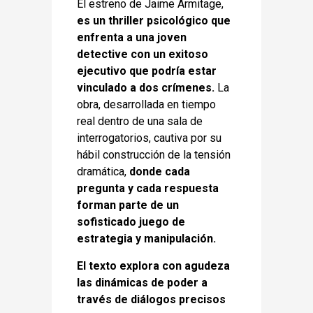
El estreno de Jaime Armitage,
es un thriller psicológico que
enfrenta a una joven
detective con un exitoso
ejecutivo que podría estar
vinculado a dos crímenes.
La
obra, desarrollada en tiempo
real dentro de una sala de
interrogatorios, cautiva por su
hábil construcción de la tensión
dramática,
donde cada
pregunta y cada respuesta
forman parte de un
sofisticado juego de
estrategia y manipulación.
El texto explora con agudeza
las dinámicas de poder a
través de diálogos precisos