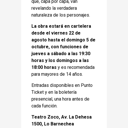
que, capa por capa, van
revelando la verdadera
naturaleza de los personajes.
La obra estará en cartelera
desde el viernes 22 de
agosto hasta el domingo 5 de
octubre, con funciones de
jueves a sábado a las 19:30
horas y los domingos a las
18:00 horas
y es recomendada
para mayores de 14 años.
Entradas disponibles en Punto
Ticket y en la boletería
presencial, una hora antes de
cada función.
Teatro Zoco, Av. La Dehesa
1500, Lo Barnechea