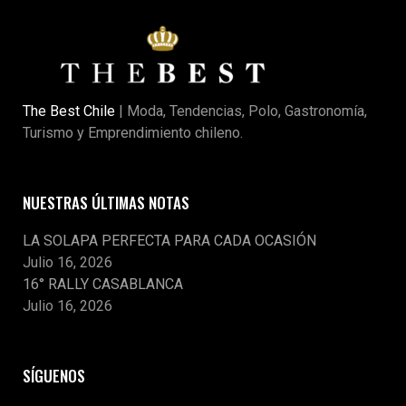
The Best Chile
| Moda, Tendencias, Polo, Gastronomía,
Turismo y Emprendimiento chileno.
NUESTRAS ÚLTIMAS NOTAS
LA SOLAPA PERFECTA PARA CADA OCASIÓN
Julio 16, 2026
16° RALLY CASABLANCA
Julio 16, 2026
SÍGUENOS