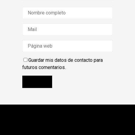
Guardar mis datos de contacto para
futuros comentarios.