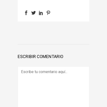
ESCRIBIR COMENTARIO