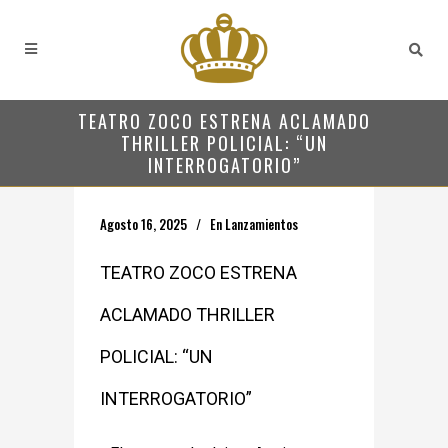
TEATRO ZOCO ESTRENA ACLAMADO
THRILLER POLICIAL: “UN
INTERROGATORIO”
Agosto 16, 2025
En
Lanzamientos
TEATRO ZOCO ESTRENA
ACLAMADO THRILLER
POLICIAL: “UN
INTERROGATORIO”