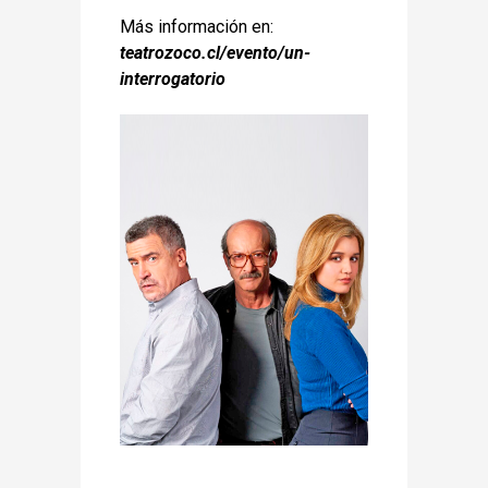
Más información en:
teatrozoco.cl/evento/un-
interrogatorio