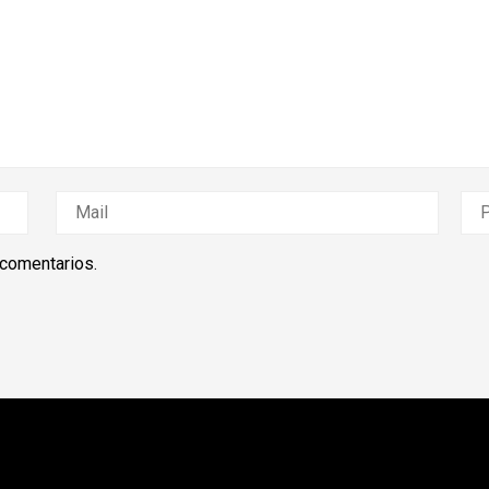
 comentarios.