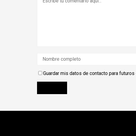
Guardar mis datos de contacto para futuros