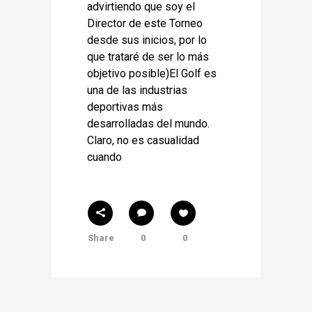
advirtiendo que soy el
Director de este Torneo
desde sus inicios, por lo
que trataré de ser lo más
objetivo posible)El Golf es
una de las industrias
deportivas más
desarrolladas del mundo.
Claro, no es casualidad
cuando
Share
0
0