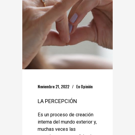
Noviembre 21, 2022
En
Opinión
LA PERCEPCIÓN
Es un proceso de creación
interna del mundo exterior y,
muchas veces las