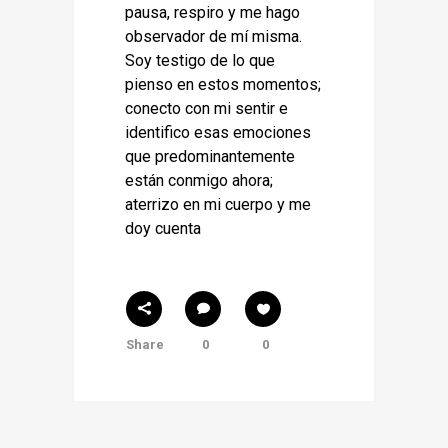
pausa, respiro y me hago
observador de mí misma.
Soy testigo de lo que
pienso en estos momentos;
conecto con mi sentir e
identifico esas emociones
que predominantemente
están conmigo ahora;
aterrizo en mi cuerpo y me
doy cuenta
Share
0
0