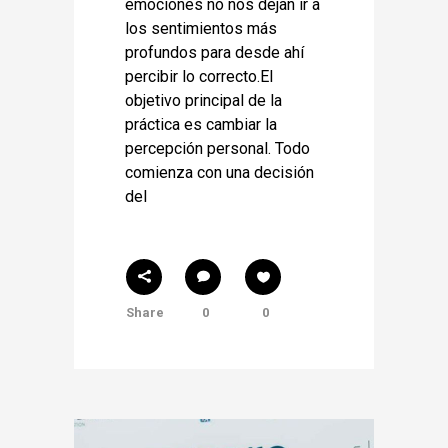
emociones no nos dejan ir a
los sentimientos más
profundos para desde ahí
percibir lo correcto.El
objetivo principal de la
práctica es cambiar la
percepción personal. Todo
comienza con una decisión
del
Share
0
0