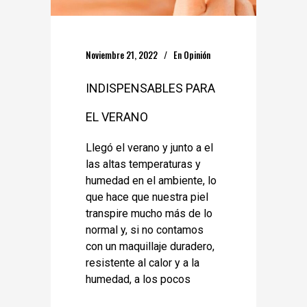
Noviembre 21, 2022
En
Opinión
INDISPENSABLES PARA
EL VERANO
Llegó el verano y junto a el
las altas temperaturas y
humedad en el ambiente, lo
que hace que nuestra piel
transpire mucho más de lo
normal y, si no contamos
con un maquillaje duradero,
resistente al calor y a la
humedad, a los pocos