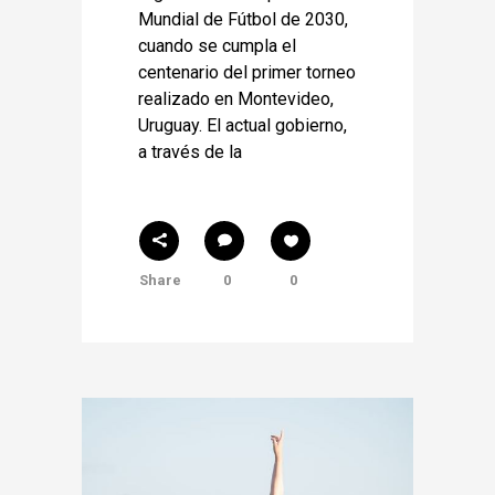
Mundial de Fútbol de 2030,
cuando se cumpla el
centenario del primer torneo
realizado en Montevideo,
Uruguay. El actual gobierno,
a través de la
Share
0
0