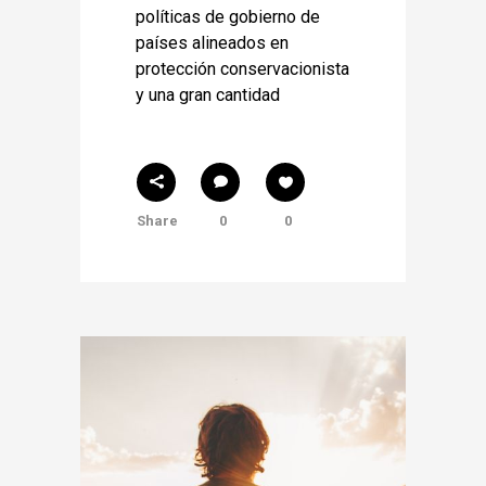
políticas de gobierno de
países alineados en
protección conservacionista
y una gran cantidad
Share
0
0