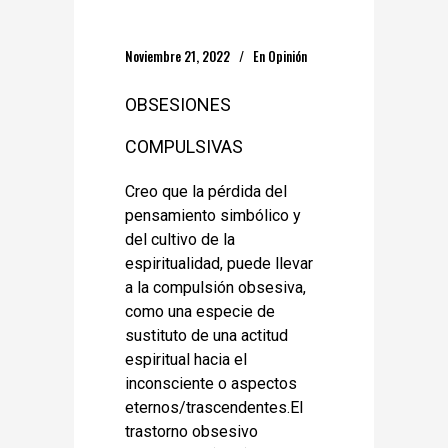
Noviembre 21, 2022
En
Opinión
OBSESIONES
COMPULSIVAS
Creo que la pérdida del
pensamiento simbólico y
del cultivo de la
espiritualidad, puede llevar
a la compulsión obsesiva,
como una especie de
sustituto de una actitud
espiritual hacia el
inconsciente o aspectos
eternos/trascendentes.El
trastorno obsesivo