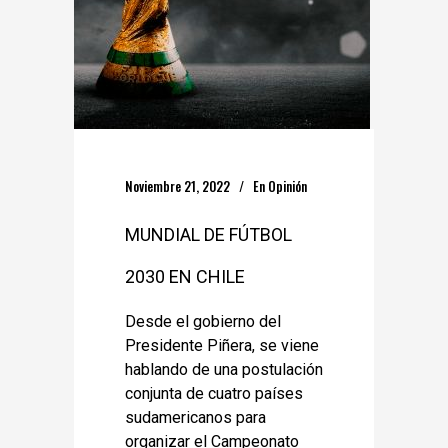
Noviembre 21, 2022
En
Opinión
MUNDIAL DE FÚTBOL
2030 EN CHILE
Desde el gobierno del
Presidente Piñera, se viene
hablando de una postulación
conjunta de cuatro países
sudamericanos para
organizar el Campeonato