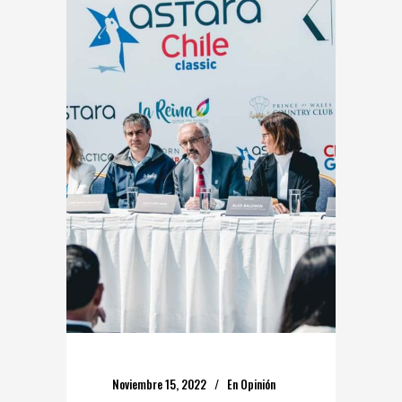
Noviembre 15, 2022
En
Opinión