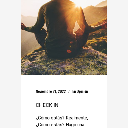
Noviembre 21, 2022
En
Opinión
CHECK IN
¿Cómo estás? Realmente,
¿Cómo estás? Hago una