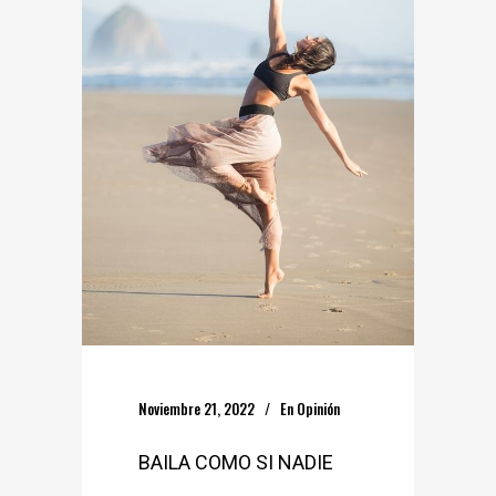
Noviembre 21, 2022
En
Opinión
BAILA COMO SI NADIE