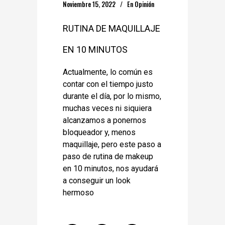
Noviembre 15, 2022
En
Opinión
RUTINA DE MAQUILLAJE
EN 10 MINUTOS
Actualmente, lo común es
contar con el tiempo justo
durante el día, por lo mismo,
muchas veces ni siquiera
alcanzamos a ponernos
bloqueador y, menos
maquillaje, pero este paso a
paso de rutina de makeup
en 10 minutos, nos ayudará
a conseguir un look
hermoso