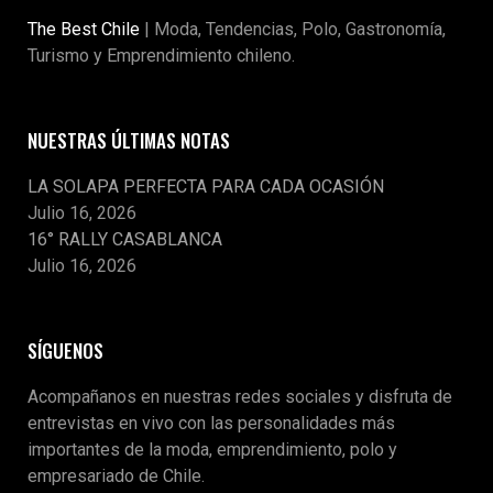
The Best Chile
| Moda, Tendencias, Polo, Gastronomía,
Turismo y Emprendimiento chileno.
NUESTRAS ÚLTIMAS NOTAS
LA SOLAPA PERFECTA PARA CADA OCASIÓN
Julio 16, 2026
16° RALLY CASABLANCA
Julio 16, 2026
SÍGUENOS
Acompañanos en nuestras redes sociales y disfruta de
entrevistas en vivo con las personalidades más
importantes de la moda, emprendimiento, polo y
empresariado de Chile.