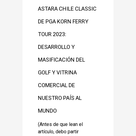
ASTARA CHILE CLASSIC
DE PGA KORN FERRY
TOUR 2023:
DESARROLLO Y
MASIFICACIÓN DEL
GOLF Y VITRINA
COMERCIAL DE
NUESTRO PAÍS AL
MUNDO
(Antes de que lean el
artículo, debo partir