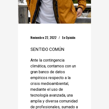
Noviembre 22, 2022
En
Opinión
SENTIDO COMÚN
Ante la contingencia
climática, contamos con un
gran banco de datos
empíricos respecto a la
crisis medioambiental,
mediante el uso de
tecnología avanzada, una
amplia y diversa comunidad
de profesionales, sumado a