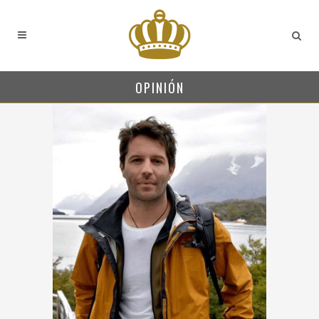
OPINIÓN