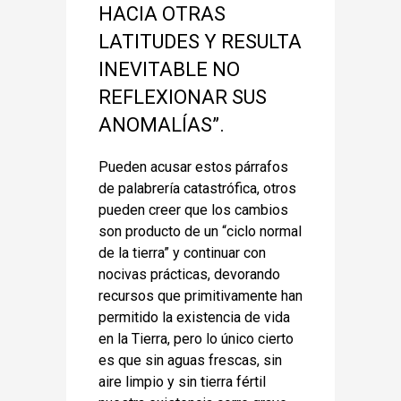
HACIA OTRAS
LATITUDES Y RESULTA
INEVITABLE NO
REFLEXIONAR SUS
ANOMALÍAS”.
Pueden acusar estos párrafos
de palabrería catastrófica, otros
pueden creer que los cambios
son producto de un “ciclo normal
de la tierra” y continuar con
nocivas prácticas, devorando
recursos que primitivamente han
permitido la existencia de vida
en la Tierra, pero lo único cierto
es que sin aguas frescas, sin
aire limpio y sin tierra fértil