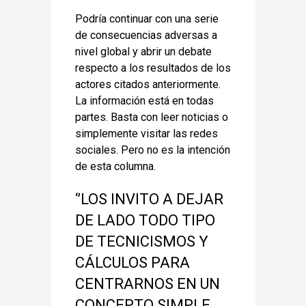
Podría continuar con una serie
de consecuencias adversas a
nivel global y abrir un debate
respecto a los resultados de los
actores citados anteriormente.
La información está en todas
partes. Basta con leer noticias o
simplemente visitar las redes
sociales. Pero no es la intención
de esta columna.
‘’LOS INVITO A DEJAR
DE LADO TODO TIPO
DE TECNICISMOS Y
CÁLCULOS PARA
CENTRARNOS EN UN
CONCEPTO SIMPLE,