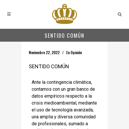
SENTIDO COMÚN
Noviembre 22, 2022
En
Opinión
SENTIDO COMÚN
Ante la contingencia climática,
contamos con un gran banco de
datos empíricos respecto a la
crisis medioambiental, mediante
el uso de tecnología avanzada,
una amplia y diversa comunidad
de profesionales, sumado a