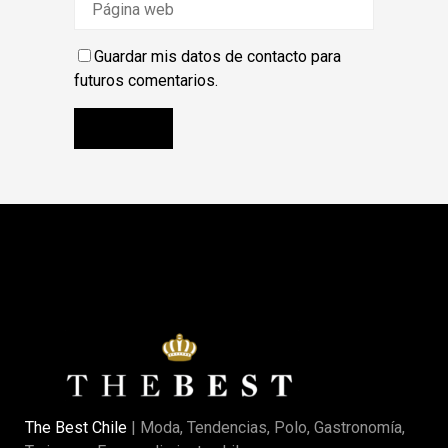
Guardar mis datos de contacto para
futuros comentarios.
The Best Chile
| Moda, Tendencias, Polo, Gastronomía,