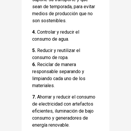
sean de temporada, para evitar
medios de producción que no
son sostenibles.
4.
Controlar y reducir el
consumo de agua.
5.
Reducir y reutilizar el
consumo de ropa.
6.
Reciclar de manera
responsable separando y
limpiando cada uno de los
materiales.
7.
Ahorrar y reducir el consumo
de electricidad con artefactos
eficientes, iluminación de bajo
consumo y generadores de
energía renovable.