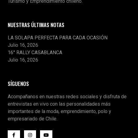
Turismo y Emprendimiento chileno.
NUESTRAS ÚLTIMAS NOTAS
LA SOLAPA PERFECTA PARA CADA OCASIÓN
Julio 16, 2026
16° RALLY CASABLANCA
Julio 16, 2026
SÍGUENOS
Acompañanos en nuestras redes sociales y disfruta de
entrevistas en vivo con las personalidades más
importantes de la moda, emprendimiento, polo y
empresariado de Chile.