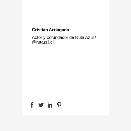
Cristián Arriagada.
Actor y cofundador de Ruta Azul /
@rutazul.cl.