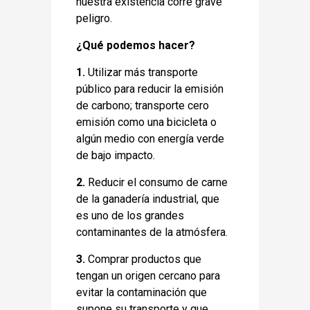
nuestra existencia corre grave
peligro.
¿Qué podemos hacer?
1.
Utilizar más transporte
público para reducir la emisión
de carbono; transporte cero
emisión como una bicicleta o
algún medio con energía verde
de bajo impacto.
2.
Reducir el consumo de carne
de la ganadería industrial, que
es uno de los grandes
contaminantes de la atmósfera.
3.
Comprar productos que
tengan un origen cercano para
evitar la contaminación que
supone su transporte y que