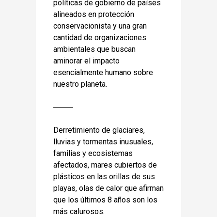
políticas de gobierno de países
alineados en protección
conservacionista y una gran
cantidad de organizaciones
ambientales que buscan
aminorar el impacto
esencialmente humano sobre
nuestro planeta.
Derretimiento de glaciares,
lluvias y tormentas inusuales,
familias y ecosistemas
afectados, mares cubiertos de
plásticos en las orillas de sus
playas, olas de calor que afirman
que los últimos 8 años son los
más calurosos.