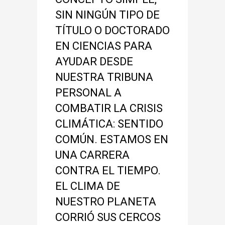
SIN NINGÚN TIPO DE
TÍTULO O DOCTORADO
EN CIENCIAS PARA
AYUDAR DESDE
NUESTRA TRIBUNA
PERSONAL A
COMBATIR LA CRISIS
CLIMÁTICA: SENTIDO
COMÚN. ESTAMOS EN
UNA CARRERA
CONTRA EL TIEMPO.
EL CLIMA DE
NUESTRO PLANETA
CORRIÓ SUS CERCOS