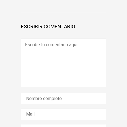
ESCRIBIR COMENTARIO