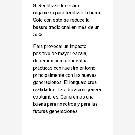
8.
Reutilizar desechos
orgánicos para fertilizar la tierra.
Solo con esto se reduce la
basura tradicional en más de un
50%.
Para provocar un impacto
positivo de mayor escala,
debemos compartir estás
prácticas con nuestro entorno,
principalmente con las nuevas
generaciones. El lenguaje crea
realidades. La educación genera
costumbres. Generemos una
buena para nosotros y para las
futuras generaciones.