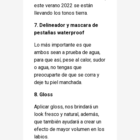
este verano 2022 se están
llevando los tonos tierra.
7. Delineador y mascara de
pestañas waterproof
Lo más importante es que
ambos sean a prueba de agua,
para que así, pese al calor, sudor
o agua, no tengas que
preocuparte de que se corra y
deje tu piel manchada.
8. Gloss
Aplicar gloss, nos brindará un
look fresco y natural, además,
que también ayudará a crear un
efecto de mayor volumen en los
labios.