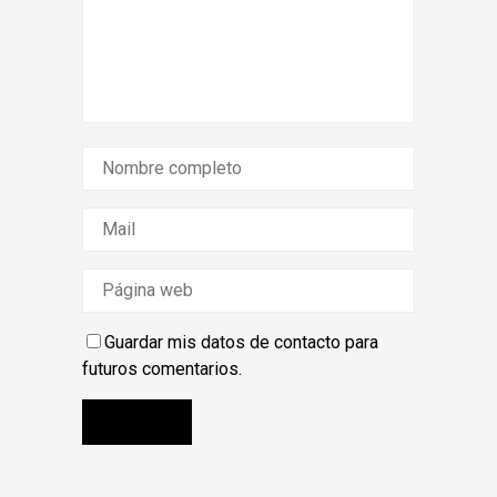
Guardar mis datos de contacto para
futuros comentarios.