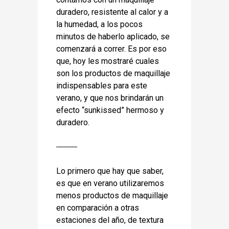
duradero, resistente al calor y a
la humedad, a los pocos
minutos de haberlo aplicado, se
comenzará a correr. Es por eso
que, hoy les mostraré cuales
son los productos de maquillaje
indispensables para este
verano, y que nos brindarán un
efecto “sunkissed” hermoso y
duradero.
Lo primero que hay que saber,
es que en verano utilizaremos
menos productos de maquillaje
en comparación a otras
estaciones del año, de textura