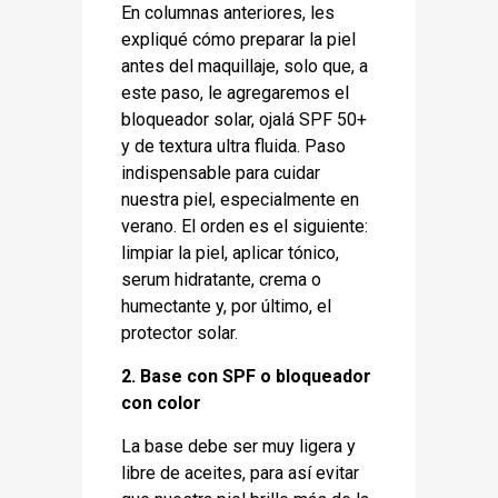
En columnas anteriores, les
expliqué cómo preparar la piel
antes del maquillaje, solo que, a
este paso, le agregaremos el
bloqueador solar, ojalá SPF 50+
y de textura ultra fluida. Paso
indispensable para cuidar
nuestra piel, especialmente en
verano. El orden es el siguiente:
limpiar la piel, aplicar tónico,
serum hidratante, crema o
humectante y, por último, el
protector solar.
2. Base con SPF o bloqueador
con color
La base debe ser muy ligera y
libre de aceites, para así evitar