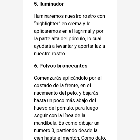
5. Iluminador
Iluminaremos nuestro rostro con
“highlighter” en crema y lo
aplicaremos en el lagrimal y por
la parte alta del pómulo, lo cual
ayudará a levantar y aportar luz a
nuestro rostro.
6. Polvos bronceantes
Comenzarás aplicándolo por el
costado de la frente, en el
nacimiento del pelo, y bajarás
hasta un poco más abajo del
hueso del pómulo, para luego
seguir con la línea de la
mandíbula. Es como dibujar un
numero 3, partiendo desde la
cien hasta el mentón. Como dato,