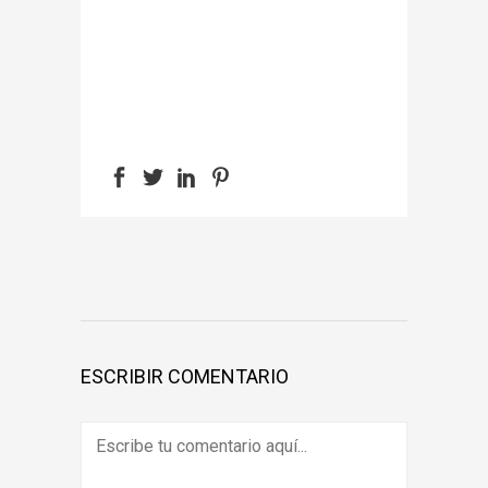
ESCRIBIR COMENTARIO