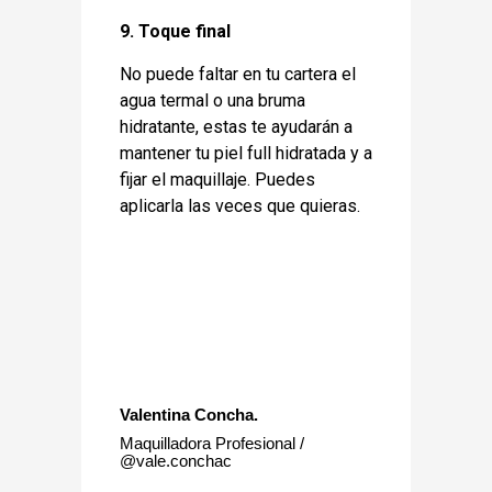
9. Toque final
No puede faltar en tu cartera el
agua termal o una bruma
hidratante, estas te ayudarán a
mantener tu piel full hidratada y a
fijar el maquillaje. Puedes
aplicarla las veces que quieras.
Valentina Concha.
Maquilladora Profesional /
@vale.conchac