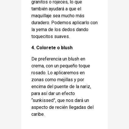
granitos o rojeces, lo que
también ayudará a que el
maquillaje sea mucho más
duradero. Podemos aplicarlo con
la yema de los dedos dando
toquecitos suaves.
4. Colorete o blush
De preferencia un blush en
crema, con un pequeño toque
rosado. Lo aplicaremos en
zonas como mejillas y por
encima del puente de la nariz,
para así dar un efecto
“sunkissed”, que nos dará un
aspecto de recién llegadas del
caribe.