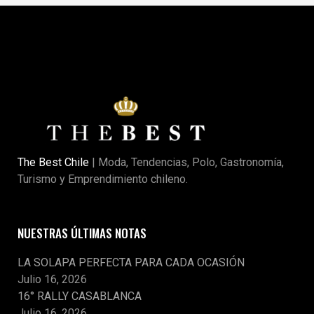
The Best Chile
| Moda, Tendencias, Polo, Gastronomía,
Turismo y Emprendimiento chileno.
NUESTRAS ÚLTIMAS NOTAS
LA SOLAPA PERFECTA PARA CADA OCASIÓN
Julio 16, 2026
16° RALLY CASABLANCA
Julio 16, 2026