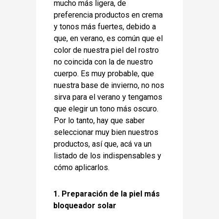
mucho más ligera, de
preferencia productos en crema
y tonos más fuertes, debido a
que, en verano, es común que el
color de nuestra piel del rostro
no coincida con la de nuestro
cuerpo. Es muy probable, que
nuestra base de invierno, no nos
sirva para el verano y tengamos
que elegir un tono más oscuro.
Por lo tanto, hay que saber
seleccionar muy bien nuestros
productos, así que, acá va un
listado de los indispensables y
cómo aplicarlos.
1.
Preparación de la piel más
bloqueador solar