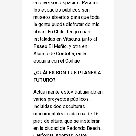
en diversos espacios. Para mí
los espacios públicos son
museos abiertos para que toda
la gente pueda disfrutar de mis
obras. En Chile, tengo unas
instaladas en Vitacura, junto al
Paseo El Mañío, y otra en
Alonso de Córdoba, en la
esquina con el Coihue.
¿CUÁLES SON TUS PLANES A
FUTURO?
Actualmente estoy trabajando en
varios proyectos públicos,
incluidas dos esculturas
monumentales, cada una de 16
pies de altura, que se instalarán
en la ciudad de Redondo Beach,
California. Además, estoy