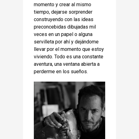
momento y crear al mismo
tiempo, dejarse sorprender
construyendo con las ideas
preconcebidas dibujadas mil
veces en un papel o alguna
servilleta por ahí y dejándome
llevar por el momento que estoy
viviendo. Todo es una constante
aventura, una ventana abierta a
perderme en los sueños.