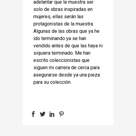
adelantar que la muestra ser.
solo de obras inspiradas en
mujeres, ellas serán las
protagonistas de la muestra.
Algunas de las obras que ya he
ido terminando ya se han
vendido antes de que las haya ni
siquiera terminado. Me han
escrito coleccionistas que
siguen mi carrera de cerca para
asegurarse desde ya una pieza
para su colección.