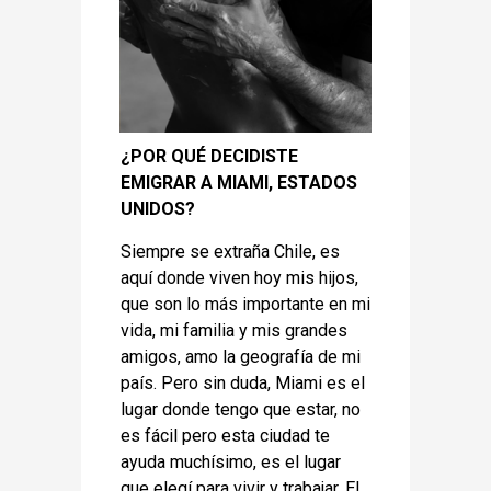
¿POR QUÉ DECIDISTE
EMIGRAR A MIAMI, ESTADOS
UNIDOS?
Siempre se extraña Chile, es
aquí donde viven hoy mis hijos,
que son lo más importante en mi
vida, mi familia y mis grandes
amigos, amo la geografía de mi
país. Pero sin duda, Miami es el
lugar donde tengo que estar, no
es fácil pero esta ciudad te
ayuda muchísimo, es el lugar
que elegí para vivir y trabajar. El