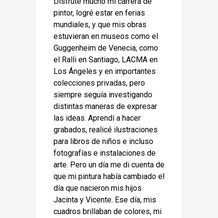
Disfruté mucho mi carrera de
pintor, logré estar en ferias
mundiales, y que mis obras
estuvieran en museos como el
Guggenheim de Venecia, como
el Ralli en Santiago, LACMA en
Los Ángeles y en importantes
colecciones privadas, pero
siempre seguía investigando
distintas maneras de expresar
las ideas. Aprendí a hacer
grabados, realicé ilustraciones
para libros de niños e incluso
fotografías e instalaciones de
arte. Pero un día me di cuenta de
que mi pintura había cambiado el
día que nacieron mis hijos
Jacinta y Vicente. Ese día, mis
cuadros brillaban de colores, mi