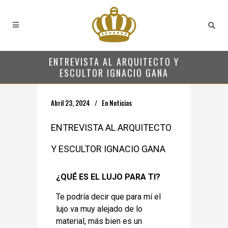
ENTREVISTA AL ARQUITECTO Y
ESCULTOR IGNACIO GANA
Abril 23, 2024
En
Noticias
ENTREVISTA AL ARQUITECTO
Y ESCULTOR IGNACIO GANA
¿QUÉ ES EL LUJO PARA TI?
Te podría decir que para mí el
lujo va muy alejado de lo
material, más bien es un