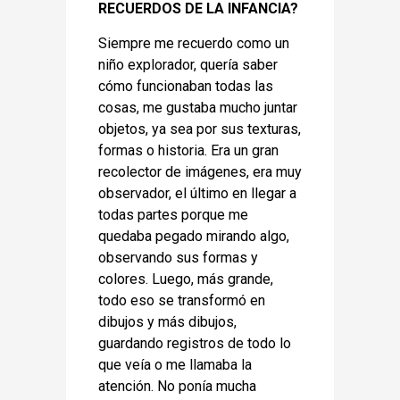
RECUERDOS DE LA INFANCIA?
Siempre me recuerdo como un
niño explorador, quería saber
cómo funcionaban todas las
cosas, me gustaba mucho juntar
objetos, ya sea por sus texturas,
formas o historia. Era un gran
recolector de imágenes, era muy
observador, el último en llegar a
todas partes porque me
quedaba pegado mirando algo,
observando sus formas y
colores. Luego, más grande,
todo eso se transformó en
dibujos y más dibujos,
guardando registros de todo lo
que veía o me llamaba la
atención. No ponía mucha