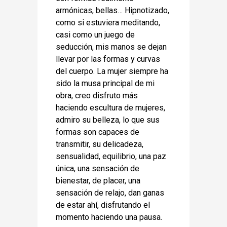
armónicas, bellas… Hipnotizado,
como si estuviera meditando,
casi como un juego de
seducción, mis manos se dejan
llevar por las formas y curvas
del cuerpo. La mujer siempre ha
sido la musa principal de mi
obra, creo disfruto más
haciendo escultura de mujeres,
admiro su belleza, lo que sus
formas son capaces de
transmitir, su delicadeza,
sensualidad, equilibrio, una paz
única, una sensación de
bienestar, de placer, una
sensación de relajo, dan ganas
de estar ahí, disfrutando el
momento haciendo una pausa.