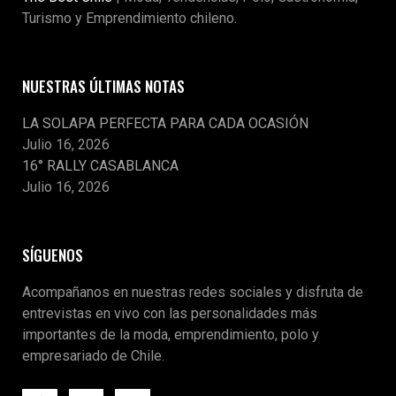
Turismo y Emprendimiento chileno.
NUESTRAS ÚLTIMAS NOTAS
LA SOLAPA PERFECTA PARA CADA OCASIÓN
Julio 16, 2026
16° RALLY CASABLANCA
Julio 16, 2026
SÍGUENOS
Acompañanos en nuestras redes sociales y disfruta de
entrevistas en vivo con las personalidades más
importantes de la moda, emprendimiento, polo y
empresariado de Chile.