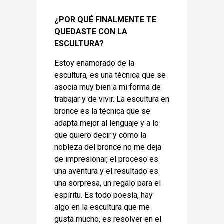
¿POR QUÉ FINALMENTE TE
QUEDASTE CON LA
ESCULTURA?
Estoy enamorado de la
escultura, es una técnica que se
asocia muy bien a mi forma de
trabajar y de vivir. La escultura en
bronce es la técnica que se
adapta mejor al lenguaje y a lo
que quiero decir y cómo la
nobleza del bronce no me deja
de impresionar, el proceso es
una aventura y el resultado es
una sorpresa, un regalo para el
espíritu. Es todo poesía, hay
algo en la escultura que me
gusta mucho, es resolver en el