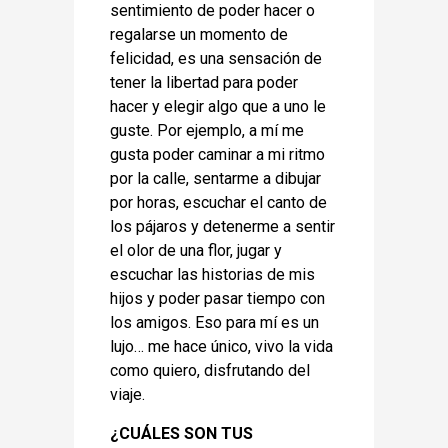
sentimiento de poder hacer o
regalarse un momento de
felicidad, es una sensación de
tener la libertad para poder
hacer y elegir algo que a uno le
guste. Por ejemplo, a mí me
gusta poder caminar a mi ritmo
por la calle, sentarme a dibujar
por horas, escuchar el canto de
los pájaros y detenerme a sentir
el olor de una flor, jugar y
escuchar las historias de mis
hijos y poder pasar tiempo con
los amigos. Eso para mí es un
lujo… me hace único, vivo la vida
como quiero, disfrutando del
viaje.
¿CUÁLES SON TUS