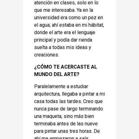
atención en clases, solo en lo
que me interesaba. Ya en la
universidad era como un pez en
el agua; ahí estaba en mi hábitat,
donde el arte era el lenguaje
principal y podía dar rienda
suelta a todas mis ideas y
creaciones.
¿CÓMO TE ACERCASTE AL
MUNDO DEL ARTE?
Paralelamente a estudiar
arquitectura, llegaba a pintar a mi
casa todas las tardes. Creo que
nunca pase de largo terminando
una maqueta, sino más bien
terminaba antes de las nueve
para pintar unas tres horas. De
ahí me empezaron a salir