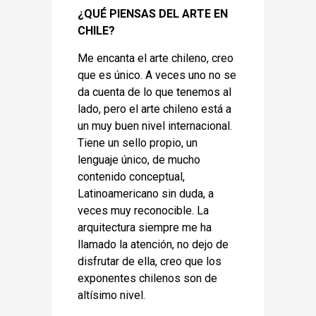
¿QUÉ PIENSAS DEL ARTE EN
CHILE?
Me encanta el arte chileno, creo
que es único. A veces uno no se
da cuenta de lo que tenemos al
lado, pero el arte chileno está a
un muy buen nivel internacional.
Tiene un sello propio, un
lenguaje único, de mucho
contenido conceptual,
Latinoamericano sin duda, a
veces muy reconocible. La
arquitectura siempre me ha
llamado la atención, no dejo de
disfrutar de ella, creo que los
exponentes chilenos son de
altísimo nivel.