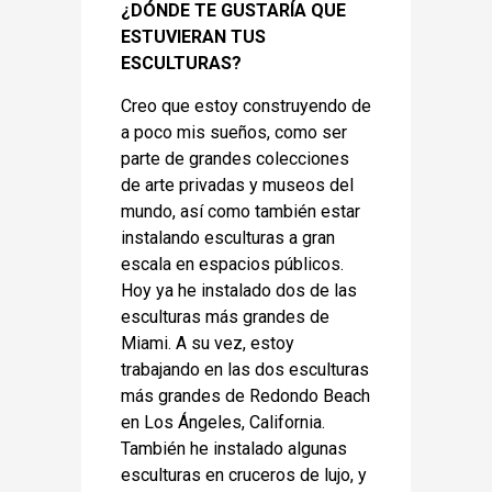
¿DÓNDE TE GUSTARÍA QUE
ESTUVIERAN TUS
ESCULTURAS?
Creo que estoy construyendo de
a poco mis sueños, como ser
parte de grandes colecciones
de arte privadas y museos del
mundo, así como también estar
instalando esculturas a gran
escala en espacios públicos.
Hoy ya he instalado dos de las
esculturas más grandes de
Miami. A su vez, estoy
trabajando en las dos esculturas
más grandes de Redondo Beach
en Los Ángeles, California.
También he instalado algunas
esculturas en cruceros de lujo, y