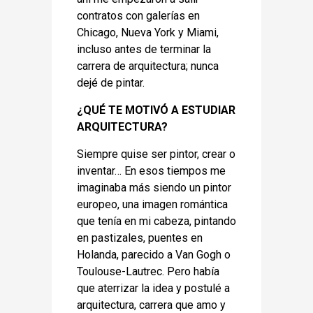
contratos con galerías en
Chicago, Nueva York y Miami,
incluso antes de terminar la
carrera de arquitectura; nunca
dejé de pintar.
¿QUÉ TE MOTIVÓ A ESTUDIAR
ARQUITECTURA?
Siempre quise ser pintor, crear o
inventar… En esos tiempos me
imaginaba más siendo un pintor
europeo, una imagen romántica
que tenía en mi cabeza, pintando
en pastizales, puentes en
Holanda, parecido a Van Gogh o
Toulouse-Lautrec. Pero había
que aterrizar la idea y postulé a
arquitectura, carrera que amo y