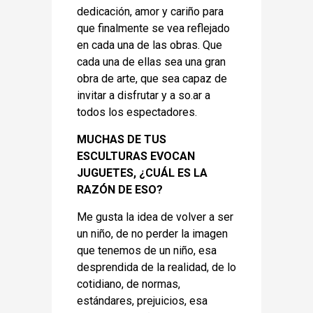
dedicación, amor y cariño para
que finalmente se vea reflejado
en cada una de las obras. Que
cada una de ellas sea una gran
obra de arte, que sea capaz de
invitar a disfrutar y a so.ar a
todos los espectadores.
MUCHAS DE TUS
ESCULTURAS EVOCAN
JUGUETES, ¿CUÁL ES LA
RAZÓN DE ESO?
Me gusta la idea de volver a ser
un niño, de no perder la imagen
que tenemos de un niño, esa
desprendida de la realidad, de lo
cotidiano, de normas,
estándares, prejuicios, esa