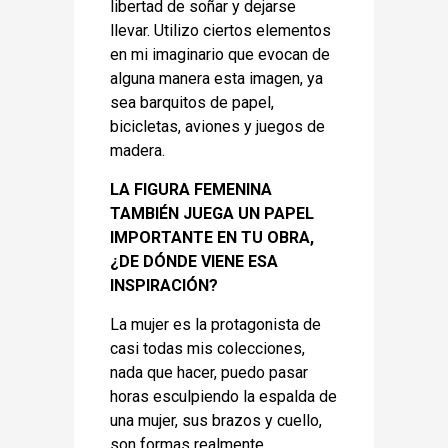
libertad de soñar y dejarse
llevar. Utilizo ciertos elementos
en mi imaginario que evocan de
alguna manera esta imagen, ya
sea barquitos de papel,
bicicletas, aviones y juegos de
madera.
LA FIGURA FEMENINA
TAMBIÉN JUEGA UN PAPEL
IMPORTANTE EN TU OBRA,
¿DE DÓNDE VIENE ESA
INSPIRACIÓN?
La mujer es la protagonista de
casi todas mis colecciones,
nada que hacer, puedo pasar
horas esculpiendo la espalda de
una mujer, sus brazos y cuello,
son formas realmente