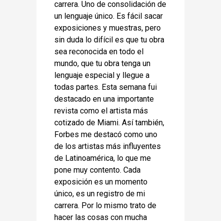
carrera. Uno de consolidación de
un lenguaje único. Es fácil sacar
exposiciones y muestras, pero
sin duda lo difícil es que tu obra
sea reconocida en todo el
mundo, que tu obra tenga un
lenguaje especial y llegue a
todas partes. Esta semana fui
destacado en una importante
revista como el artista más
cotizado de Miami. Así también,
Forbes me destacó como uno
de los artistas más influyentes
de Latinoamérica, lo que me
pone muy contento. Cada
exposición es un momento
único, es un registro de mi
carrera. Por lo mismo trato de
hacer las cosas con mucha