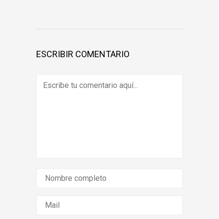
ESCRIBIR COMENTARIO