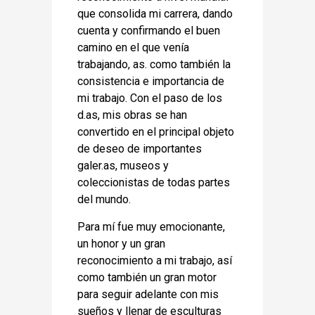
que consolida mi carrera, dando
cuenta y confirmando el buen
camino en el que venía
trabajando, as. como también la
consistencia e importancia de
mi trabajo. Con el paso de los
d.as, mis obras se han
convertido en el principal objeto
de deseo de importantes
galer.as, museos y
coleccionistas de todas partes
del mundo.
Para mí fue muy emocionante,
un honor y un gran
reconocimiento a mi trabajo, así
como también un gran motor
para seguir adelante con mis
sueños y llenar de esculturas