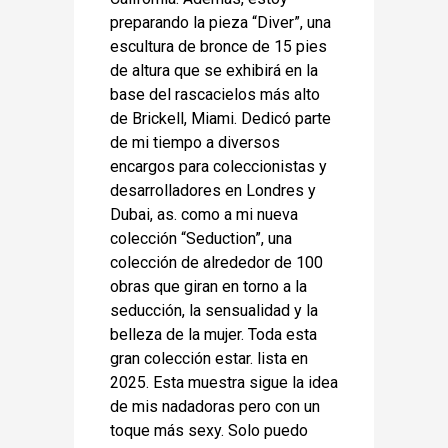
preparando la pieza “Diver”, una
escultura de bronce de 15 pies
de altura que se exhibirá en la
base del rascacielos más alto
de Brickell, Miami. Dedicó parte
de mi tiempo a diversos
encargos para coleccionistas y
desarrolladores en Londres y
Dubai, as. como a mi nueva
colección “Seduction”, una
colección de alrededor de 100
obras que giran en torno a la
seducción, la sensualidad y la
belleza de la mujer. Toda esta
gran colección estar. lista en
2025. Esta muestra sigue la idea
de mis nadadoras pero con un
toque más sexy. Solo puedo