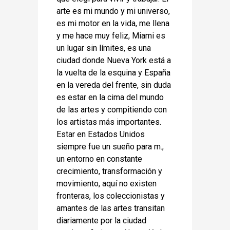
arte es mi mundo y mi universo,
es mi motor en la vida, me llena
y me hace muy feliz, Miami es
un lugar sin límites, es una
ciudad donde Nueva York está a
la vuelta de la esquina y España
en la vereda del frente, sin duda
es estar en la cima del mundo
de las artes y compitiendo con
los artistas más importantes.
Estar en Estados Unidos
siempre fue un sueño para m.,
un entorno en constante
crecimiento, transformación y
movimiento, aquí no existen
fronteras, los coleccionistas y
amantes de las artes transitan
diariamente por la ciudad