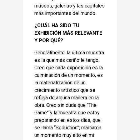
museos, galerías y las capitales
más importantes del mundo.
¿CUÁL HA SIDO TU
EXHIBICIÓN MÁS RELEVANTE
Y POR QUÉ?
Generalmente, la última muestra
es la que más cariño le tengo.
Creo que cada exposición es la
culminación de un momento, es
la materialización de un
crecimiento artístico que se
refleja de alguna manera en la
obra. Creo sin duda que “The
Game” y la muestra que estoy
preparando en estos días, que
se llama “Seduction”, marcaron
un momento muy alto en mi