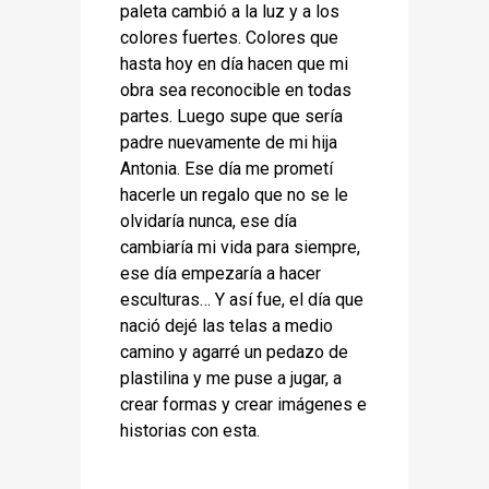
paleta cambió a la luz y a los
colores fuertes. Colores que
hasta hoy en día hacen que mi
obra sea reconocible en todas
partes. Luego supe que sería
padre nuevamente de mi hija
Antonia. Ese día me prometí
hacerle un regalo que no se le
olvidaría nunca, ese día
cambiaría mi vida para siempre,
ese día empezaría a hacer
esculturas… Y así fue, el día que
nació dejé las telas a medio
camino y agarré un pedazo de
plastilina y me puse a jugar, a
crear formas y crear imágenes e
historias con esta.