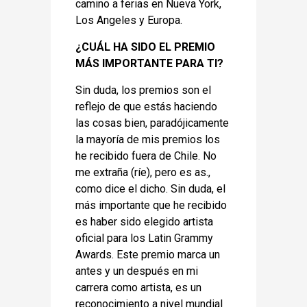
camino a ferias en Nueva York,
Los Angeles y Europa.
¿CUÁL HA SIDO EL PREMIO
MÁS IMPORTANTE PARA TI?
Sin duda, los premios son el
reflejo de que estás haciendo
las cosas bien, paradójicamente
la mayoría de mis premios los
he recibido fuera de Chile. No
me extraña (ríe), pero es as.,
como dice el dicho. Sin duda, el
más importante que he recibido
es haber sido elegido artista
oficial para los Latin Grammy
Awards. Este premio marca un
antes y un después en mi
carrera como artista, es un
reconocimiento a nivel mundial