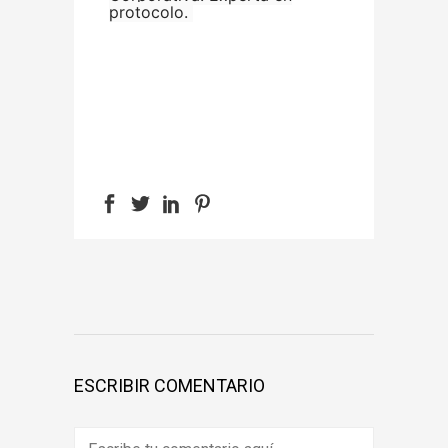
protocolo.
ESCRIBIR COMENTARIO