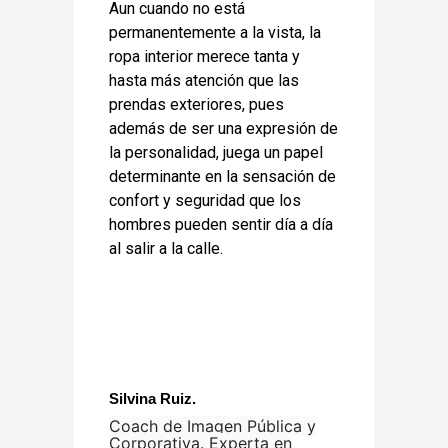
Aun cuando no está
permanentemente a la vista, la
ropa interior merece tanta y
hasta más atención que las
prendas exteriores, pues
además de ser una expresión de
la personalidad, juega un papel
determinante en la sensación de
confort y seguridad que los
hombres pueden sentir día a día
al salir a la calle.
Silvina Ruiz.
Coach de Imagen Pública y
Corporativa. Experta en