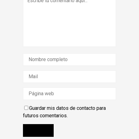
Guardar mis datos de contacto para
futuros comentarios.