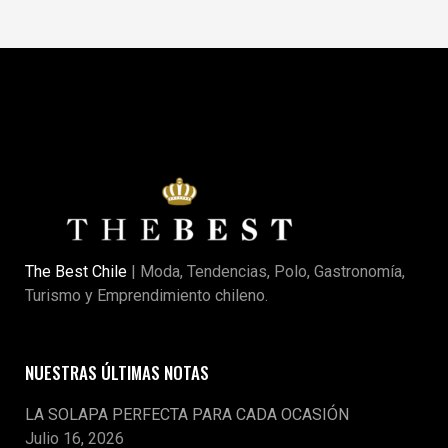
The Best Chile
| Moda, Tendencias, Polo, Gastronomía,
Turismo y Emprendimiento chileno.
NUESTRAS ÚLTIMAS NOTAS
LA SOLAPA PERFECTA PARA CADA OCASIÓN
Julio 16, 2026