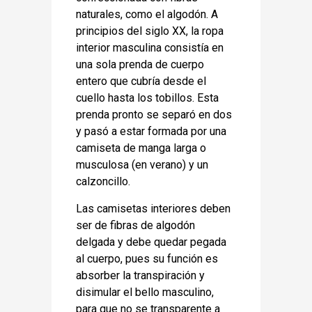
naturales, como el algodón. A
principios del siglo XX, la ropa
interior masculina consistía en
una sola prenda de cuerpo
entero que cubría desde el
cuello hasta los tobillos. Esta
prenda pronto se separó en dos
y pasó a estar formada por una
camiseta de manga larga o
musculosa (en verano) y un
calzoncillo.
Las camisetas interiores deben
ser de fibras de algodón
delgada y debe quedar pegada
al cuerpo, pues su función es
absorber la transpiración y
disimular el bello masculino,
para que no se transparente a