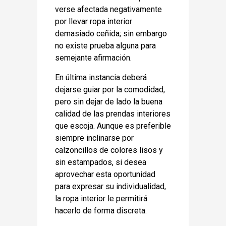
verse afectada negativamente
por llevar ropa interior
demasiado ceñida; sin embargo
no existe prueba alguna para
semejante afirmación.
En última instancia deberá
dejarse guiar por la comodidad,
pero sin dejar de lado la buena
calidad de las prendas interiores
que escoja. Aunque es preferible
siempre inclinarse por
calzoncillos de colores lisos y
sin estampados, si desea
aprovechar esta oportunidad
para expresar su individualidad,
la ropa interior le permitirá
hacerlo de forma discreta.