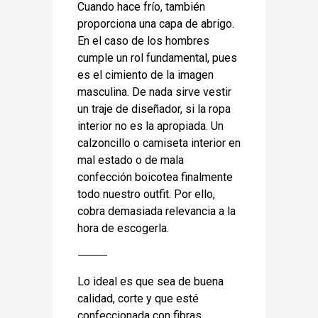
Cuando hace frío, también
proporciona una capa de abrigo.
En el caso de los hombres
cumple un rol fundamental, pues
es el cimiento de la imagen
masculina. De nada sirve vestir
un traje de diseñador, si la ropa
interior no es la apropiada. Un
calzoncillo o camiseta interior en
mal estado o de mala
confección boicotea finalmente
todo nuestro outfit. Por ello,
cobra demasiada relevancia a la
hora de escogerla.
Lo ideal es que sea de buena
calidad, corte y que esté
confeccionada con fibras