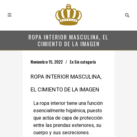
ROPA INTERIOR MASCULINA, EL
CIMIENTO DE LA IMAGEN
Noviembre 15, 2022
En
Sin categoría
ROPA INTERIOR MASCULINA,
EL CIMIENTO DE LA IMAGEN
La ropa interior tiene una función
esencialmente higiénica, puesto
que actúa de capa de protección
entre las prendas exteriores, su
cuerpo y sus secreciones.