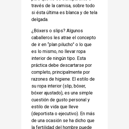
través de la camisa, sobre todo
si ésta última es blanca y de tela
delgada.
¿Bóxers o slips? Algunos
caballeros les atrae el concepto
de ir en “plan pilucho” o lo que
es lo mismo, no llevar ropa
interior de ningún tipo. Esta
práctica debe descartarse por
completo, principalmente por
razones de higiene. El estilo de
su ropa interior (slip, bóxer,
bóxer ajustado), es una simple
cuestión de gusto personal y
estilo de vida que lleve
(deportista o ejecutivo). En más
de una ocasión se ha dicho que
la fertilidad del hombre puede