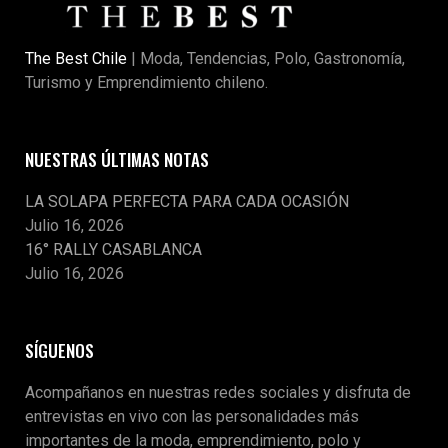
The Best Chile
| Moda, Tendencias, Polo, Gastronomía,
Turismo y Emprendimiento chileno.
NUESTRAS ÚLTIMAS NOTAS
LA SOLAPA PERFECTA PARA CADA OCASIÓN
Julio 16, 2026
16° RALLY CASABLANCA
Julio 16, 2026
SÍGUENOS
Acompañanos en nuestras redes sociales y disfruta de
entrevistas en vivo con las personalidades más
importantes de la moda, emprendimiento, polo y