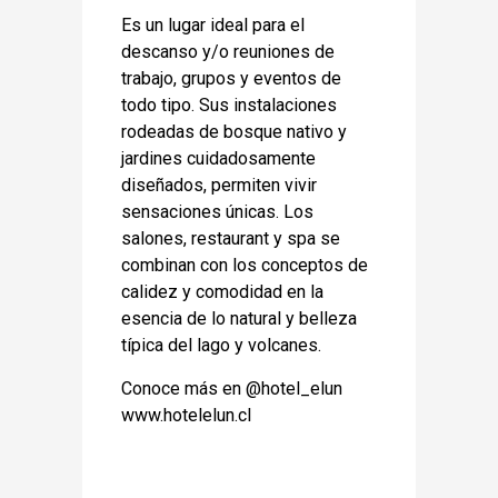
Es un lugar ideal para el
descanso y/o reuniones de
trabajo, grupos y eventos de
todo tipo. Sus instalaciones
rodeadas de bosque nativo y
jardines cuidadosamente
diseñados, permiten vivir
sensaciones únicas. Los
salones, restaurant y spa se
combinan con los conceptos de
calidez y comodidad en la
esencia de lo natural y belleza
típica del lago y volcanes.
Conoce más en @hotel_elun
www.hotelelun.cl