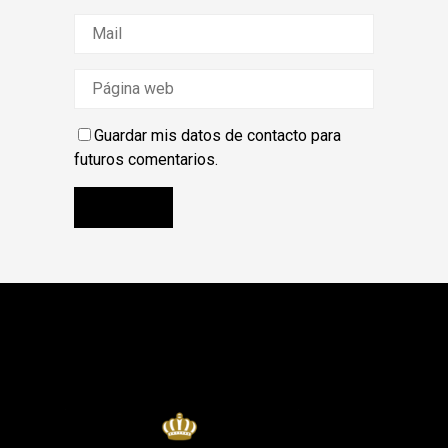
Guardar mis datos de contacto para
futuros comentarios.