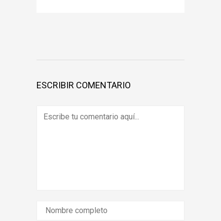
ESCRIBIR COMENTARIO