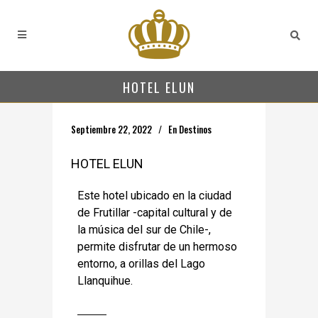
HOTEL ELUN
Septiembre 22, 2022
En
Destinos
HOTEL ELUN
Este hotel ubicado en la ciudad
de Frutillar -capital cultural y de
la música del sur de Chile-,
permite disfrutar de un hermoso
entorno, a orillas del Lago
Llanquihue.