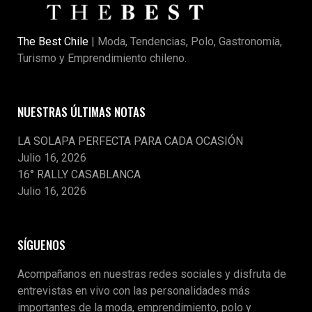
The Best Chile
| Moda, Tendencias, Polo, Gastronomía,
Turismo y Emprendimiento chileno.
NUESTRAS ÚLTIMAS NOTAS
LA SOLAPA PERFECTA PARA CADA OCASIÓN
Julio 16, 2026
16° RALLY CASABLANCA
Julio 16, 2026
SÍGUENOS
Acompañanos en nuestras redes sociales y disfruta de
entrevistas en vivo con las personalidades más
importantes de la moda, emprendimiento, polo y