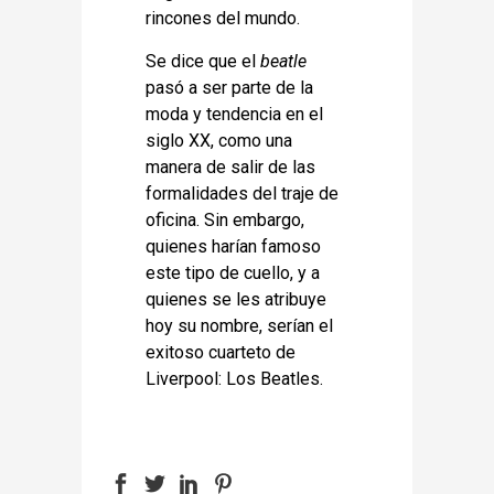
rincones del mundo.
Se dice que el
beatle
pasó a ser parte de la
moda y tendencia en el
siglo XX, como una
manera de salir de las
formalidades del traje de
oficina. Sin embargo,
quienes harían famoso
este tipo de cuello, y a
quienes se les atribuye
hoy su nombre, serían el
exitoso cuarteto de
Liverpool: Los Beatles.