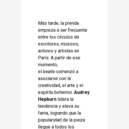
Más tarde, la prenda
empieza a ser frecuente
entre los círculos de
escritores, músicos,
actores y artistas en
París. A partir de ese
momento,
el
beatle
comenzó a
asociarse con la
creatividad, el arte y el
espíritu bohemio.
Audrey
Hepburn
lidera la
tendencia y eleva su
fama, logrando que la
popularidad de la pieza
llegue a todos los