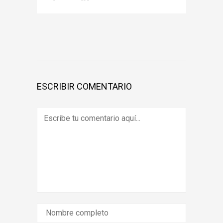
ESCRIBIR COMENTARIO