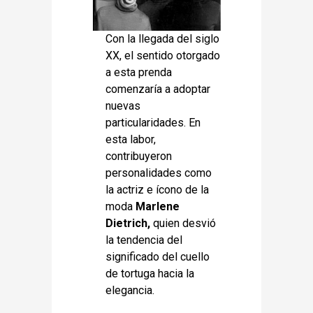
Con la llegada del siglo
XX, el sentido otorgado
a esta prenda
comenzaría a adoptar
nuevas
particularidades. En
esta labor,
contribuyeron
personalidades como
la actriz e ícono de la
moda
Marlene
Dietrich,
quien desvió
la tendencia del
significado del cuello
de tortuga hacia la
elegancia.