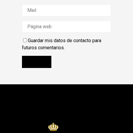
Guardar mis datos de contacto para
futuros comentarios.