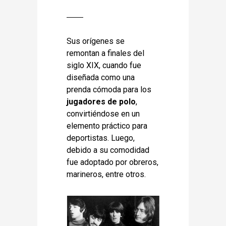
Sus orígenes se
remontan a finales del
siglo XIX, cuando fue
diseñada como una
prenda cómoda para los
jugadores de polo
,
convirtiéndose en un
elemento práctico para
deportistas. Luego,
debido a su comodidad
fue adoptado por obreros,
marineros, entre otros.