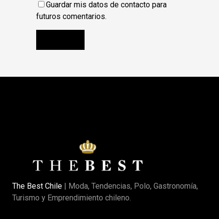
Guardar mis datos de contacto para
futuros comentarios.
The Best Chile
| Moda, Tendencias, Polo, Gastronomía,
Turismo y Emprendimiento chileno.