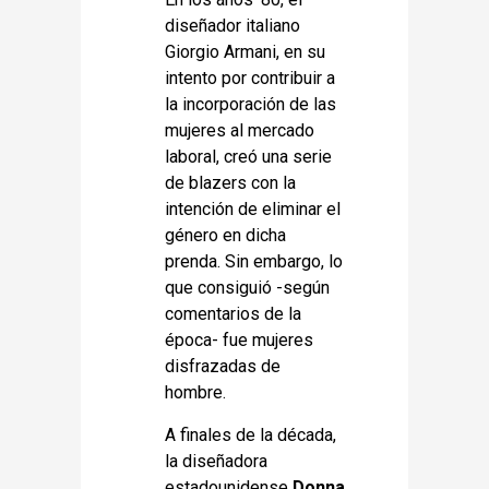
diseñador italiano
Giorgio Armani, en su
intento por contribuir a
la incorporación de las
mujeres al mercado
laboral, creó una serie
de blazers con la
intención de eliminar el
género en dicha
prenda. Sin embargo, lo
que consiguió -según
comentarios de la
época- fue mujeres
disfrazadas de
hombre.
A finales de la década,
la diseñadora
estadounidense
Donna