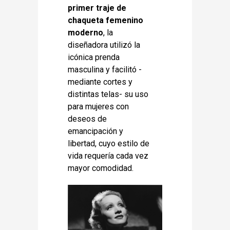
primer traje de
chaqueta femenino
moderno
, la
diseñadora utilizó la
icónica prenda
masculina y facilitó -
mediante cortes y
distintas telas- su uso
para mujeres con
deseos de
emancipación y
libertad, cuyo estilo de
vida requería cada vez
mayor comodidad.