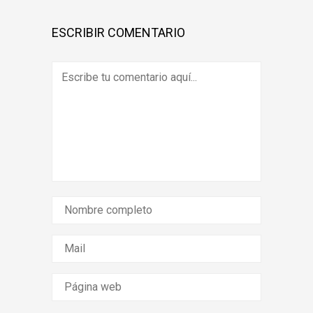
ESCRIBIR COMENTARIO