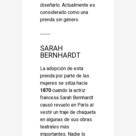
diseñarlo. Actualmente es
considerado como una
prenda sin género.
SARAH
BERNHARDT
La adopción de esta
prenda por parte de las
mujeres se sitúa hacia
1870
cuando la actriz
francesa Sarah Bernhardt
causó revuelo en París al
vestir un traje de chaqueta
en algunas de sus obras
teatrales más
importantes. Nadie lo