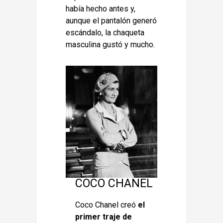
había hecho antes y,
aunque el pantalón generó
escándalo, la chaqueta
masculina gustó y mucho.
COCO CHANEL
Coco Chanel creó
el
primer traje de