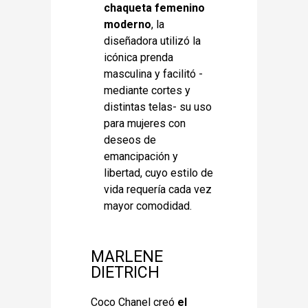
chaqueta femenino
moderno
, la
diseñadora utilizó la
icónica prenda
masculina y facilitó -
mediante cortes y
distintas telas- su uso
para mujeres con
deseos de
emancipación y
libertad, cuyo estilo de
vida requería cada vez
mayor comodidad.
MARLENE
DIETRICH
Coco Chanel creó
el