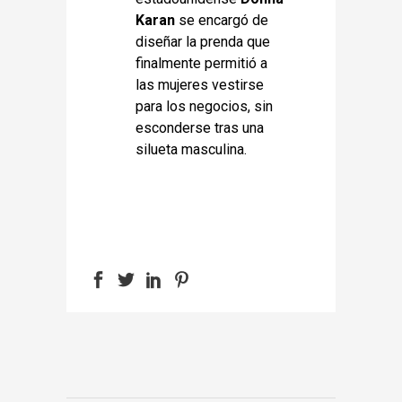
Karan
se encargó de
diseñar la prenda que
finalmente permitió a
las mujeres vestirse
para los negocios, sin
esconderse tras una
silueta masculina.