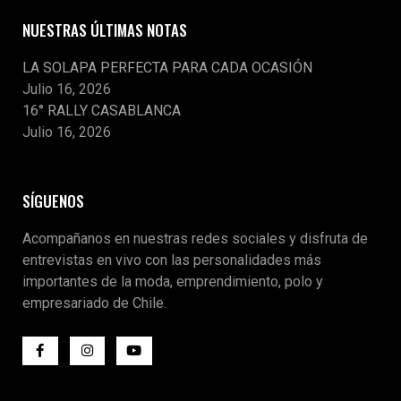
NUESTRAS ÚLTIMAS NOTAS
LA SOLAPA PERFECTA PARA CADA OCASIÓN
Julio 16, 2026
16° RALLY CASABLANCA
Julio 16, 2026
SÍGUENOS
Acompañanos en nuestras redes sociales y disfruta de
entrevistas en vivo con las personalidades más
importantes de la moda, emprendimiento, polo y
empresariado de Chile.