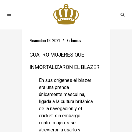
Noviembre 18, 2021
En
Íconos
CUATRO MUJERES QUE
INMORTALIZARON EL BLAZER
En sus orígenes el blazer
era una prenda
únicamente masculina,
ligada a la cultura británica
de la navegación y el
cricket, sin embargo
cuatro mujeres se
atrevieron a usarlo y