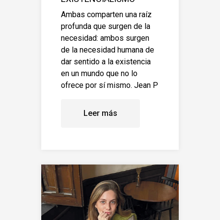
Ambas comparten una raíz
profunda que surgen de la
necesidad: ambos surgen
de la necesidad humana de
dar sentido a la existencia
en un mundo que no lo
ofrece por sí mismo. Jean P
Leer más