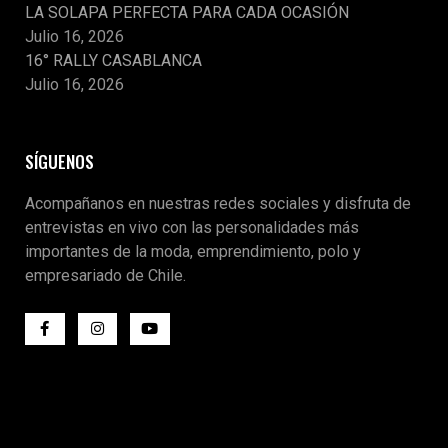
LA SOLAPA PERFECTA PARA CADA OCASIÓN
Julio 16, 2026
16° RALLY CASABLANCA
Julio 16, 2026
SÍGUENOS
Acompañanos en nuestras redes sociales y disfruta de
entrevistas en vivo con las personalidades más
importantes de la moda, emprendimiento, polo y
empresariado de Chile.