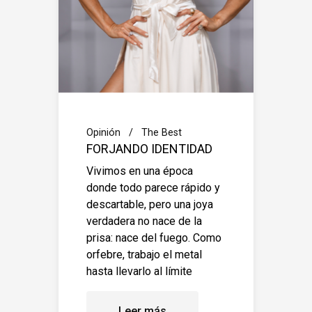
Opinión
The Best
FORJANDO IDENTIDAD
Vivimos en una época
donde todo parece rápido y
descartable, pero una joya
verdadera no nace de la
prisa: nace del fuego. Como
orfebre, trabajo el metal
hasta llevarlo al límite
Leer más