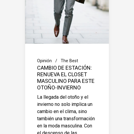
Opinión
The Best
CAMBIO DE ESTACIÓN:
RENUEVA EL CLOSET
MASCULINO PARA ESTE
OTOÑO-INVIERNO
La llegada del otoño y el
invierno no solo implica un
cambio en el clima, sino
también una transformación
en la moda masculina. Con
el descenso de las