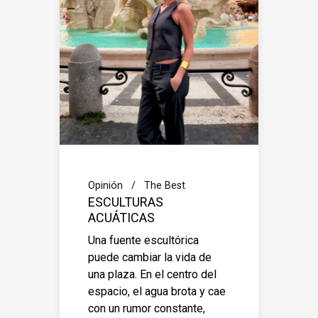
Opinión
The Best
ESCULTURAS
ACUÁTICAS
Una fuente escultórica
puede cambiar la vida de
una plaza. En el centro del
espacio, el agua brota y cae
con un rumor constante,