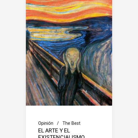
Opinión
The Best
EL ARTE Y EL
EXISTENCIALISMO