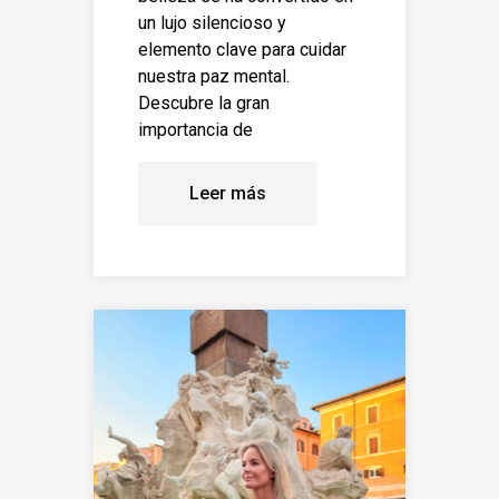
un lujo silencioso y
elemento clave para cuidar
nuestra paz mental.
Descubre la gran
importancia de
Leer más