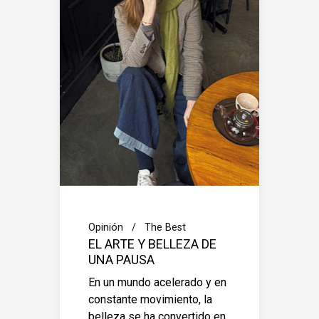
Opinión
The Best
EL ARTE Y BELLEZA DE
UNA PAUSA
En un mundo acelerado y en
constante movimiento, la
belleza se ha convertido en