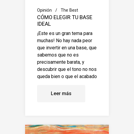
Opinión
The Best
CÓMO ELEGIR TU BASE
IDEAL
¡Este es un gran tema para
muchas! No hay nada peor
que invertir en una base, que
sabemos que no es
precisamente barata, y
descubrir que el tono no nos
queda bien o que el acabado
Leer más