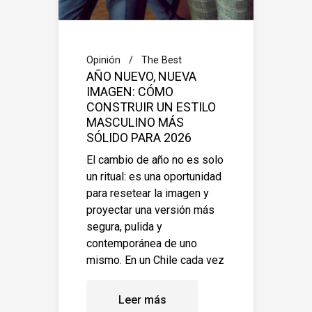
Opinión
The Best
AÑO NUEVO, NUEVA
IMAGEN: CÓMO
CONSTRUIR UN ESTILO
MASCULINO MÁS
SÓLIDO PARA 2026
El cambio de año no es solo
un ritual: es una oportunidad
para resetear la imagen y
proyectar una versión más
segura, pulida y
contemporánea de uno
mismo. En un Chile cada vez
Leer más