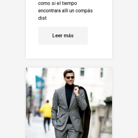
como si el tiempo
encontrara allí un compás
dist
Leer más