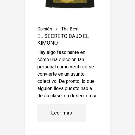
Opinión
The Best
EL SECRETO BAJO EL
KIMONO
Hay algo fascinante en
cómo una elección tan
personal como vestirse se
convierte en un asunto
colectivo. De pronto, lo que
alguien lleva puesto habla
de su clase, su deseo, su si
Leer más