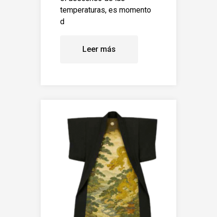
temperaturas, es momento
d
Leer más