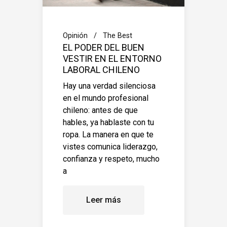
Opinión
The Best
EL PODER DEL BUEN
VESTIR EN EL ENTORNO
LABORAL CHILENO
Hay una verdad silenciosa
en el mundo profesional
chileno: antes de que
hables, ya hablaste con tu
ropa. La manera en que te
vistes comunica liderazgo,
confianza y respeto, mucho
a
Leer más