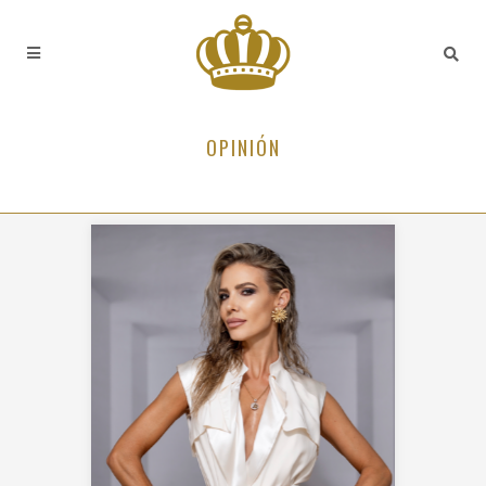
OPINIÓN