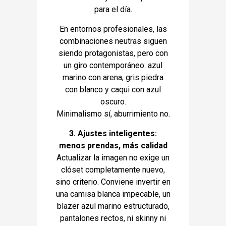
para el día.
En entornos profesionales, las
combinaciones neutras siguen
siendo protagonistas, pero con
un giro contemporáneo: azul
marino con arena, gris piedra
con blanco y caqui con azul
oscuro.
Minimalismo sí, aburrimiento no.
3. Ajustes inteligentes:
menos prendas, más calidad
Actualizar la imagen no exige un
clóset completamente nuevo,
sino criterio. Conviene invertir en
una camisa blanca impecable, un
blazer azul marino estructurado,
pantalones rectos, ni skinny ni