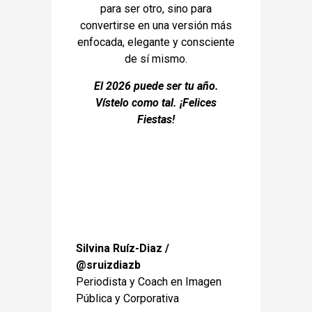
para ser otro, sino para
convertirse en una versión más
enfocada, elegante y consciente
de sí mismo.
El 2026 puede ser tu año.
Vístelo como tal. ¡Felices
Fiestas!
Silvina Ruíz-Diaz /
@sruizdiazb
Periodista y Coach en Imagen
Pública y Corporativa