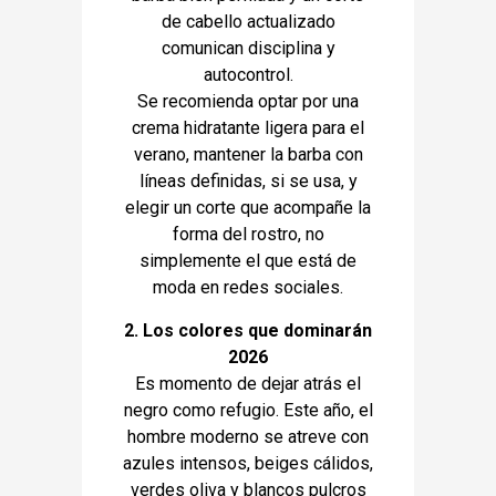
de cabello actualizado
comunican disciplina y
autocontrol.
Se recomienda optar por una
crema hidratante ligera para el
verano, mantener la barba con
líneas definidas, si se usa, y
elegir un corte que acompañe la
forma del rostro, no
simplemente el que está de
moda en redes sociales.
2. Los colores que dominarán
2026
Es momento de dejar atrás el
negro como refugio. Este año, el
hombre moderno se atreve con
azules intensos, beiges cálidos,
verdes oliva y blancos pulcros