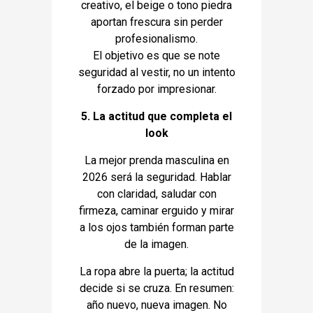
creativo, el beige o tono piedra
aportan frescura sin perder
profesionalismo.
El objetivo es que se note
seguridad al vestir, no un intento
forzado por impresionar.
5. La actitud que completa el
look
La mejor prenda masculina en
2026 será la seguridad. Hablar
con claridad, saludar con
firmeza, caminar erguido y mirar
a los ojos también forman parte
de la imagen.
La ropa abre la puerta; la actitud
decide si se cruza. En resumen:
año nuevo, nueva imagen. No