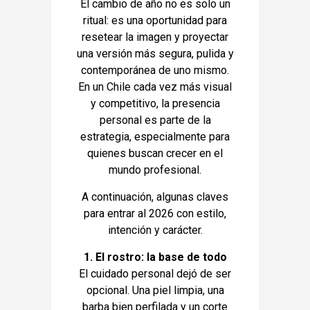
El cambio de año no es solo un
ritual: es una oportunidad para
resetear la imagen y proyectar
una versión más segura, pulida y
contemporánea de uno mismo.
En un Chile cada vez más visual
y competitivo, la presencia
personal es parte de la
estrategia, especialmente para
quienes buscan crecer en el
mundo profesional.
A continuación, algunas claves
para entrar al 2026 con estilo,
intención y carácter.
1. El rostro: la base de todo
El cuidado personal dejó de ser
opcional. Una piel limpia, una
barba bien perfilada y un corte