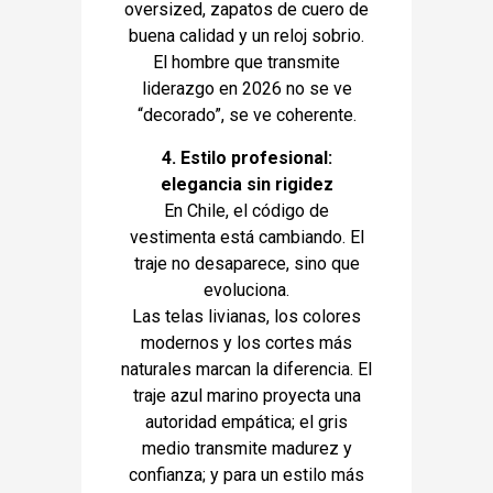
oversized, zapatos de cuero de
buena calidad y un reloj sobrio.
El hombre que transmite
liderazgo en 2026 no se ve
“decorado”, se ve coherente.
4. Estilo profesional:
elegancia sin rigidez
En Chile, el código de
vestimenta está cambiando. El
traje no desaparece, sino que
evoluciona.
Las telas livianas, los colores
modernos y los cortes más
naturales marcan la diferencia. El
traje azul marino proyecta una
autoridad empática; el gris
medio transmite madurez y
confianza; y para un estilo más