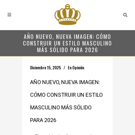
AÑO NUEVO, NUEVA IMAGEN: CÓMO
CONSTRUIR UN ESTILO MASCULINO
MÁS SÓLIDO PARA 2026
Diciembre 15, 2025
En
Opinión
AÑO NUEVO, NUEVA IMAGEN:
CÓMO CONSTRUIR UN ESTILO
MASCULINO MÁS SÓLIDO
PARA 2026