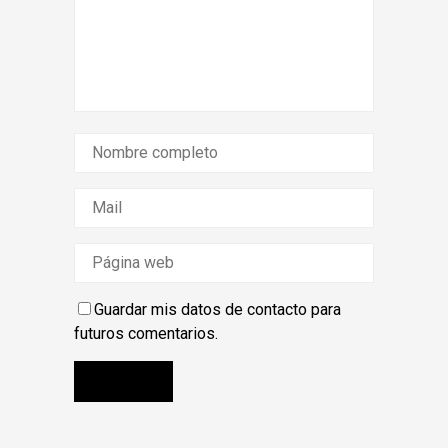
Guardar mis datos de contacto para
futuros comentarios.