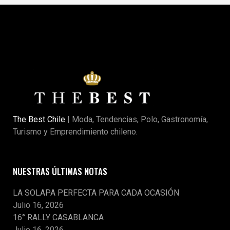
The Best Chile
| Moda, Tendencias, Polo, Gastronomía,
Turismo y Emprendimiento chileno.
NUESTRAS ÚLTIMAS NOTAS
LA SOLAPA PERFECTA PARA CADA OCASIÓN
Julio 16, 2026
16° RALLY CASABLANCA
Julio 16, 2026