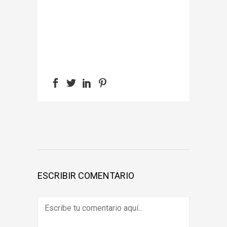
ESCRIBIR COMENTARIO