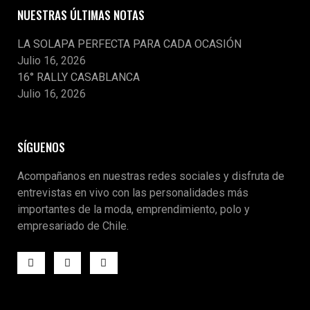
NUESTRAS ÚLTIMAS NOTAS
LA SOLAPA PERFECTA PARA CADA OCASIÓN
Julio 16, 2026
16° RALLY CASABLANCA
Julio 16, 2026
SÍGUENOS
Acompañanos en nuestras redes sociales y disfruta de
entrevistas en vivo con las personalidades más
importantes de la moda, emprendimiento, polo y
empresariado de Chile.