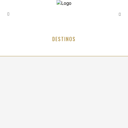
DESTINOS