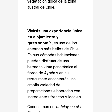
vegetación típica de la zona
austral de Chile.
Vivirás una experiencia única
en alojamiento y
gastronomía,
en uno de los
entornos más bellos de Chile.
En sus cómodas habitaciones
puedes disfrutar de una
hermosa vista panorámica al
fiordo de Aysén y en su
restaurante encontrarás una
amplia variedad de
preparaciones elaboradas con
ingredientes frescos y locales.
Conoce más en:
hotelaysen.cl
/