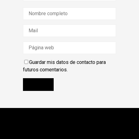
Guardar mis datos de contacto para
futuros comentarios.