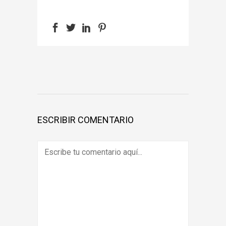
ESCRIBIR COMENTARIO