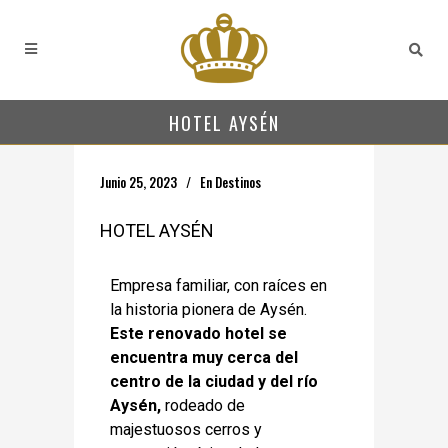
HOTEL AYSÉN
Junio 25, 2023
En
Destinos
HOTEL AYSÉN
Empresa familiar, con raíces en
la historia pionera de Aysén.
Este renovado hotel se
encuentra muy cerca del
centro de la ciudad y del río
Aysén,
rodeado de
majestuosos cerros y