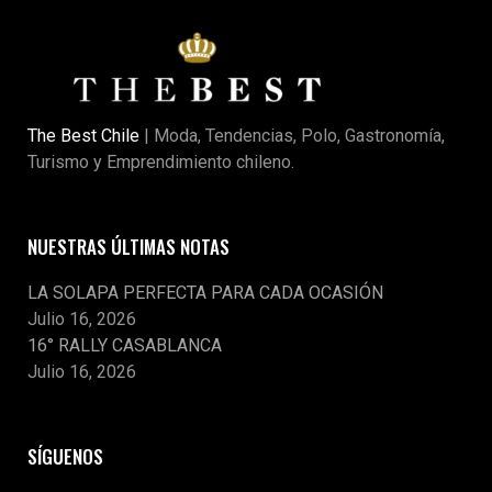
The Best Chile
| Moda, Tendencias, Polo, Gastronomía,
Turismo y Emprendimiento chileno.
NUESTRAS ÚLTIMAS NOTAS
LA SOLAPA PERFECTA PARA CADA OCASIÓN
Julio 16, 2026
16° RALLY CASABLANCA
Julio 16, 2026
SÍGUENOS