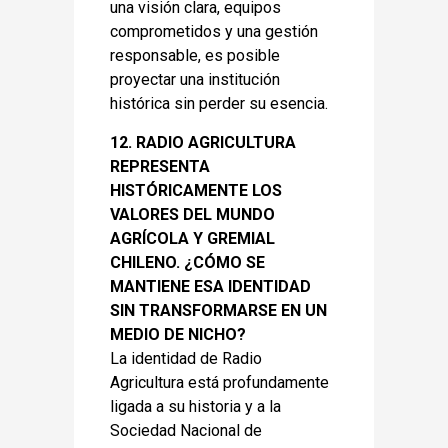
una visión clara, equipos
comprometidos y una gestión
responsable, es posible
proyectar una institución
histórica sin perder su esencia.
12. RADIO AGRICULTURA
REPRESENTA
HISTÓRICAMENTE LOS
VALORES DEL MUNDO
AGRÍCOLA Y GREMIAL
CHILENO. ¿CÓMO SE
MANTIENE ESA IDENTIDAD
SIN TRANSFORMARSE EN UN
MEDIO DE NICHO?
La identidad de Radio
Agricultura está profundamente
ligada a su historia y a la
Sociedad Nacional de