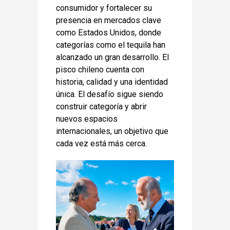
consumidor y fortalecer su
presencia en mercados clave
como Estados Unidos, donde
categorías como el tequila han
alcanzado un gran desarrollo. El
pisco chileno cuenta con
historia, calidad y una identidad
única. El desafío sigue siendo
construir categoría y abrir
nuevos espacios
internacionales, un objetivo que
cada vez está más cerca.