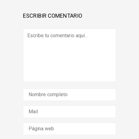
ESCRIBIR COMENTARIO