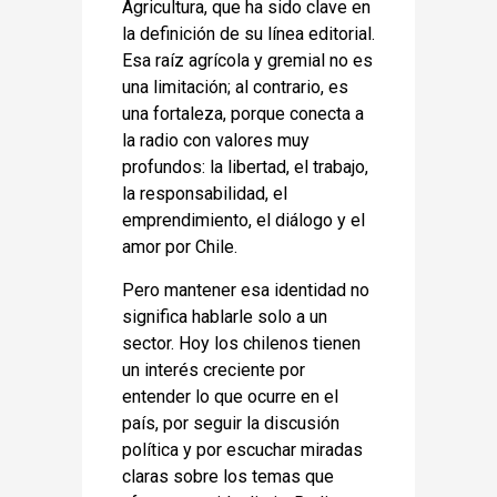
Agricultura, que ha sido clave en
la definición de su línea editorial.
Esa raíz agrícola y gremial no es
una limitación; al contrario, es
una fortaleza, porque conecta a
la radio con valores muy
profundos: la libertad, el trabajo,
la responsabilidad, el
emprendimiento, el diálogo y el
amor por Chile.
Pero mantener esa identidad no
significa hablarle solo a un
sector. Hoy los chilenos tienen
un interés creciente por
entender lo que ocurre en el
país, por seguir la discusión
política y por escuchar miradas
claras sobre los temas que