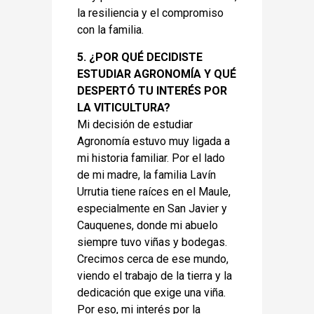
la resiliencia y el compromiso
con la familia.
5. ¿POR QUÉ DECIDISTE
ESTUDIAR AGRONOMÍA Y QUÉ
DESPERTÓ TU INTERÉS POR
LA VITICULTURA?
Mi decisión de estudiar
Agronomía estuvo muy ligada a
mi historia familiar. Por el lado
de mi madre, la familia Lavín
Urrutia tiene raíces en el Maule,
especialmente en San Javier y
Cauquenes, donde mi abuelo
siempre tuvo viñas y bodegas.
Crecimos cerca de ese mundo,
viendo el trabajo de la tierra y la
dedicación que exige una viña.
Por eso, mi interés por la