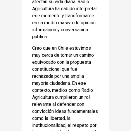
afectan su vida diaria. Radio
Agricultura ha sabido interpretar
ese momento y transformarse
en un medio masivo de opinión,
información y conversación
pública.
Creo que en Chile estuvimos
muy cerca de tomar un camino
equivocado con la propuesta
constitucional que fue
rechazada por una amplia
mayoría ciudadana. En ese
contexto, medios como Radio
Agricultura cumplieron un rol
relevante al defender con
convicción ideas fundamentales
como la libertad, la
institucionalidad, el respeto por