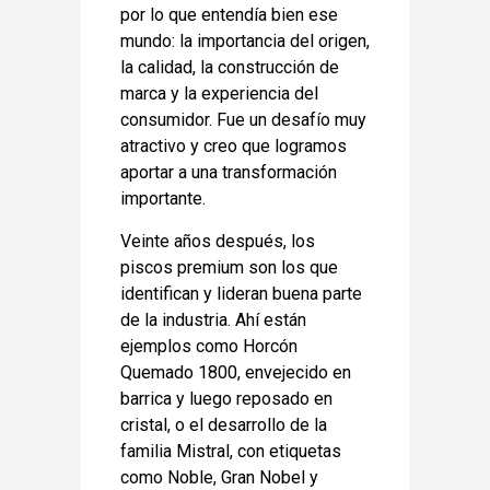
por lo que entendía bien ese
mundo: la importancia del origen,
la calidad, la construcción de
marca y la experiencia del
consumidor. Fue un desafío muy
atractivo y creo que logramos
aportar a una transformación
importante.
Veinte años después, los
piscos premium son los que
identifican y lideran buena parte
de la industria. Ahí están
ejemplos como Horcón
Quemado 1800, envejecido en
barrica y luego reposado en
cristal, o el desarrollo de la
familia Mistral, con etiquetas
como Noble, Gran Nobel y