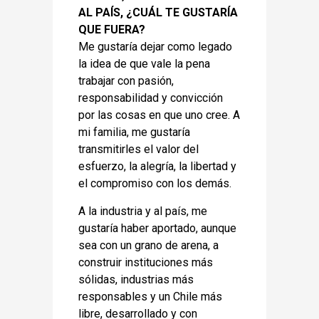
AL PAÍS, ¿CUÁL TE GUSTARÍA
QUE FUERA?
Me gustaría dejar como legado
la idea de que vale la pena
trabajar con pasión,
responsabilidad y convicción
por las cosas en que uno cree. A
mi familia, me gustaría
transmitirles el valor del
esfuerzo, la alegría, la libertad y
el compromiso con los demás.
A la industria y al país, me
gustaría haber aportado, aunque
sea con un grano de arena, a
construir instituciones más
sólidas, industrias más
responsables y un Chile más
libre, desarrollado y con