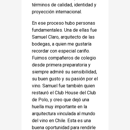
términos de calidad, identidad y
proyección internacional.
En ese proceso hubo personas
fundamentales. Una de ellas fue
Samuel Claro, arquitecto de las
bodegas, a quien me gustaría
recordar con especial cariño.
Fuimos compañeros de colegio
desde primera preparatoria y
siempre admiré su sensibilidad,
su buen gusto y su pasión por el
vino. Samuel fue también quien
restauró el Club House del Club
de Polo, y creo que dejó una
huella muy importante en la
arquitectura vinculada al mundo
del vino en Chile. Esta es una
buena oportunidad para rendirle