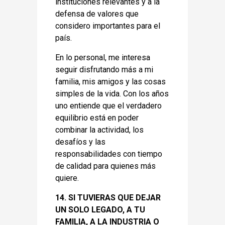
instituciones relevantes y a la
defensa de valores que
considero importantes para el
país.
En lo personal, me interesa
seguir disfrutando más a mi
familia, mis amigos y las cosas
simples de la vida. Con los años
uno entiende que el verdadero
equilibrio está en poder
combinar la actividad, los
desafíos y las
responsabilidades con tiempo
de calidad para quienes más
quiere.
14. SI TUVIERAS QUE DEJAR
UN SOLO LEGADO, A TU
FAMILIA, A LA INDUSTRIA O