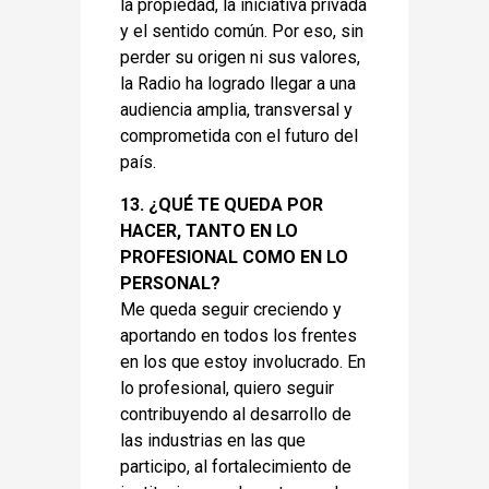
la propiedad, la iniciativa privada
y el sentido común. Por eso, sin
perder su origen ni sus valores,
la Radio ha logrado llegar a una
audiencia amplia, transversal y
comprometida con el futuro del
país.
13. ¿QUÉ TE QUEDA POR
HACER, TANTO EN LO
PROFESIONAL COMO EN LO
PERSONAL?
Me queda seguir creciendo y
aportando en todos los frentes
en los que estoy involucrado. En
lo profesional, quiero seguir
contribuyendo al desarrollo de
las industrias en las que
participo, al fortalecimiento de