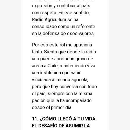
expresión y contribuir al país
con respeto. En ese sentido,
Radio Agricultura se ha
consolidado como un referente
en la defensa de esos valores.
Por eso este rol me apasiona
tanto. Siento que desde la radio
uno puede aportar un grano de
arena a Chile, manteniendo viva
una institución que nació
vinculada al mundo agrícola,
pero que hoy conversa con todo
el país, siempre con la misma
pasión que la ha acompañado
desde el primer día.
11. ¿CÓMO LLEGÓ A TU VIDA
EL DESAFÍO DE ASUMIR LA