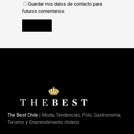
Guardar mis datos de contacto para
futuros comentarios.
The Best Chile
| Moda, Tendencias, Polo, Gastronomía,
Turismo y Emprendimiento chileno.