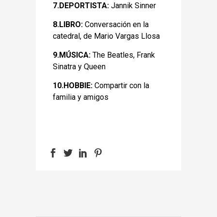
7.DEPORTISTA:
Jannik Sinner
8.LIBRO:
Conversación en la
catedral, de Mario Vargas Llosa
9.MÚSICA:
The Beatles, Frank
Sinatra y Queen
10.HOBBIE:
Compartir con la
familia y amigos