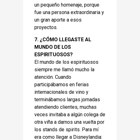
un pequeño homenaje, porque
fue una persona extraordinaria y
un gran aporte a esos
proyectos.
7. ¿CÓMO LLEGASTE AL
MUNDO DE LOS
ESPIRITUOSOS?
El mundo de los espirituosos
siempre me llamó mucho la
atención. Cuando
participábamos en ferias
internacionales de vino y
terminábamos largas jornadas
atendiendo clientes, muchas
veces invitaba a algún colega de
otra viña a darnos una vuelta por
los stands de spirits. Para mí
era como llegar a Disneylandia: