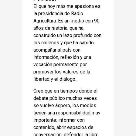
El que hoy más me apasiona es
la presidencia de Radio
Agricultura. Es un medio con 90
años de historia, que ha
construido un lazo profundo con
los chilenos y que ha sabido
acompañar al país con
información, reflexión y una
vocación permanente por
promover los valores de la
libertad y el diálogo.
Creo que en tiempos donde el
debate público muchas veces
se vuelve áspero, los medios
tienen una responsabilidad muy
importante: informar con
contenido, abrir espacios de
conversación, defender la libre