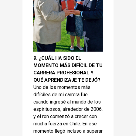
9. ¿CUÁL HA SIDO EL
MOMENTO MÁS DIFÍCIL DE TU
CARRERA PROFESIONAL Y
QUÉ APRENDIZAJE TE DEJÓ?
Uno de los momentos más
difíciles de mi carrera fue
cuando ingresé al mundo de los
espirituosos, alrededor de 2006,
y el ron comenzó a crecer con
mucha fuerza en Chile. En ese
momento llegó incluso a superar