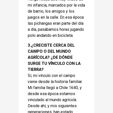
mi infancia, marcados por la vida
de barrio, los amigos y los
juegos en la calle. En esa época
las pichangas eran parte del día
a día, pasabamos horas jugando
polo andando en bicicleta.
3.¿CRECISTE CERCA DEL
CAMPO O DEL MUNDO
AGRÍCOLA? ¿DE DÓNDE
SURGE TU VÍNCULO CON LA
TIERRA?
Sí, mi vínculo con el campo
viene desde la historia familiar.
Mi familia llegó a Chile 1640, y
desde esa época estamos
vinculado al mundo agrícola.
Desde ahí, y mis siguientes
generaciones, han estado