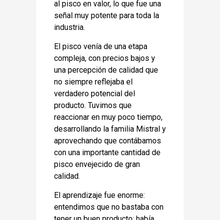
al pisco en valor, lo que fue una
señal muy potente para toda la
industria.
El pisco venía de una etapa
compleja, con precios bajos y
una percepción de calidad que
no siempre reflejaba el
verdadero potencial del
producto. Tuvimos que
reaccionar en muy poco tiempo,
desarrollando la familia Mistral y
aprovechando que contábamos
con una importante cantidad de
pisco envejecido de gran
calidad.
El aprendizaje fue enorme:
entendimos que no bastaba con
tener un buen producto; había