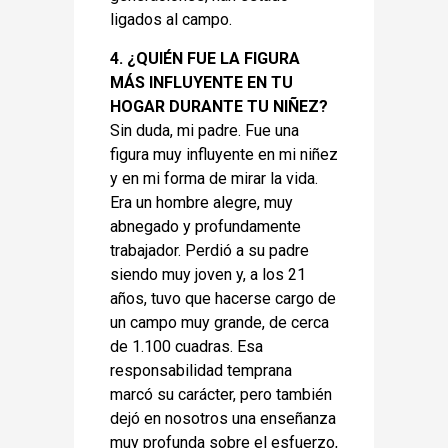
ligados al campo.
4. ¿QUIÉN FUE LA FIGURA
MÁS INFLUYENTE EN TU
HOGAR DURANTE TU NIÑEZ?
Sin duda, mi padre. Fue una
figura muy influyente en mi niñez
y en mi forma de mirar la vida.
Era un hombre alegre, muy
abnegado y profundamente
trabajador. Perdió a su padre
siendo muy joven y, a los 21
años, tuvo que hacerse cargo de
un campo muy grande, de cerca
de 1.100 cuadras. Esa
responsabilidad temprana
marcó su carácter, pero también
dejó en nosotros una enseñanza
muy profunda sobre el esfuerzo,