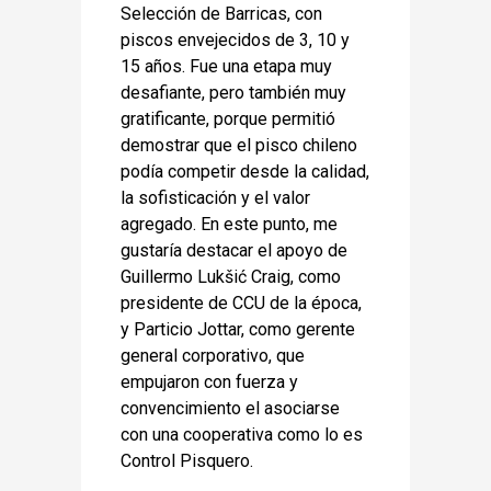
Selección de Barricas, con
piscos envejecidos de 3, 10 y
15 años. Fue una etapa muy
desafiante, pero también muy
gratificante, porque permitió
demostrar que el pisco chileno
podía competir desde la calidad,
la sofisticación y el valor
agregado. En este punto, me
gustaría destacar el apoyo de
Guillermo Lukšić Craig, como
presidente de CCU de la época,
y Particio Jottar, como gerente
general corporativo, que
empujaron con fuerza y
convencimiento el asociarse
con una cooperativa como lo es
Control Pisquero.