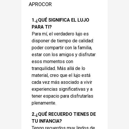
APROCOR
1.¿QUÉ SIGNIFICA EL LUJO
PARA TI?
Para mí, el verdadero lujo es
disponer de tiempo de calidad:
poder compartir con la familia,
estar con los amigos y disfrutar
esos momentos con
tranquilidad. Más allá de lo
material, creo que el lujo está
cada vez más asociado a vivir
experiencias significativas y a
tener espacio para disfrutarlas
plenamente.
2.¿QUÉ RECUERDO TIENES DE
TU INFANCIA?
Tengo recuerdos muy lindos de