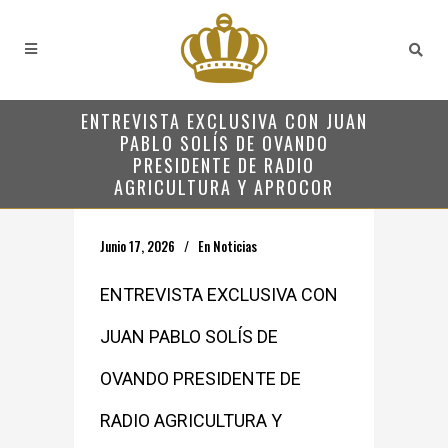
ENTREVISTA EXCLUSIVA CON JUAN
PABLO SOLÍS DE OVANDO
PRESIDENTE DE RADIO
AGRICULTURA Y APROCOR
Junio 17, 2026
En
Noticias
ENTREVISTA EXCLUSIVA CON
JUAN PABLO SOLÍS DE
OVANDO PRESIDENTE DE
RADIO AGRICULTURA Y