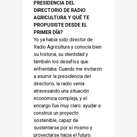
PRESIDENCIA DEL
DIRECTORIO DE RADIO
AGRICULTURA Y QUÉ TE
PROPUSISTE DESDE EL
PRIMER DÍA?
Yo ya había sido director de
Radio Agricultura y conocía bien
su historia, su identidad y
también los desafíos que
enfrentaba. Cuando me invitaron
a asumir la presidencia del
directorio, la radio venía
atravesando una situación
económica compleja, y el
encargo fue muy claro: ayudar a
construir un proyecto
sostenible, capaz de
sustentarse por sí mismo y
proyectarse hacia el futuro.