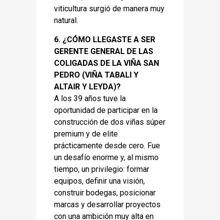
viticultura surgió de manera muy
natural.
6. ¿CÓMO LLEGASTE A SER
GERENTE GENERAL DE LAS
COLIGADAS DE LA VIÑA SAN
PEDRO (VIÑA TABALI Y
ALTAIR Y LEYDA)?
A los 39 años tuve la
oportunidad de participar en la
construcción de dos viñas súper
premium y de elite
prácticamente desde cero. Fue
un desafío enorme y, al mismo
tiempo, un privilegio: formar
equipos, definir una visión,
construir bodegas, posicionar
marcas y desarrollar proyectos
con una ambición muy alta en