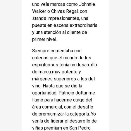
uno veía marcas como Johnnie
Walker o Chivas Regal, con
stands impresionantes, una
puesta en escena extraordinaria
y una atención al cliente de
primer nivel.
Siempre comentaba con
colegas que el mundo de los
espirituosos tenía un desarrollo
de marca muy potente y
márgenes superiores a los del
vino. Hasta que se dio la
oportunidad. Patricio Jottar me
llamó para hacerme cargo del
área comercial, con el desafío
de premiumizar la categoría. Yo
venía de liderar el desarrollo de
viñas premium en San Pedro,