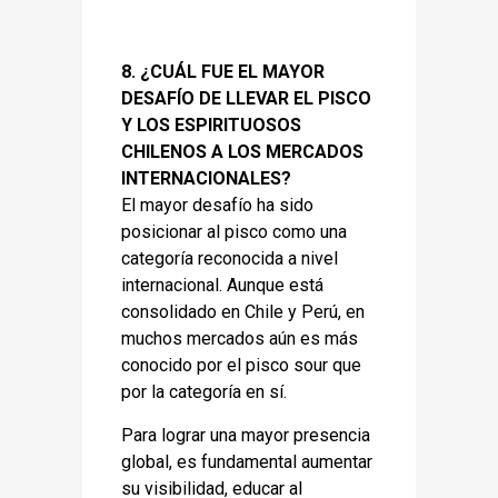
8. ¿CUÁL FUE EL MAYOR
DESAFÍO DE LLEVAR EL PISCO
Y LOS ESPIRITUOSOS
CHILENOS A LOS MERCADOS
INTERNACIONALES?
El mayor desafío ha sido
posicionar al pisco como una
categoría reconocida a nivel
internacional. Aunque está
consolidado en Chile y Perú, en
muchos mercados aún es más
conocido por el pisco sour que
por la categoría en sí.
Para lograr una mayor presencia
global, es fundamental aumentar
su visibilidad, educar al