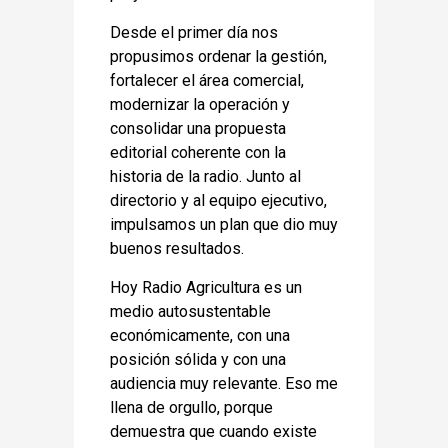
Desde el primer día nos
propusimos ordenar la gestión,
fortalecer el área comercial,
modernizar la operación y
consolidar una propuesta
editorial coherente con la
historia de la radio. Junto al
directorio y al equipo ejecutivo,
impulsamos un plan que dio muy
buenos resultados.
Hoy Radio Agricultura es un
medio autosustentable
económicamente, con una
posición sólida y con una
audiencia muy relevante. Eso me
llena de orgullo, porque
demuestra que cuando existe