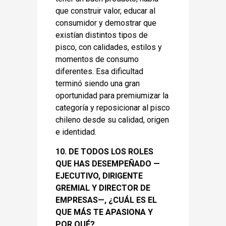
que construir valor, educar al
consumidor y demostrar que
existían distintos tipos de
pisco, con calidades, estilos y
momentos de consumo
diferentes. Esa dificultad
terminó siendo una gran
oportunidad para premiumizar la
categoría y reposicionar al pisco
chileno desde su calidad, origen
e identidad.
10. DE TODOS LOS ROLES
QUE HAS DESEMPEÑADO —
EJECUTIVO, DIRIGENTE
GREMIAL Y DIRECTOR DE
EMPRESAS—, ¿CUÁL ES EL
QUE MÁS TE APASIONA Y
POR QUÉ?