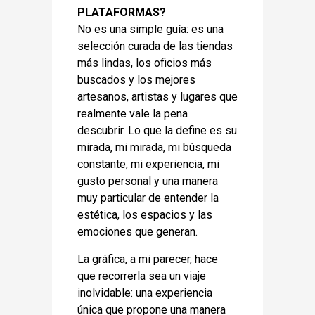
PLATAFORMAS?
No es una simple guía: es una
selección curada de las tiendas
más lindas, los oficios más
buscados y los mejores
artesanos, artistas y lugares que
realmente vale la pena
descubrir. Lo que la define es su
mirada, mi mirada, mi búsqueda
constante, mi experiencia, mi
gusto personal y una manera
muy particular de entender la
estética, los espacios y las
emociones que generan.
La gráfica, a mi parecer, hace
que recorrerla sea un viaje
inolvidable: una experiencia
única que propone una manera