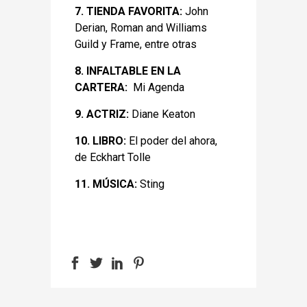
7. TIENDA FAVORITA:
John
Derian, Roman and Williams
Guild y Frame, entre otras
8. INFALTABLE EN LA
CARTERA:
Mi Agenda
9. ACTRIZ:
Diane Keaton
10. LIBRO:
El poder del ahora,
de Eckhart Tolle
11. MÚSICA:
Sting