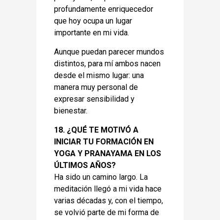
profundamente enriquecedor
que hoy ocupa un lugar
importante en mi vida.
Aunque puedan parecer mundos
distintos, para mí ambos nacen
desde el mismo lugar: una
manera muy personal de
expresar sensibilidad y
bienestar.
18. ¿QUÉ TE MOTIVÓ A
INICIAR TU FORMACIÓN EN
YOGA Y PRANAYAMA EN LOS
ÚLTIMOS AÑOS?
Ha sido un camino largo. La
meditación llegó a mi vida hace
varias décadas y, con el tiempo,
se volvió parte de mi forma de