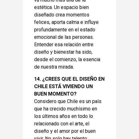
estética. Un espacio bien
diseñado crea momentos
felices, aporta calma e influye
profundamente en el estado
emocional de las personas.
Entender esa relación entre
diseño y bienestar ha sido,
desde el comienzo, la esencia
de nuestra mirada.
14. ¿CREES QUE EL DISEÑO EN
CHILE ESTÁ VIVIENDO UN
BUEN MOMENTO?
Considero que Chile es un país
que ha crecido muchísimo en
los últimos años en todo lo
relacionado con el arte, el
diseño y el amor por el buen
vivir. No solo hay talento;