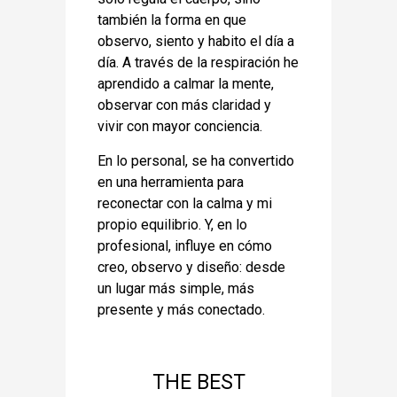
también la forma en que
observo, siento y habito el día a
día. A través de la respiración he
aprendido a calmar la mente,
observar con más claridad y
vivir con mayor conciencia.
En lo personal, se ha convertido
en una herramienta para
reconectar con la calma y mi
propio equilibrio. Y, en lo
profesional, influye en cómo
creo, observo y diseño: desde
un lugar más simple, más
presente y más conectado.
THE BEST