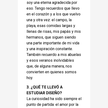
soy una eterna agradecida por
eso. Tengo recuerdos que llevo
en el corazón y a los que vuelvo
una y otra vez: el campo, la
playa, esas comidas largas y
llenas de risas, mis papás y mis
hermanos, que siguen siendo
una parte importante de mi vida
y una inspiración constante.
También recuerdo a mis abuelas
y esos veranos inolvidables
que, de alguna manera, nos
convierten en quienes somos
hoy.
3. ¿QUÉ TE LLEVÓ A
ESTUDIAR DISEÑO?
La curiosidad ha sido siempre el
punto de partida: el amor por la