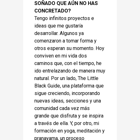
SOÑADO QUE AÚN NO HAS
CONCRETADO?
Tengo infinitos proyectos e
ideas que me gustaría
desarrollar. Algunos ya
comenzaron a tomar forma y
otros esperan su momento. Hoy
conviven en mi vida dos
caminos que, con el tiempo, he
ido entrelazando de manera muy
natural. Por un lado, The Little
Black Guide, una plataforma que
sigue creciendo, incorporando
nuevas ideas, secciones y una
comunidad cada vez más
grande que disfruta y se inspira
a través de ella. Y, por otro, mi
formación en yoga, meditación y
pranayama, un proceso