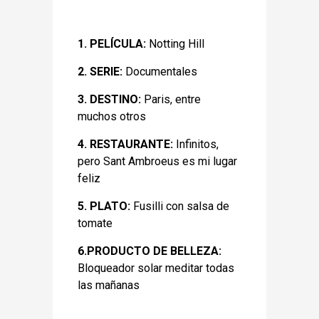
1. PELÍCULA:
Notting Hill
2. SERIE:
Documentales
3. DESTINO:
Paris, entre
muchos otros
4. RESTAURANTE:
Infinitos,
pero Sant Ambroeus es mi lugar
feliz
5. PLATO:
Fusilli con salsa de
tomate
6.PRODUCTO DE BELLEZA:
Bloqueador solar meditar todas
las mañanas