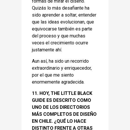
formas de mirar el diseño.
Quizás lo más desafiante ha
sido aprender a soltar; entender
que las ideas evolucionan, que
equivocarse también es parte
del proceso y que muchas
veces el crecimiento ocurre
justamente ahí.
Aun así, ha sido un recorrido
extraordinario y enriquecedor,
por el que me siento
enormemente agradecida.
11. HOY, THE LITTLE BLACK
GUIDE ES DESCRITO COMO
UNO DE LOS DIRECTORIOS
MÁS COMPLETOS DE DISEÑO
EN CHILE. ¿QUÉ LO HACE
DISTINTO FRENTE A OTRAS