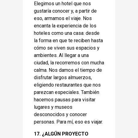
Elegimos un hotel que nos
gustaría conocer y, a partir de
eso, armamos el viaje. Nos
encanta la experiencia de los
hoteles como una casa: desde
la forma en que te reciben hasta
cómo se viven sus espacios y
ambientes. Al llegar a una
ciudad, la recorremos con mucha
calma. Nos damos el tiempo de
disfrutar largos almuerzos,
eligiendo restaurantes que nos
parezcan especiales. También
hacemos pausas para visitar
lugares y museos
desconocidos y conocer
personas. Para mí, eso es viajar.
17. ¿ALGÚN PROYECTO