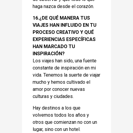
haga nazca desde el corazón.
16.¿DE QUÉ MANERA TUS
VIAJES HAN INFLUIDO EN TU
PROCESO CREATIVO Y QUÉ
EXPERIENCIAS ESPECÍFICAS
HAN MARCADO TU
INSPIRACIÓN?
Los viajes han sido, una fuente
constante de inspiración en mi
vida. Tenemos la suerte de viajar
mucho y hemos cultivado el
amor por conocer nuevas
culturas y ciudades.
Hay destinos a los que
volvemos todos los años y
otros que comienzan no con un
lugar, sino con un hotel.