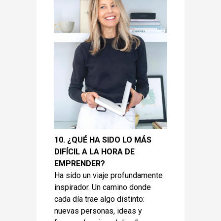
10. ¿QUÉ HA SIDO LO MÁS
DIFÍCIL A LA HORA DE
EMPRENDER?
Ha sido un viaje profundamente
inspirador. Un camino donde
cada día trae algo distinto:
nuevas personas, ideas y