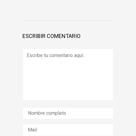
ESCRIBIR COMENTARIO