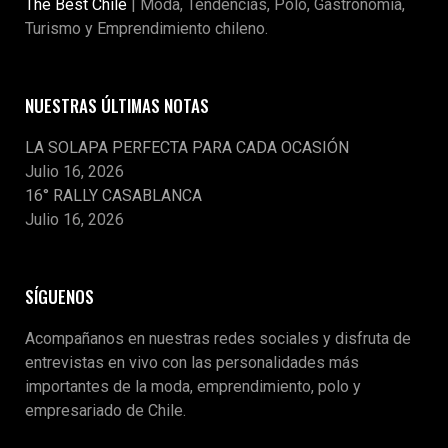
The Best Chile
| Moda, Tendencias, Polo, Gastronomía,
Turismo y Emprendimiento chileno.
NUESTRAS ÚLTIMAS NOTAS
LA SOLAPA PERFECTA PARA CADA OCASIÓN
Julio 16, 2026
16° RALLY CASABLANCA
Julio 16, 2026
SÍGUENOS
Acompañanos en nuestras redes sociales y disfruta de
entrevistas en vivo con las personalidades más
importantes de la moda, emprendimiento, polo y
empresariado de Chile.