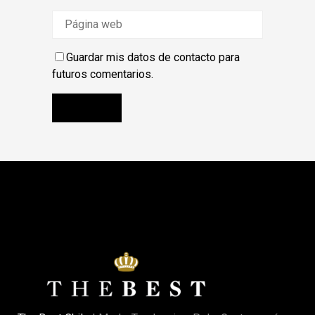
Guardar mis datos de contacto para
futuros comentarios.