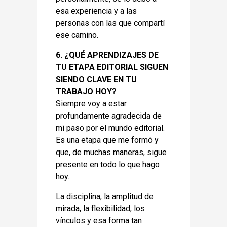
esa experiencia y a las
personas con las que compartí
ese camino.
6. ¿QUÉ APRENDIZAJES DE
TU ETAPA EDITORIAL SIGUEN
SIENDO CLAVE EN TU
TRABAJO HOY?
Siempre voy a estar
profundamente agradecida de
mi paso por el mundo editorial.
Es una etapa que me formó y
que, de muchas maneras, sigue
presente en todo lo que hago
hoy.
La disciplina, la amplitud de
mirada, la flexibilidad, los
vínculos y esa forma tan