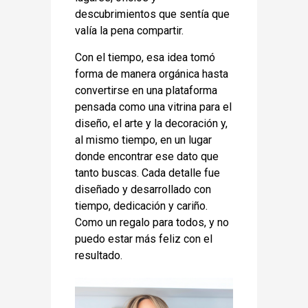
descubrimientos que sentía que
valía la pena compartir.
Con el tiempo, esa idea tomó
forma de manera orgánica hasta
convertirse en una plataforma
pensada como una vitrina para el
diseño, el arte y la decoración y,
al mismo tiempo, en un lugar
donde encontrar ese dato que
tanto buscas. Cada detalle fue
diseñado y desarrollado con
tiempo, dedicación y cariño.
Como un regalo para todos, y no
puedo estar más feliz con el
resultado.