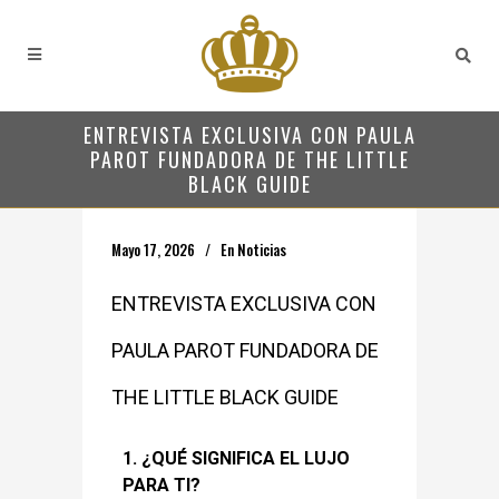
ENTREVISTA EXCLUSIVA CON PAULA
PAROT FUNDADORA DE THE LITTLE
BLACK GUIDE
Mayo 17, 2026
En
Noticias
ENTREVISTA EXCLUSIVA CON
PAULA PAROT FUNDADORA DE
THE LITTLE BLACK GUIDE
1. ¿QUÉ SIGNIFICA EL LUJO
PARA TI?