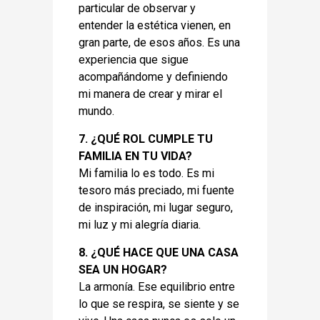
particular de observar y
entender la estética vienen, en
gran parte, de esos años. Es una
experiencia que sigue
acompañándome y definiendo
mi manera de crear y mirar el
mundo.
7. ¿QUÉ ROL CUMPLE TU
FAMILIA EN TU VIDA?
Mi familia lo es todo. Es mi
tesoro más preciado, mi fuente
de inspiración, mi lugar seguro,
mi luz y mi alegría diaria.
8. ¿QUÉ HACE QUE UNA CASA
SEA UN HOGAR?
La armonía. Ese equilibrio entre
lo que se respira, se siente y se