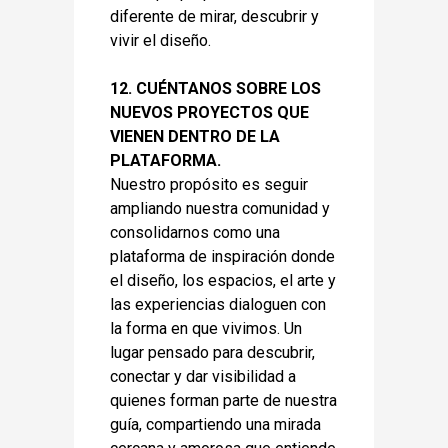
diferente de mirar, descubrir y
vivir el diseño.
12. CUÉNTANOS SOBRE LOS
NUEVOS PROYECTOS QUE
VIENEN DENTRO DE LA
PLATAFORMA.
Nuestro propósito es seguir
ampliando nuestra comunidad y
consolidarnos como una
plataforma de inspiración donde
el diseño, los espacios, el arte y
las experiencias dialoguen con
la forma en que vivimos. Un
lugar pensado para descubrir,
conectar y dar visibilidad a
quienes forman parte de nuestra
guía, compartiendo una mirada