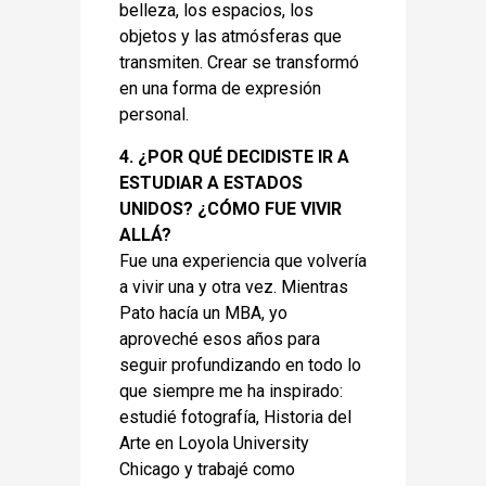
belleza, los espacios, los
objetos y las atmósferas que
transmiten. Crear se transformó
en una forma de expresión
personal.
4. ¿POR QUÉ DECIDISTE IR A
ESTUDIAR A ESTADOS
UNIDOS? ¿CÓMO FUE VIVIR
ALLÁ?
Fue una experiencia que volvería
a vivir una y otra vez. Mientras
Pato hacía un MBA, yo
aproveché esos años para
seguir profundizando en todo lo
que siempre me ha inspirado:
estudié fotografía, Historia del
Arte en Loyola University
Chicago y trabajé como