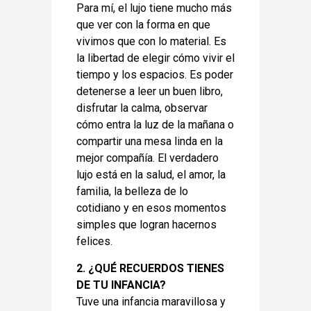
Para mí, el lujo tiene mucho más
que ver con la forma en que
vivimos que con lo material. Es
la libertad de elegir cómo vivir el
tiempo y los espacios. Es poder
detenerse a leer un buen libro,
disfrutar la calma, observar
cómo entra la luz de la mañana o
compartir una mesa linda en la
mejor compañía. El verdadero
lujo está en la salud, el amor, la
familia, la belleza de lo
cotidiano y en esos momentos
simples que logran hacernos
felices.
2. ¿QUÉ RECUERDOS TIENES
DE TU INFANCIA?
Tuve una infancia maravillosa y