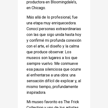
productora en Bloomingdale’s,
en Chicago.
Más allá de lo profesional, fue
una etapa muy enriquecedora.
Conocí personas extraordinarias
con las que sigo unida hasta hoy
y confirmé mi profunda conexión
con el arte, el diseño y la calma
que produce observar. Los
museos son lugares a los que
siempre vuelvo. Me conmueve
esa pausa silenciosa que ocurre
al enfrentarse a una obra: una
sensación difícil de explicar y, al
mismo tiempo, profundamente
inspiradora.
Mi museo favorito es The Frick
Collection y uno de los artistas