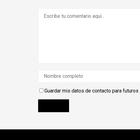
Guardar mis datos de contacto para futuros