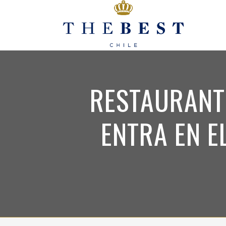
RESTAURANT
ENTRA EN E