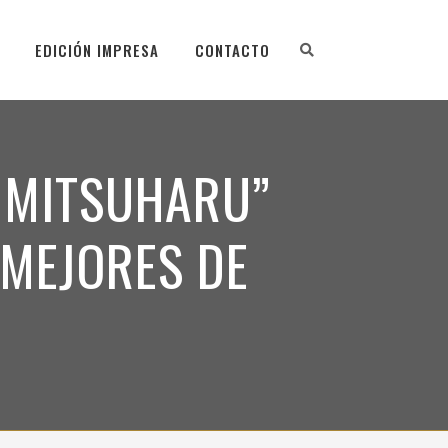
EDICIÓN IMPRESA
CONTACTO
 MITSUHARU”
 MEJORES DE