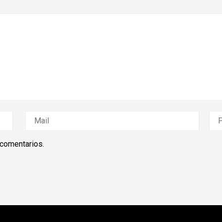
 comentarios.