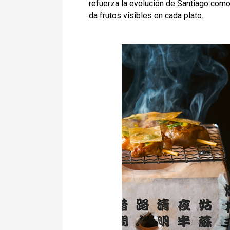
refuerza la evolución de Santiago como c
da frutos visibles en cada plato.