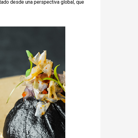
retado desde una perspectiva global, que