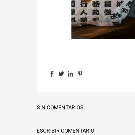
SIN COMENTARIOS
ESCRIBIR COMENTARIO