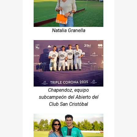
Natalia Granella
Chapendoz, equipo
subcampeón del Abierto del
Club San Cristóbal