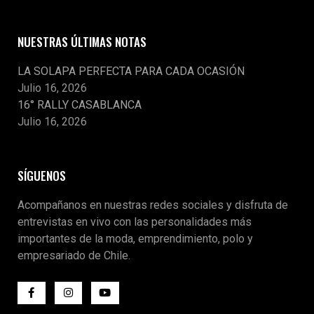
NUESTRAS ÚLTIMAS NOTAS
LA SOLAPA PERFECTA PARA CADA OCASIÓN
Julio 16, 2026
16° RALLY CASABLANCA
Julio 16, 2026
SÍGUENOS
Acompañanos en nuestras redes sociales y disfruta de
entrevistas en vivo con las personalidades más
importantes de la moda, emprendimiento, polo y
empresariado de Chile.