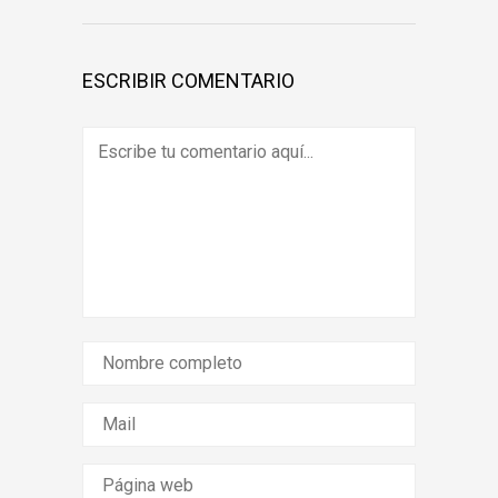
ESCRIBIR COMENTARIO