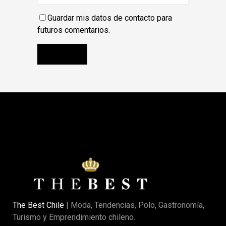
Guardar mis datos de contacto para
futuros comentarios.
The Best Chile
| Moda, Tendencias, Polo, Gastronomía,
Turismo y Emprendimiento chileno.