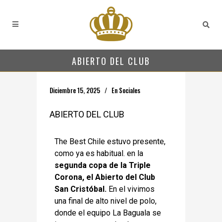
ABIERTO DEL CLUB
Diciembre 15, 2025
En
Sociales
ABIERTO DEL CLUB
The Best Chile estuvo presente,
como
ya es habitual. en la
segunda copa de
la Triple
Corona, el Abierto del Club
San Cristóbal.
En el vivimos
una final
de alto nivel de polo,
donde el equipo
La Baguala se