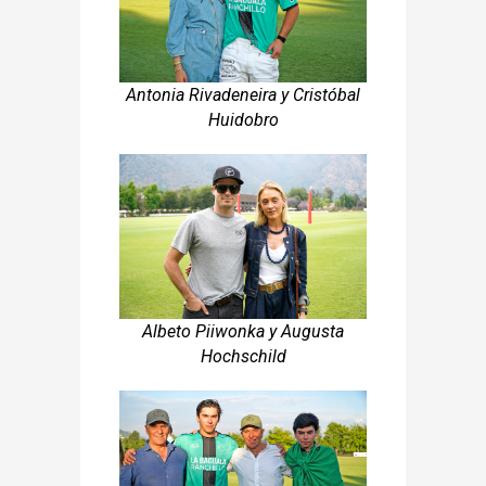
Antonia Rivadeneira y Cristóbal
Huidobro
Albeto Piiwonka y Augusta
Hochschild