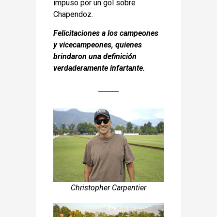
impuso por un gol sobre
Chapendoz.
Felicitaciones a los campeones
y
vicecampeones, quienes
brindaron una
definición
verdaderamente infartante.
Christopher Carpentier