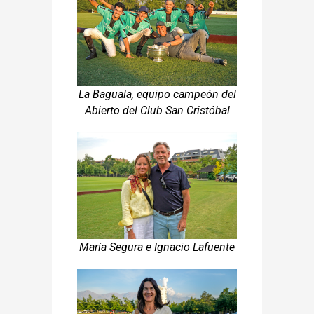
La Baguala, equipo campeón del
Abierto del Club San Cristóbal
María Segura e Ignacio Lafuente