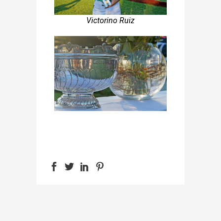
Victorino Ruiz