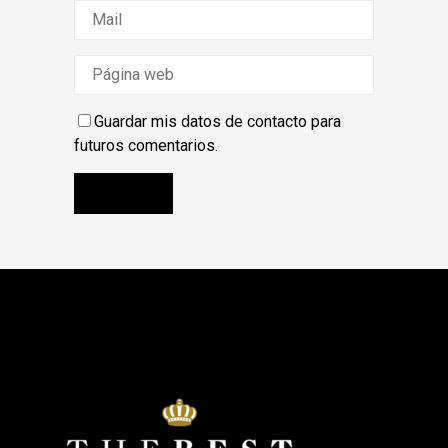
Guardar mis datos de contacto para
futuros comentarios.