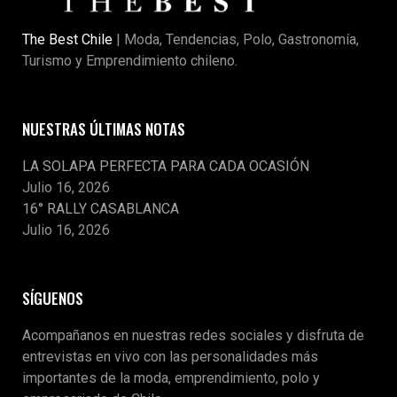
The Best Chile
| Moda, Tendencias, Polo, Gastronomía,
Turismo y Emprendimiento chileno.
NUESTRAS ÚLTIMAS NOTAS
LA SOLAPA PERFECTA PARA CADA OCASIÓN
Julio 16, 2026
16° RALLY CASABLANCA
Julio 16, 2026
SÍGUENOS
Acompañanos en nuestras redes sociales y disfruta de
entrevistas en vivo con las personalidades más
importantes de la moda, emprendimiento, polo y