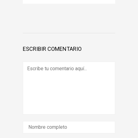
ESCRIBIR COMENTARIO