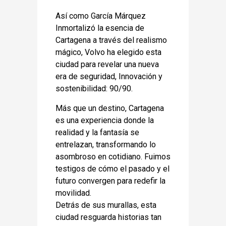
Así como García Márquez
Inmortalizó la esencia de
Cartagena a través del realismo
mágico, Volvo ha elegido esta
ciudad para revelar una nueva
era de seguridad, Innovación y
sostenibilidad: 90/90.
Más que un destino, Cartagena
es una experiencia donde la
realidad y la fantasía se
entrelazan, transformando lo
asombroso en cotidiano. Fuimos
testigos de cómo el pasado y el
futuro convergen para redefir la
movilidad.
Detrás de sus murallas, esta
ciudad resguarda historias tan