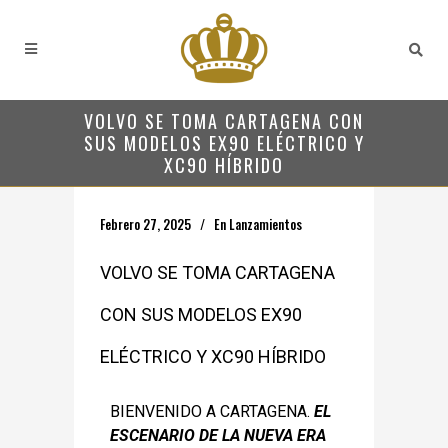
VOLVO SE TOMA CARTAGENA CON
SUS MODELOS EX90 ELÉCTRICO Y
XC90 HÍBRIDO
Febrero 27, 2025
En
Lanzamientos
VOLVO SE TOMA CARTAGENA
CON SUS MODELOS EX90
ELÉCTRICO Y XC90 HÍBRIDO
BIENVENIDO A CARTAGENA.
EL
ESCENARIO DE LA NUEVA ERA