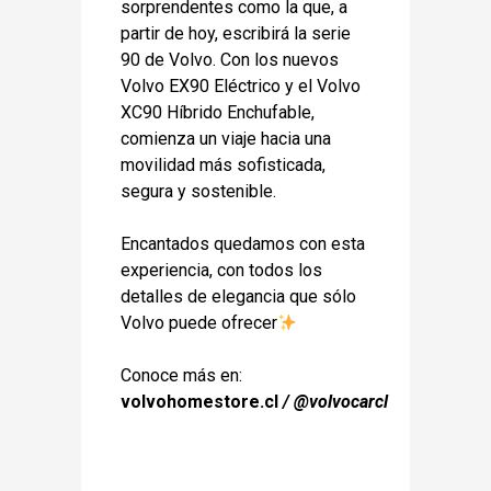
sorprendentes como la que, a
partir de hoy, escribirá la serie
90 de Volvo. Con los nuevos
Volvo EX90 Eléctrico y el Volvo
XC90 Híbrido Enchufable,
comienza un viaje hacia una
movilidad más sofisticada,
segura y sostenible.
Encantados quedamos con esta
experiencia, con todos los
detalles de elegancia que sólo
Volvo puede ofrecer
Conoce más en:
volvohomestore.cl
/
@volvocarcl