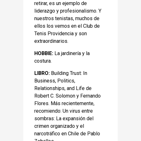
retirar, es un ejemplo de
liderazgo y profesionalismo. Y
nuestros tenistas, muchos de
ellos los vemos en el Club de
Tenis Providencia y son
extraordinarios.
HOBBIE:
La jardinería y la
costura.
LIBRO:
Building Trust: In
Business, Politics,
Relationships, and Life de
Robert C. Solomon y Fernando
Flores. Más recientemente,
recomiendo: Un virus entre
sombras: La expansión del
crimen organizado y el
narcotráfico en Chile de Pablo