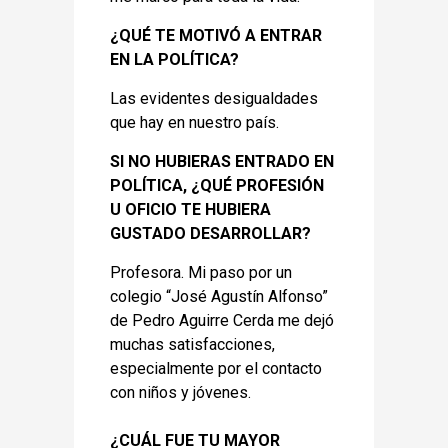
¿QUÉ TE MOTIVÓ A ENTRAR
EN LA POLÍTICA?
Las evidentes desigualdades
que hay en nuestro país.
SI NO HUBIERAS ENTRADO EN
POLÍTICA, ¿QUÉ PROFESIÓN
U OFICIO TE HUBIERA
GUSTADO DESARROLLAR?
Profesora. Mi paso por un
colegio “José Agustín Alfonso”
de Pedro Aguirre Cerda me dejó
muchas satisfacciones,
especialmente por el contacto
con niños y jóvenes.
¿CUÁL FUE TU MAYOR