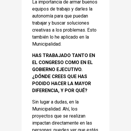
La importancia de armar buenos
equipos de trabajo y darles la
autonomía para que puedan
trabajar y buscar soluciones
creativas a los problemas. Esto
también lo he aplicado en la
Municipalidad.
HAS TRABAJADO TANTO EN
EL CONGRESO COMO EN EL
GOBIERNO EJECUTIVO.
¿DÓNDE CREES QUE HAS
PODIDO HACER LA MAYOR
DIFERENCIA, Y POR QUÉ?
Sin lugar a dudas, en la
Municipalidad. Ahí, los
proyectos que se realizan
impactan directamente en las
personas; puedes ver que estás