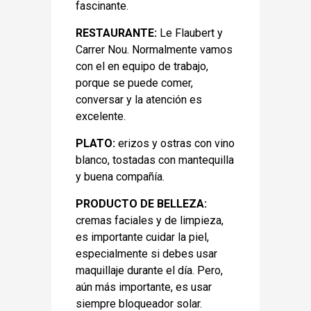
fascinante.
RESTAURANTE:
Le Flaubert y
Carrer Nou. Normalmente vamos
con el en equipo de trabajo,
porque se puede comer,
conversar y la atención es
excelente.
PLATO:
erizos y ostras con vino
blanco, tostadas con mantequilla
y buena compañía.
PRODUCTO DE BELLEZA:
cremas faciales y de limpieza,
es importante cuidar la piel,
especialmente si debes usar
maquillaje durante el día. Pero,
aún más importante, es usar
siempre bloqueador solar.