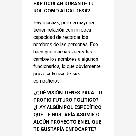
PARTICULAR DURANTE TU
ROL COMO ALCALDESA?
Hay muchas, pero la mayoría
tienen relación con mi poca
capacidad de recordar los
nombres de las personas. Eso
hace que muchas veces les
cambie los nombres a algunos
funcionarios, lo que obviamente
provoca la risa de sus
compañeros.
¿QUÉ VISIÓN TIENES PARA TU
PROPIO FUTURO POLÍTICO?
¿HAY ALGÚN ROL ESPECÍFICO
QUE TE GUSTARÍA ASUMIR O
ALGÚN PROYECTO EN EL QUE
TE GUSTARÍA ENFOCARTE?