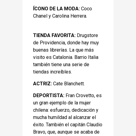
ÍCONO DE LA MODA:
Coco
Chanel y Carolina Herrera.
TIENDA FAVORITA:
Drugstore
de Providencia, donde hay muy
buenas librerías. La que más
visito es Catalonia. Barrio Italia
también tiene una serie de
tiendas increíbles.
ACTRIZ:
Cate Blanchett.
DEPORTISTA:
Fran Crovetto, es
un gran ejemplo de la mujer
chilena: esfuerzo, dedicación y
mucha humildad al alcanzar el
éxito. También el capitán Claudio
Bravo, que, aunque se acaba de