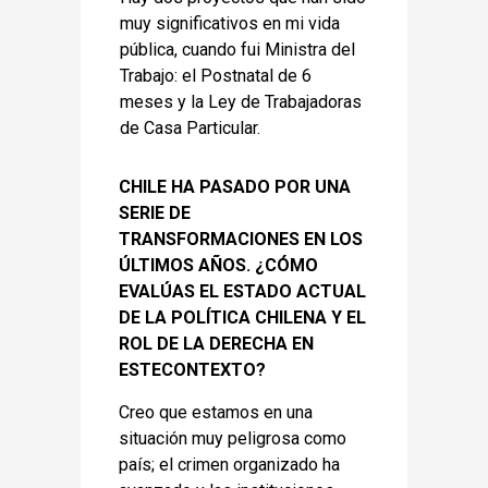
muy significativos en mi vida
pública, cuando fui Ministra del
Trabajo: el Postnatal de 6
meses y la Ley de Trabajadoras
de Casa Particular.
CHILE HA PASADO POR UNA
SERIE DE
TRANSFORMACIONES EN LOS
ÚLTIMOS AÑOS. ¿CÓMO
EVALÚAS EL ESTADO ACTUAL
DE LA POLÍTICA CHILENA Y EL
ROL DE LA DERECHA EN
ESTECONTEXTO?
Creo que estamos en una
situación muy peligrosa como
país; el crimen organizado ha