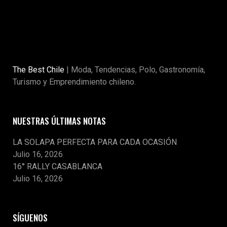
The Best Chile
| Moda, Tendencias, Polo, Gastronomía,
Turismo y Emprendimiento chileno.
NUESTRAS ÚLTIMAS NOTAS
LA SOLAPA PERFECTA PARA CADA OCASIÓN
Julio 16, 2026
16° RALLY CASABLANCA
Julio 16, 2026
SÍGUENOS