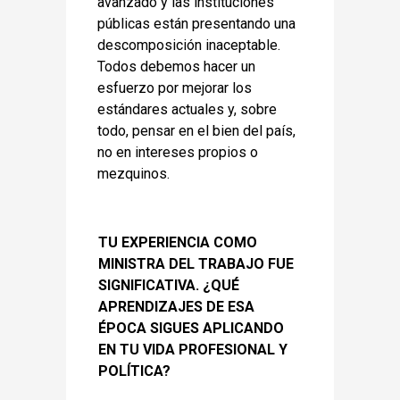
avanzado y las instituciones
públicas están presentando una
descomposición inaceptable.
Todos debemos hacer un
esfuerzo por mejorar los
estándares actuales y, sobre
todo, pensar en el bien del país,
no en intereses propios o
mezquinos.
TU EXPERIENCIA COMO
MINISTRA DEL TRABAJO FUE
SIGNIFICATIVA. ¿QUÉ
APRENDIZAJES DE ESA
ÉPOCA SIGUES APLICANDO
EN TU VIDA PROFESIONAL Y
POLÍTICA?