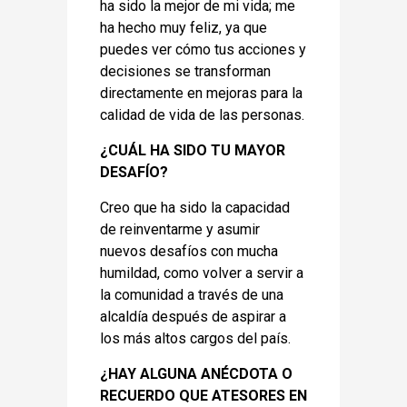
ha sido la mejor de mi vida; me
ha hecho muy feliz, ya que
puedes ver cómo tus acciones y
decisiones se transforman
directamente en mejoras para la
calidad de vida de las personas.
¿CUÁL HA SIDO TU MAYOR
DESAFÍO?
Creo que ha sido la capacidad
de reinventarme y asumir
nuevos desafíos con mucha
humildad, como volver a servir a
la comunidad a través de una
alcaldía después de aspirar a
los más altos cargos del país.
¿HAY ALGUNA ANÉCDOTA O
RECUERDO QUE ATESORES EN