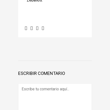
Zeballos.
ESCRIBIR COMENTARIO