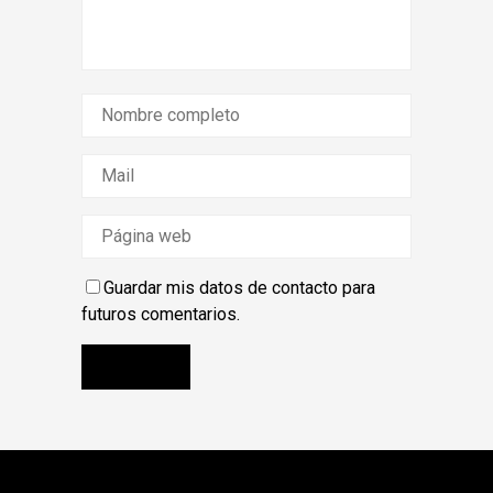
Guardar mis datos de contacto para
futuros comentarios.