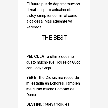
El futuro puede deparar muchos
desafíos, pero actualmente
estoy cumpliendo mi rol como
alcaldesa. Más adelante ya
veremos.
THE BEST
PELÍCULA:
la última que me
gustó mucho fue House of Gucci
con Lady Gaga.
SERIE:
The Crown, me recuerda
mi estadía en Londres. También
me gustó mucho Gambito de
Dama.
DESTINO:
Nueva York, es