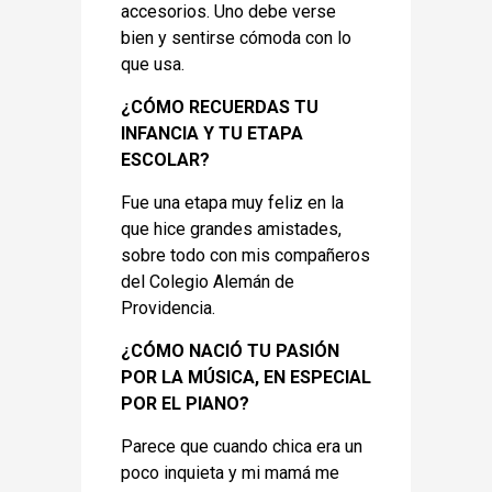
accesorios. Uno debe verse
bien y sentirse cómoda con lo
que usa.
¿CÓMO RECUERDAS TU
INFANCIA Y TU ETAPA
ESCOLAR?
Fue una etapa muy feliz en la
que hice grandes amistades,
sobre todo con mis compañeros
del Colegio Alemán de
Providencia.
¿CÓMO NACIÓ TU PASIÓN
POR LA MÚSICA, EN ESPECIAL
POR EL PIANO?
Parece que cuando chica era un
poco inquieta y mi mamá me