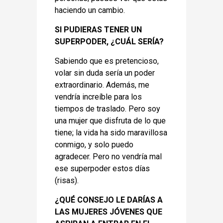
haciendo un cambio.
SI PUDIERAS TENER UN
SUPERPODER, ¿CUÁL SERÍA?
Sabiendo que es pretencioso,
volar sin duda sería un poder
extraordinario. Además, me
vendría increíble para los
tiempos de traslado. Pero soy
una mujer que disfruta de lo que
tiene; la vida ha sido maravillosa
conmigo, y solo puedo
agradecer. Pero no vendría mal
ese superpoder estos días
(risas).
¿QUÉ CONSEJO LE DARÍAS A
LAS MUJERES JÓVENES QUE