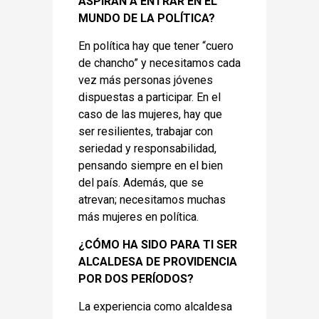
ASPIRAN A ENTRAR EN EL
MUNDO DE LA POLÍTICA?
En política hay que tener “cuero
de chancho” y necesitamos cada
vez más personas jóvenes
dispuestas a participar. En el
caso de las mujeres, hay que
ser resilientes, trabajar con
seriedad y responsabilidad,
pensando siempre en el bien
del país. Además, que se
atrevan; necesitamos muchas
más mujeres en política.
¿CÓMO HA SIDO PARA TI SER
ALCALDESA DE PROVIDENCIA
POR DOS PERÍODOS?
La experiencia como alcaldesa