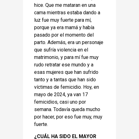
hice. Que me mataran en una
cama mientras estaba dando a
luz fue muy fuerte para mí,
porque ya era mamá y había
pasado por el momento del
parto. Además, era un personaje
que sufría violencia en el
matrimonio, y para mí fue muy
rudo retratar ese mundo y a
esas mujeres que han sufrido
tanto y a tantas que han sido
víctimas de femicidio. Hoy, en
mayo de 2024, ya van 17
femicidios, casi uno por
semana. Todavía queda mucho
por hacer, por eso fue muy, muy
fuerte.
¿CUÁL HA SIDO EL MAYOR