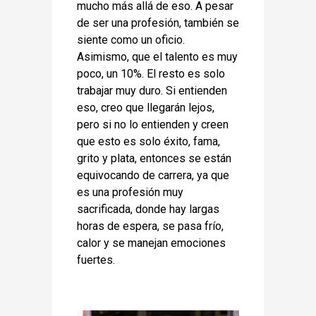
mucho más allá de eso. A pesar
de ser una profesión, también se
siente como un oficio.
Asimismo, que el talento es muy
poco, un 10%. El resto es solo
trabajar muy duro. Si entienden
eso, creo que llegarán lejos,
pero si no lo entienden y creen
que esto es solo éxito, fama,
grito y plata, entonces se están
equivocando de carrera, ya que
es una profesión muy
sacrificada, donde hay largas
horas de espera, se pasa frío,
calor y se manejan emociones
fuertes.