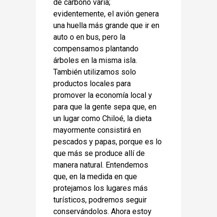
de carbono varía;
evidentemente, el avión genera
una huella más grande que ir en
auto o en bus, pero la
compensamos plantando
árboles en la misma isla.
También utilizamos solo
productos locales para
promover la economía local y
para que la gente sepa que, en
un lugar como Chiloé, la dieta
mayormente consistirá en
pescados y papas, porque es lo
que más se produce allí de
manera natural. Entendemos
que, en la medida en que
protejamos los lugares más
turísticos, podremos seguir
conservándolos. Ahora estoy