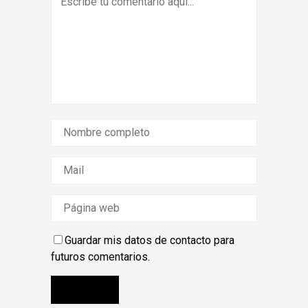
Guardar mis datos de contacto para
futuros comentarios.