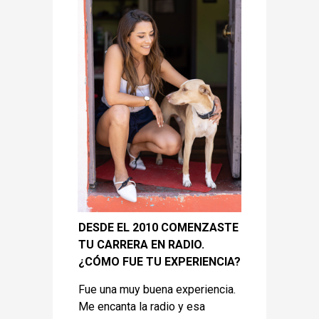
DESDE EL 2010 COMENZASTE
TU CARRERA EN RADIO.
¿CÓMO FUE TU EXPERIENCIA?
Fue una muy buena experiencia.
Me encanta la radio y esa