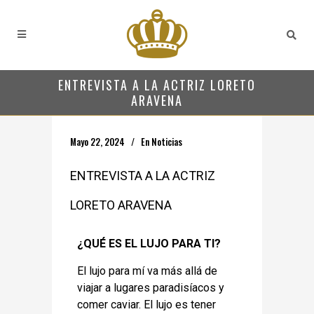
ENTREVISTA A LA ACTRIZ LORETO
ARAVENA
Mayo 22, 2024
En
Noticias
ENTREVISTA A LA ACTRIZ
LORETO ARAVENA
¿QUÉ ES EL LUJO PARA TI?
El lujo para mí va más allá de
viajar a lugares paradisíacos y
comer caviar. El lujo es tener