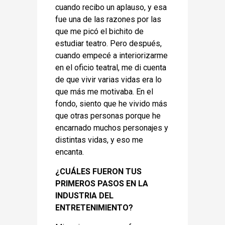
cuando recibo un aplauso, y esa
fue una de las razones por las
que me picó el bichito de
estudiar teatro. Pero después,
cuando empecé a interiorizarme
en el oficio teatral, me di cuenta
de que vivir varias vidas era lo
que más me motivaba. En el
fondo, siento que he vivido más
que otras personas porque he
encarnado muchos personajes y
distintas vidas, y eso me
encanta.
¿CUÁLES FUERON TUS
PRIMEROS PASOS EN LA
INDUSTRIA DEL
ENTRETENIMIENTO?