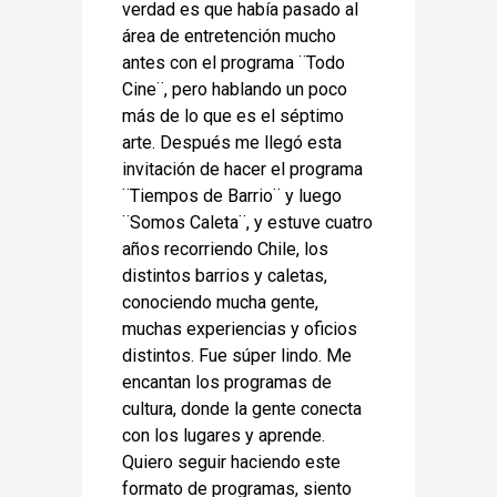
verdad es que había pasado al
área de entretención mucho
antes con el programa ¨Todo
Cine¨, pero hablando un poco
más de lo que es el séptimo
arte. Después me llegó esta
invitación de hacer el programa
¨Tiempos de Barrio¨ y luego
¨Somos Caleta¨, y estuve cuatro
años recorriendo Chile, los
distintos barrios y caletas,
conociendo mucha gente,
muchas experiencias y oficios
distintos. Fue súper lindo. Me
encantan los programas de
cultura, donde la gente conecta
con los lugares y aprende.
Quiero seguir haciendo este
formato de programas, siento