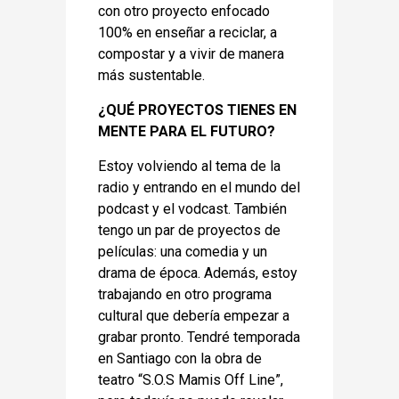
con otro proyecto enfocado
100% en enseñar a reciclar, a
compostar y a vivir de manera
más sustentable.
¿QUÉ PROYECTOS TIENES EN
MENTE PARA EL FUTURO?
Estoy volviendo al tema de la
radio y entrando en el mundo del
podcast y el vodcast. También
tengo un par de proyectos de
películas: una comedia y un
drama de época. Además, estoy
trabajando en otro programa
cultural que debería empezar a
grabar pronto. Tendré temporada
en Santiago con la obra de
teatro “S.O.S Mamis Off Line”,