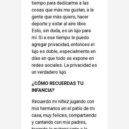
tiempo para dedicarme a las
cosas que más me gustan, a la
gente que más quiero, hacer
deporte y estar al aire libre.
Esto, sin duda, es un lujo para
mí. Si a ese tiempo le puedo
agregar privacidad, entonces el
lujo es doble, especialmente en
días en que todo se expone en
redes sociales. La privacidad es
un verdadero lujo.
¿CÓMO RECUERDAS TU
INFANCIA?
Recuerdo mi niñez jugando con
mis hermanos en el patio de mi
casa, muy felices, compartiendo
y cantando con mis padres,