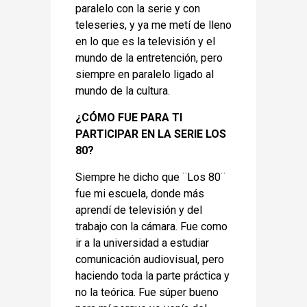
paralelo con la serie y con
teleseries, y ya me metí de lleno
en lo que es la televisión y el
mundo de la entretención, pero
siempre en paralelo ligado al
mundo de la cultura.
¿CÓMO FUE PARA TI
PARTICIPAR EN LA SERIE LOS
80?
Siempre he dicho que ¨Los 80¨
fue mi escuela, donde más
aprendí de televisión y del
trabajo con la cámara. Fue como
ir a la universidad a estudiar
comunicación audiovisual, pero
haciendo toda la parte práctica y
no la teórica. Fue súper bueno