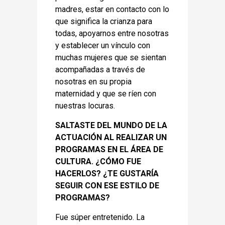
madres, estar en contacto con lo
que significa la crianza para
todas, apoyarnos entre nosotras
y establecer un vínculo con
muchas mujeres que se sientan
acompañadas a través de
nosotras en su propia
maternidad y que se ríen con
nuestras locuras.
SALTASTE DEL MUNDO DE LA
ACTUACIÓN AL REALIZAR UN
PROGRAMAS EN EL ÁREA DE
CULTURA. ¿CÓMO FUE
HACERLOS? ¿TE GUSTARÍA
SEGUIR CON ESE ESTILO DE
PROGRAMAS?
Fue súper entretenido. La