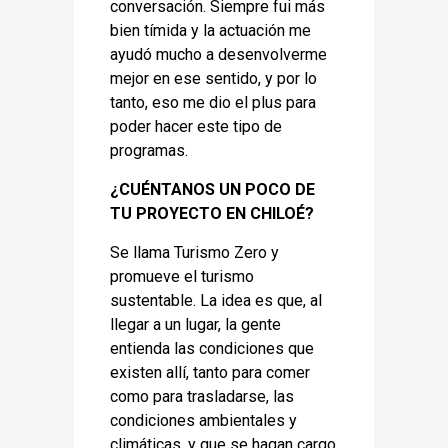
conversación. Siempre fui más
bien tímida y la actuación me
ayudó mucho a desenvolverme
mejor en ese sentido, y por lo
tanto, eso me dio el plus para
poder hacer este tipo de
programas.
¿CUÉNTANOS UN POCO DE
TU PROYECTO EN CHILOÉ?
Se llama Turismo Zero y
promueve el turismo
sustentable. La idea es que, al
llegar a un lugar, la gente
entienda las condiciones que
existen allí, tanto para comer
como para trasladarse, las
condiciones ambientales y
climáticas, y que se hagan cargo