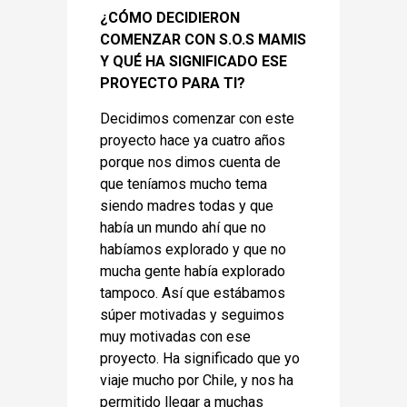
¿CÓMO DECIDIERON
COMENZAR CON S.O.S MAMIS
Y QUÉ HA SIGNIFICADO ESE
PROYECTO PARA TI?
Decidimos comenzar con este
proyecto hace ya cuatro años
porque nos dimos cuenta de
que teníamos mucho tema
siendo madres todas y que
había un mundo ahí que no
habíamos explorado y que no
mucha gente había explorado
tampoco. Así que estábamos
súper motivadas y seguimos
muy motivadas con ese
proyecto. Ha significado que yo
viaje mucho por Chile, y nos ha
permitido llegar a muchas