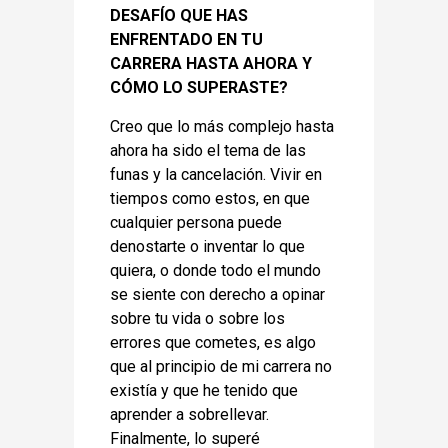
DESAFÍO QUE HAS
ENFRENTADO EN TU
CARRERA HASTA AHORA Y
CÓMO LO SUPERASTE?
Creo que lo más complejo hasta
ahora ha sido el tema de las
funas y la cancelación. Vivir en
tiempos como estos, en que
cualquier persona puede
denostarte o inventar lo que
quiera, o donde todo el mundo
se siente con derecho a opinar
sobre tu vida o sobre los
errores que cometes, es algo
que al principio de mi carrera no
existía y que he tenido que
aprender a sobrellevar.
Finalmente, lo superé