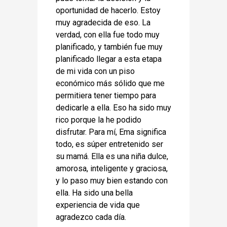
oportunidad de hacerlo. Estoy
muy agradecida de eso. La
verdad, con ella fue todo muy
planificado, y también fue muy
planificado llegar a esta etapa
de mi vida con un piso
económico más sólido que me
permitiera tener tiempo para
dedicarle a ella. Eso ha sido muy
rico porque la he podido
disfrutar. Para mí, Ema significa
todo, es súper entretenido ser
su mamá. Ella es una niña dulce,
amorosa, inteligente y graciosa,
y lo paso muy bien estando con
ella. Ha sido una bella
experiencia de vida que
agradezco cada día.