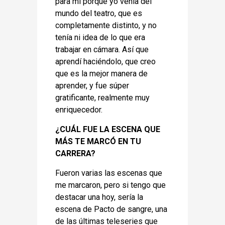
para mí porque yo venía del
mundo del teatro, que es
completamente distinto, y no
tenía ni idea de lo que era
trabajar en cámara. Así que
aprendí haciéndolo, que creo
que es la mejor manera de
aprender, y fue súper
gratificante, realmente muy
enriquecedor.
¿CUÁL FUE LA ESCENA QUE
MÁS TE MARCÓ EN TU
CARRERA?
Fueron varias las escenas que
me marcaron, pero si tengo que
destacar una hoy, sería la
escena de Pacto de sangre, una
de las últimas teleseries que