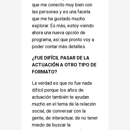
que me conecto muy bien con
las personas y es una faceta
que me ha gustado mucho
explorar. Es más, estoy viendo
ahora una nueva opción de
programa, así que pronto voy a
poder contar más detalles.
¿FUE DIFÍCIL PASAR DE LA
ACTUACIÓN A OTRO TIPO DE
FORMATO?
La verdad es que no fue nada
difícil porque los años de
actuación también te ayudan
mucho en el tema de la relación
social, de conversar con la
gente, de interactuar, de no tener
miedo de buscar la