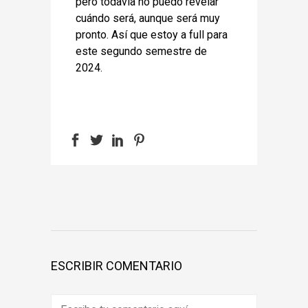
pero todavía no puedo revelar
cuándo será, aunque será muy
pronto. Así que estoy a full para
este segundo semestre de
2024.
ESCRIBIR COMENTARIO