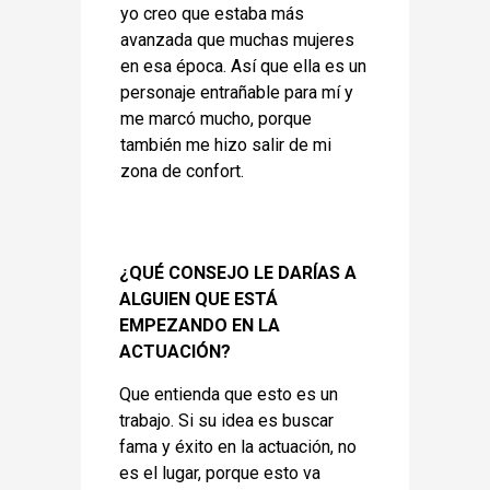
yo creo que estaba más
avanzada que muchas mujeres
en esa época. Así que ella es un
personaje entrañable para mí y
me marcó mucho, porque
también me hizo salir de mi
zona de confort.
¿QUÉ CONSEJO LE DARÍAS A
ALGUIEN QUE ESTÁ
EMPEZANDO EN LA
ACTUACIÓN?
Que entienda que esto es un
trabajo. Si su idea es buscar
fama y éxito en la actuación, no
es el lugar, porque esto va