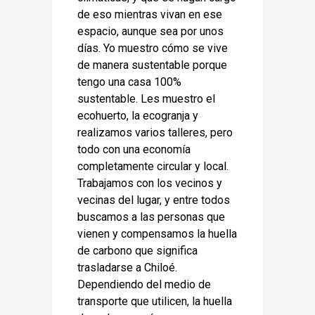
de eso mientras vivan en ese
espacio, aunque sea por unos
días. Yo muestro cómo se vive
de manera sustentable porque
tengo una casa 100%
sustentable. Les muestro el
ecohuerto, la ecogranja y
realizamos varios talleres, pero
todo con una economía
completamente circular y local.
Trabajamos con los vecinos y
vecinas del lugar, y entre todos
buscamos a las personas que
vienen y compensamos la huella
de carbono que significa
trasladarse a Chiloé.
Dependiendo del medio de
transporte que utilicen, la huella