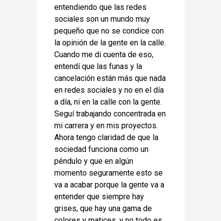
entendiendo que las redes
sociales son un mundo muy
pequeño que no se condice con
la opinión de la gente en la calle.
Cuando me di cuenta de eso,
entendí que las funas y la
cancelación están más que nada
en redes sociales y no en el día
a día, ni en la calle con la gente.
Seguí trabajando concentrada en
mi carrera y en mis proyectos.
Ahora tengo claridad de que la
sociedad funciona como un
péndulo y que en algún
momento seguramente esto se
va a acabar porque la gente va a
entender que siempre hay
grises, que hay una gama de
colores y matices, y no todo es