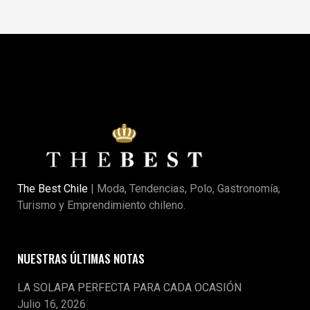
The Best Chile
| Moda, Tendencias, Polo, Gastronomía,
Turismo y Emprendimiento chileno.
NUESTRAS ÚLTIMAS NOTAS
LA SOLAPA PERFECTA PARA CADA OCASIÓN
Julio 16, 2026