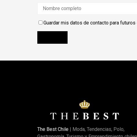
Guardar mis datos de contacto para futuros
The Best Chile
| Moda, Tendencias, Polo,
Gastronomía, Turismo y Emprendimiento chilen