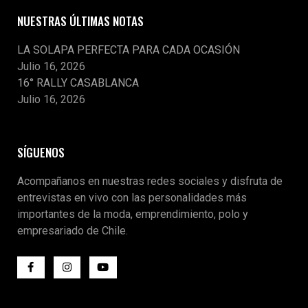
NUESTRAS ÚLTIMAS NOTAS
LA SOLAPA PERFECTA PARA CADA OCASIÓN
Julio 16, 2026
16° RALLY CASABLANCA
Julio 16, 2026
SÍGUENOS
Acompañanos en nuestras redes sociales y disfruta de
entrevistas en vivo con las personalidades más
importantes de la moda, emprendimiento, polo y
empresariado de Chile.