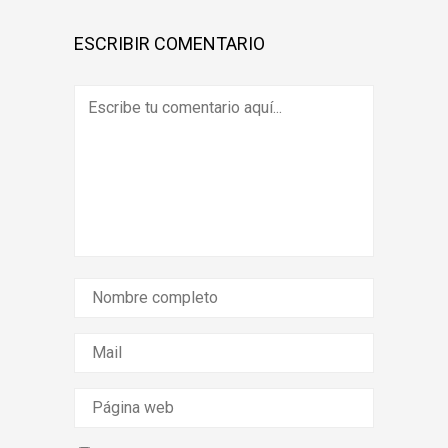
ESCRIBIR COMENTARIO