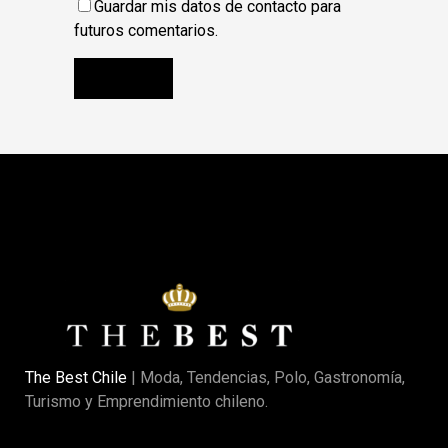
Guardar mis datos de contacto para
futuros comentarios.
The Best Chile
| Moda, Tendencias, Polo, Gastronomía,
Turismo y Emprendimiento chileno.