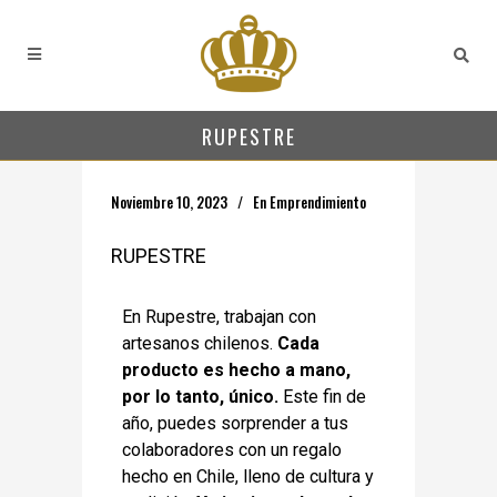
RUPESTRE
Noviembre 10, 2023
En
Emprendimiento
RUPESTRE
En Rupestre, trabajan con
artesanos chilenos.
Cada
producto es hecho a mano,
por lo tanto, único.
Este fin de
año, puedes sorprender a tus
colaboradores con un regalo
hecho en Chile, lleno de cultura y