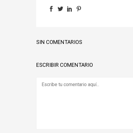
SIN COMENTARIOS
ESCRIBIR COMENTARIO