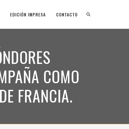
EDICIÓN IMPRESA
CONTACTO
CÓNDORES
AMPAÑA COMO
DE FRANCIA.