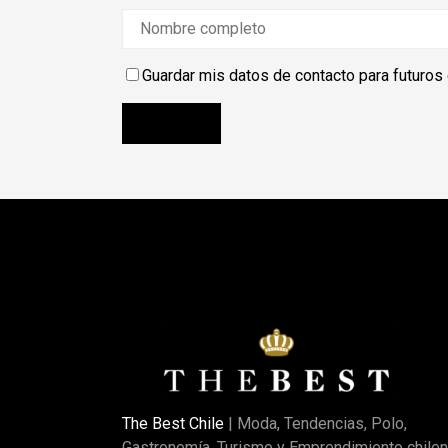
Guardar mis datos de contacto para futuros
The Best Chile
| Moda, Tendencias, Polo,
Gastronomía, Turismo y Emprendimiento chilen