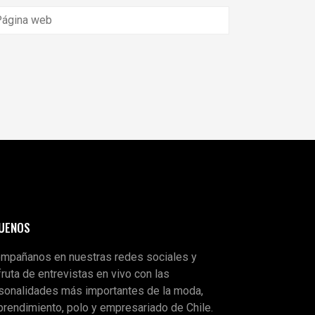
GUENOS
mpañanos en nuestras redes sociales y
fruta de entrevistas en vivo con las
sonalidades más importantes de la moda,
rendimiento, polo y empresariado de Chile.