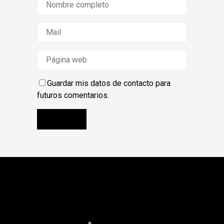
Guardar mis datos de contacto para
futuros comentarios.