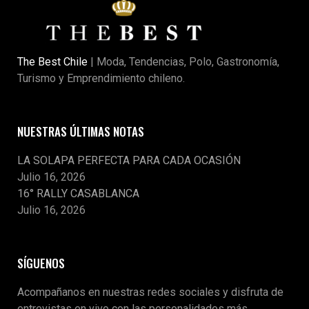
The Best Chile
| Moda, Tendencias, Polo, Gastronomía,
Turismo y Emprendimiento chileno.
NUESTRAS ÚLTIMAS NOTAS
LA SOLAPA PERFECTA PARA CADA OCASIÓN
Julio 16, 2026
16° RALLY CASABLANCA
Julio 16, 2026
SÍGUENOS
Acompañanos en nuestras redes sociales y disfruta de
entrevistas en vivo con las personalidades más