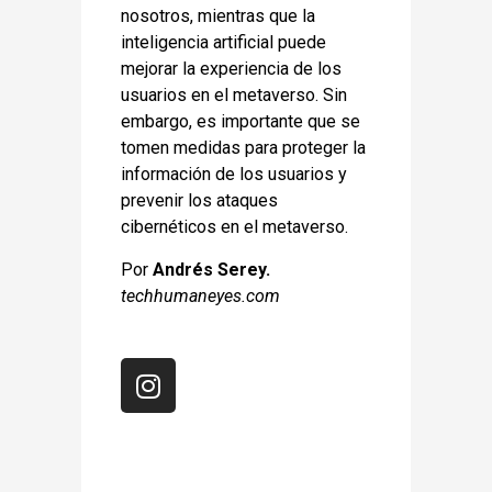
nosotros, mientras que la
inteligencia artificial puede
mejorar la experiencia de los
usuarios en el metaverso. Sin
embargo, es importante que se
tomen medidas para proteger la
información de los usuarios y
prevenir los ataques
cibernéticos en el metaverso.
Por
Andrés Serey.
techhumaneyes.com