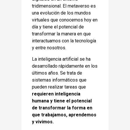
tridimensional. El metaverso es
una evolución de los mundos
virtuales que conocemos hoy en
día y tiene el potencial de
transformar la manera en que
interactuamos con la tecnología
y entre nosotros.
La inteligencia artificial se ha
desarrollado rápidamente en los
últimos años. Se trata de
sistemas informáticos que
pueden realizar tareas que
requieren inteligencia
humana y tiene el potencial
de transformar la forma en
que trabajamos, aprendemos
y vivimos.