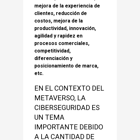
mejora de la experiencia de
clientes, reducción de
costos, mejora de la
productividad, innovación,
agilidad y rapidez en
procesos comerciales,
competitividad,
diferenciación y
posicionamiento de marca,
etc.
EN EL CONTEXTO DEL
METAVERSO, LA
CIBERSEGURIDAD ES
UN TEMA
IMPORTANTE DEBIDO
A LA CANTIDAD DE