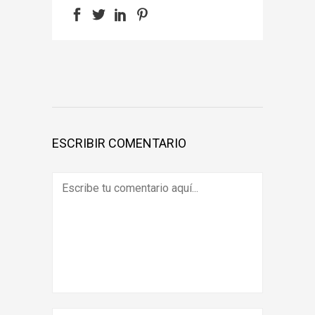
ESCRIBIR COMENTARIO