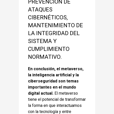
PREVENCIÓN DE
ATAQUES
CIBERNÉTICOS,
MANTENIMIENTO DE
LA INTEGRIDAD DEL
SISTEMA Y
CUMPLIMIENTO
NORMATIVO.
En conclusión, el metaverso,
la inteligencia artificial y la
ciberseguridad son temas
importantes en el mundo
digital actual.
El metaverso
tiene el potencial de transformar
la forma en que interactuamos
con la tecnología y entre