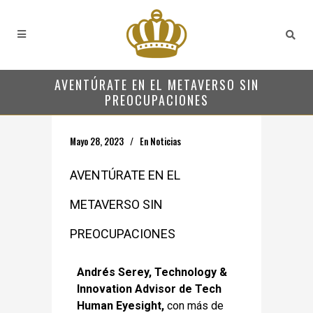
AVENTÚRATE EN EL METAVERSO SIN
PREOCUPACIONES
Mayo 28, 2023
En
Noticias
AVENTÚRATE EN EL
METAVERSO SIN
PREOCUPACIONES
Andrés Serey, Technology &
Innovation Advisor de Tech
Human Eyesight,
con más de