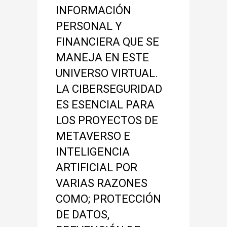
INFORMACIÓN
PERSONAL Y
FINANCIERA QUE SE
MANEJA EN ESTE
UNIVERSO VIRTUAL.
LA CIBERSEGURIDAD
ES ESENCIAL PARA
LOS PROYECTOS DE
METAVERSO E
INTELIGENCIA
ARTIFICIAL POR
VARIAS RAZONES
COMO; PROTECCIÓN
DE DATOS,