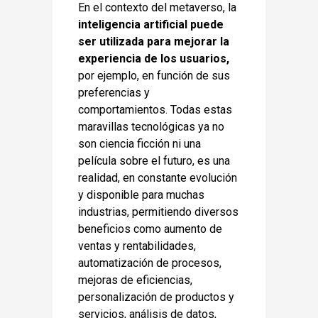
En el contexto del metaverso, la
inteligencia artificial puede
ser utilizada para mejorar la
experiencia de los usuarios,
por ejemplo, en función de sus
preferencias y
comportamientos. Todas estas
maravillas tecnológicas ya no
son ciencia ficción ni una
película sobre el futuro, es una
realidad, en constante evolución
y disponible para muchas
industrias, permitiendo diversos
beneficios como aumento de
ventas y rentabilidades,
automatización de procesos,
mejoras de eficiencias,
personalización de productos y
servicios, análisis de datos,