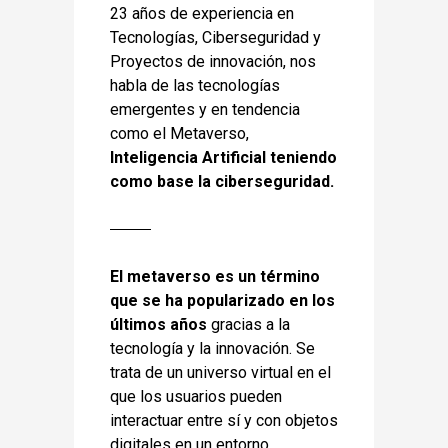
23 años de experiencia en
Tecnologías, Ciberseguridad y
Proyectos de innovación, nos
habla de las tecnologías
emergentes y en tendencia
como el Metaverso,
Inteligencia Artificial teniendo
como base la ciberseguridad.
El metaverso es un término
que se ha popularizado en los
últimos años
gracias a la
tecnología y la innovación. Se
trata de un universo virtual en el
que los usuarios pueden
interactuar entre sí y con objetos
digitales en un entorno