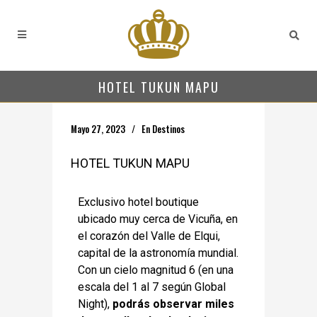
HOTEL TUKUN MAPU
Mayo 27, 2023
En
Destinos
HOTEL TUKUN MAPU
Exclusivo hotel boutique
ubicado muy cerca de Vicuña, en
el corazón del Valle de Elqui,
capital de la astronomía mundial.
Con un cielo magnitud 6 (en una
escala del 1 al 7 según Global
Night),
podrás observar miles