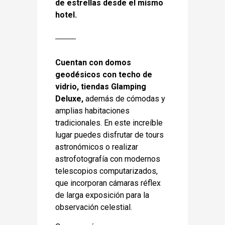
de estrellas desde el mismo
hotel.
Cuentan con domos
geodésicos con techo de
vidrio, tiendas Glamping
Deluxe,
además de cómodas y
amplias habitaciones
tradicionales. En este increíble
lugar puedes disfrutar de tours
astronómicos o realizar
astrofotografía con modernos
telescopios computarizados,
que incorporan cámaras réflex
de larga exposición para la
observación celestial.