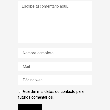
Guardar mis datos de contacto para
futuros comentarios.