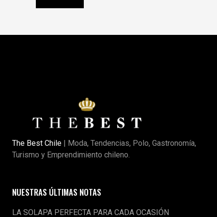
The Best Chile
| Moda, Tendencias, Polo, Gastronomía,
Turismo y Emprendimiento chileno.
NUESTRAS ÚLTIMAS NOTAS
LA SOLAPA PERFECTA PARA CADA OCASIÓN