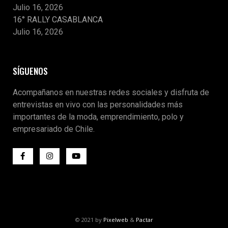
Julio 16, 2026
16° RALLY CASABLANCA
Julio 16, 2026
SÍGUENOS
Acompañanos en nuestras redes sociales y disfruta de
entrevistas en vivo con las personalidades más
importantes de la moda, emprendimiento, polo y
empresariado de Chile.
© 2021 by
Pixelweb
&
Pactar