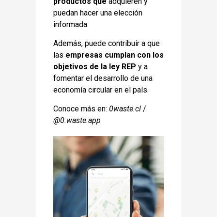
productos que
adquieren y
puedan hacer una elección
informada.
Además, puede contribuir a que
las
empresas cumplan con los
objetivos de la ley REP
y a
fomentar el desarrollo de una
economía circular en el país.
Conoce más en:
0waste.cl
/
@0.waste.app