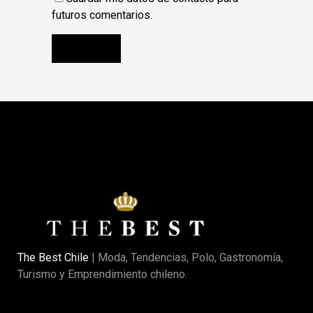
futuros comentarios.
The Best Chile
| Moda, Tendencias, Polo, Gastronomía,
Turismo y Emprendimiento chileno.