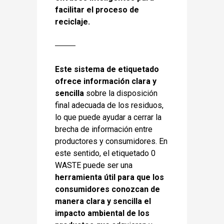
facilitar el proceso de
reciclaje.
Este sistema de etiquetado
ofrece información clara y
sencilla
sobre la disposición
final adecuada de los residuos,
lo que puede ayudar a cerrar la
brecha de información entre
productores y consumidores. En
este sentido, el etiquetado 0
WASTE puede ser una
herramienta útil para que los
consumidores conozcan de
manera clara y sencilla el
impacto ambiental de los