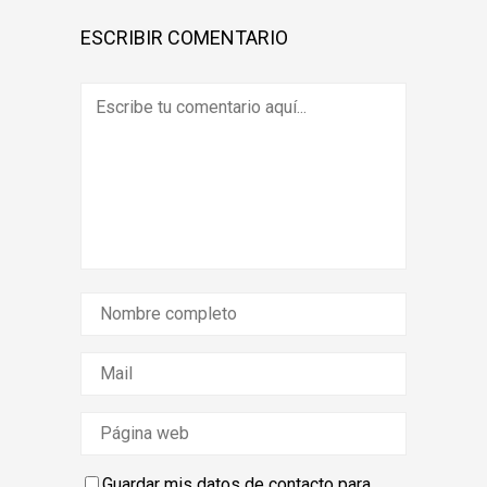
ESCRIBIR COMENTARIO
Guardar mis datos de contacto para