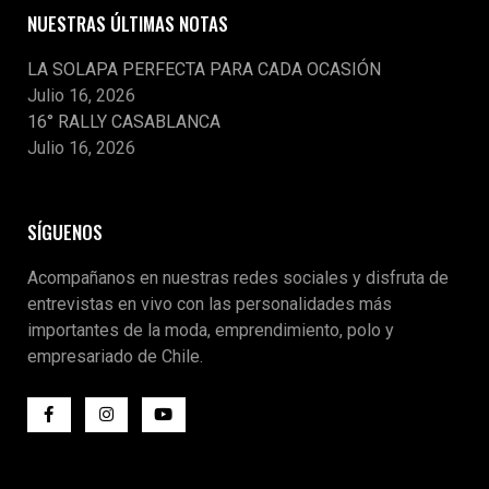
NUESTRAS ÚLTIMAS NOTAS
LA SOLAPA PERFECTA PARA CADA OCASIÓN
Julio 16, 2026
16° RALLY CASABLANCA
Julio 16, 2026
SÍGUENOS
Acompañanos en nuestras redes sociales y disfruta de
entrevistas en vivo con las personalidades más
importantes de la moda, emprendimiento, polo y
empresariado de Chile.