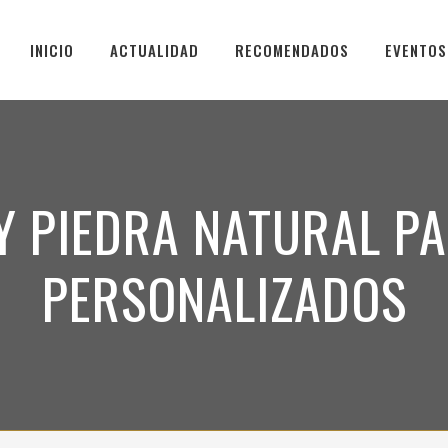
INICIO
ACTUALIDAD
RECOMENDADOS
EVENTOS
Y PIEDRA NATURAL P
PERSONALIZADOS