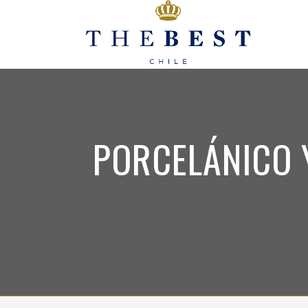
PORCELÁNICO 