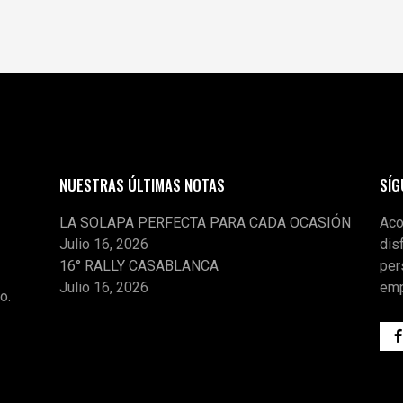
NUESTRAS ÚLTIMAS NOTAS
SÍ
LA SOLAPA PERFECTA PARA CADA OCASIÓN
Aco
Julio 16, 2026
dis
16° RALLY CASABLANCA
per
Julio 16, 2026
emp
o.