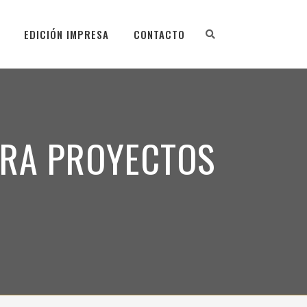
EDICIÓN IMPRESA
CONTACTO
ARA PROYECTOS