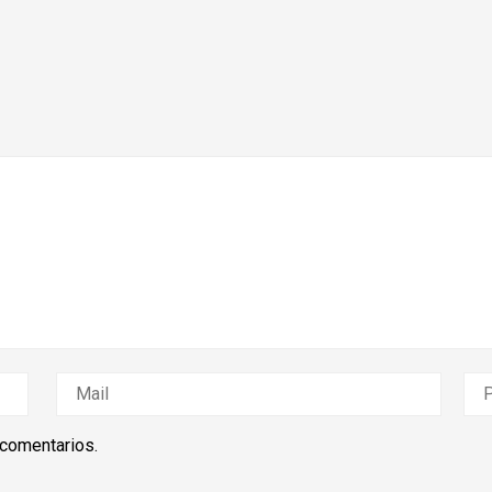
 comentarios.