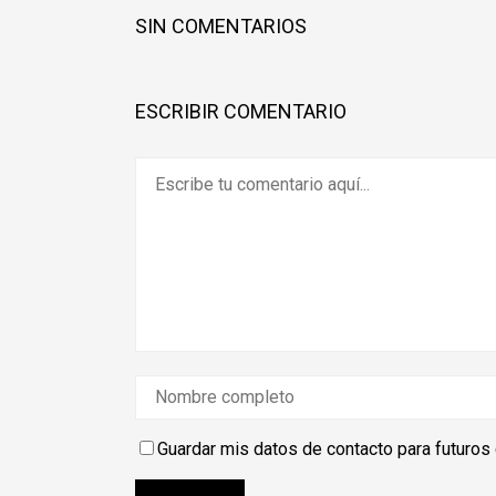
SIN COMENTARIOS
ESCRIBIR COMENTARIO
Guardar mis datos de contacto para futuros