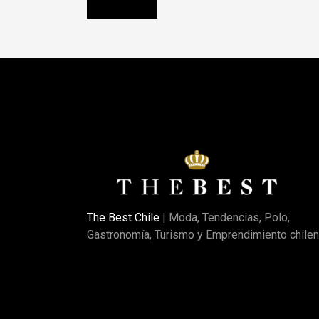
The Best Chile
| Moda, Tendencias, Polo,
Gastronomía, Turismo y Emprendimiento chilen