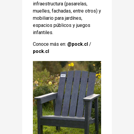
infraestructura (pasarelas,
muelles, fachadas, entre otros) y
mobiliario para jardínes,
espacios públicos y juegos
infantiles.
Conoce más en:
@pock.cl
/
pock.cl