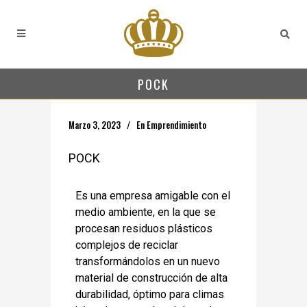
POCK
Marzo 3, 2023
En
Emprendimiento
POCK
Es una empresa amigable con el
medio ambiente, en la que se
procesan residuos plásticos
complejos de reciclar
transformándolos en un nuevo
material de construcción de alta
durabilidad, óptimo para climas