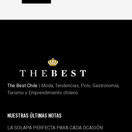
The Best Chile
| Moda, Tendencias, Polo, Gastronomía,
Turismo y Emprendimiento chileno.
NUESTRAS ÚLTIMAS NOTAS
LA SOLAPA PERFECTA PARA CADA OCASIÓN