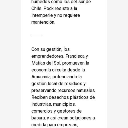
húmedos como los del sur de
Chile. Pock resiste a la
intemperie y no requiere
mantención.
Con su gestión, los
emprendedores, Francisca y
Matías del Sol, promueven la
economía circular desde la
Araucanía, potenciando la
gestión local de residuos y
preservando recursos naturales.
Reciben desechos plásticos de
industrias, municipios,
comercios y gestores de
basura, y así crean soluciones a
medida para empresas,