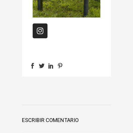
ESCRIBIR COMENTARIO