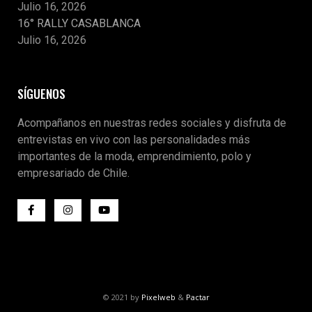
Julio 16, 2026
16° RALLY CASABLANCA
Julio 16, 2026
SÍGUENOS
Acompañanos en nuestras redes sociales y disfruta de
entrevistas en vivo con las personalidades más
importantes de la moda, emprendimiento, polo y
empresariado de Chile.
© 2021 by
Pixelweb
&
Pactar