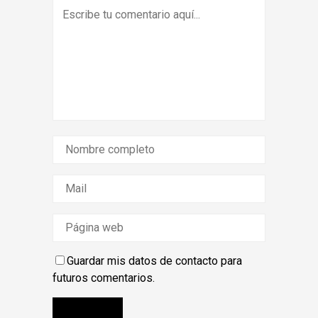
Guardar mis datos de contacto para
futuros comentarios.