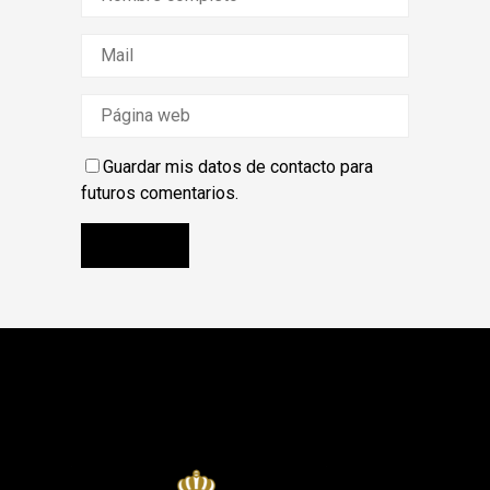
Guardar mis datos de contacto para
futuros comentarios.