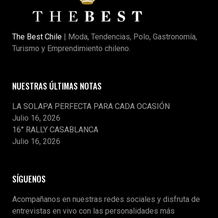
The Best Chile
| Moda, Tendencias, Polo, Gastronomía,
Turismo y Emprendimiento chileno.
NUESTRAS ÚLTIMAS NOTAS
LA SOLAPA PERFECTA PARA CADA OCASIÓN
Julio 16, 2026
16° RALLY CASABLANCA
Julio 16, 2026
SÍGUENOS
Acompañanos en nuestras redes sociales y disfruta de
entrevistas en vivo con las personalidades más