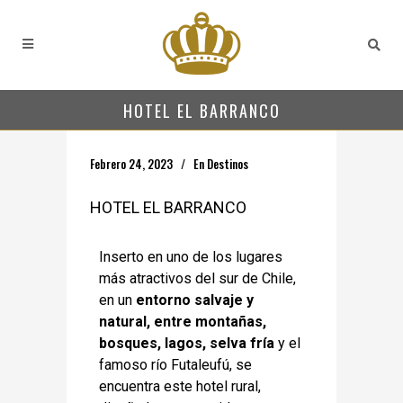
HOTEL EL BARRANCO
Febrero 24, 2023
En
Destinos
HOTEL EL BARRANCO
Inserto en uno de los lugares
más atractivos del sur de Chile,
en un
entorno salvaje y
natural, entre montañas,
bosques, lagos, selva fría
y el
famoso río Futaleufú, se
encuentra este hotel rural,