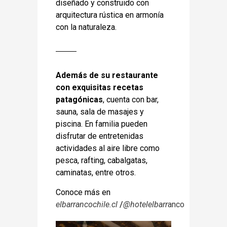
diseñado y construido con
arquitectura rústica en armonía
con la naturaleza.
Además de su restaurante
con exquisitas recetas
patagónicas
, cuenta con bar,
sauna, sala de masajes y
piscina. En familia pueden
disfrutar de entretenidas
actividades al aire libre como
pesca, rafting, cabalgatas,
caminatas, entre otros.
Conoce más en
elbarrancochile.cl
/
@hotelelbarr
anco