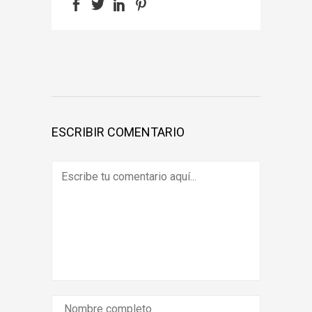
ESCRIBIR COMENTARIO