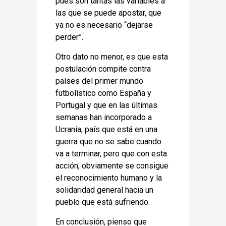
pues son tantas las variables a
las que se puede apostar, que
ya no es necesario “dejarse
perder”.
Otro dato no menor, es que esta
postulación compite contra
países del primer mundo
futbolístico como España y
Portugal y que en las últimas
semanas han incorporado a
Ucrania, país que está en una
guerra que no se sabe cuando
va a terminar, pero que con esta
acción, obviamente se consigue
el reconocimiento humano y la
solidaridad general hacia un
pueblo que está sufriendo.
En conclusión, pienso que