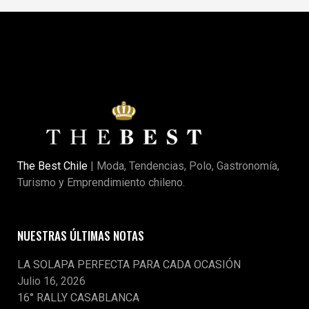
The Best Chile
| Moda, Tendencias, Polo, Gastronomía,
Turismo y Emprendimiento chileno.
NUESTRAS ÚLTIMAS NOTAS
LA SOLAPA PERFECTA PARA CADA OCASIÓN
Julio 16, 2026
16° RALLY CASABLANCA