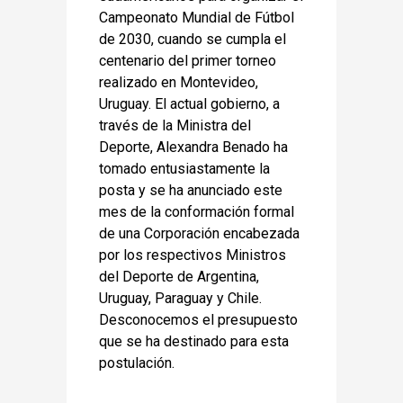
Campeonato Mundial de Fútbol
de 2030, cuando se cumpla el
centenario del primer torneo
realizado en Montevideo,
Uruguay. El actual gobierno, a
través de la Ministra del
Deporte, Alexandra Benado ha
tomado entusiastamente la
posta y se ha anunciado este
mes de la conformación formal
de una Corporación encabezada
por los respectivos Ministros
del Deporte de Argentina,
Uruguay, Paraguay y Chile.
Desconocemos el presupuesto
que se ha destinado para esta
postulación.