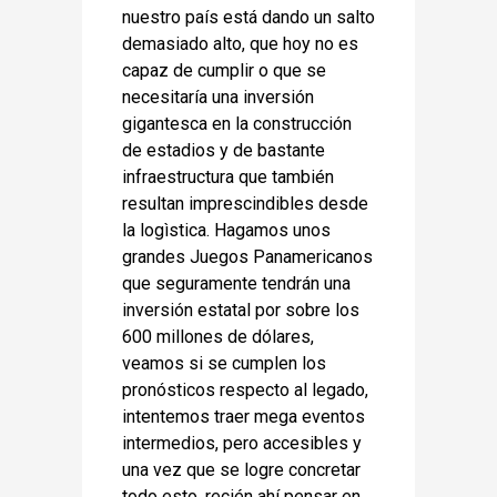
nuestro país está dando un salto
demasiado alto, que hoy no es
capaz de cumplir o que se
necesitaría una inversión
gigantesca en la construcción
de estadios y de bastante
infraestructura que también
resultan imprescindibles desde
la logìstica. Hagamos unos
grandes Juegos Panamericanos
que seguramente tendrán una
inversión estatal por sobre los
600 millones de dólares,
veamos si se cumplen los
pronósticos respecto al legado,
intentemos traer mega eventos
intermedios, pero accesibles y
una vez que se logre concretar
todo esto, recién ahí pensar en