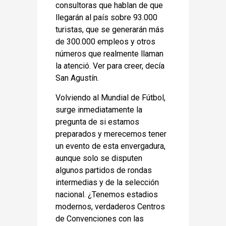
consultoras que hablan de que
llegarán al país sobre 93.000
turistas, que se generarán más
de 300.000 empleos y otros
números que realmente llaman
la atenció. Ver para creer, decía
San Agustín.
Volviendo al Mundial de Fútbol,
surge inmediatamente la
pregunta de si estamos
preparados y merecemos tener
un evento de esta envergadura,
aunque solo se disputen
algunos partidos de rondas
intermedias y de la selección
nacional. ¿Tenemos estadios
modernos, verdaderos Centros
de Convenciones con las