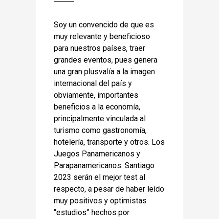
Soy un convencido de que es
muy relevante y beneficioso
para nuestros países, traer
grandes eventos, pues genera
una gran plusvalía a la imagen
internacional del país y
obviamente, importantes
beneficios a la economía,
principalmente vinculada al
turismo como gastronomía,
hotelería, transporte y otros. Los
Juegos Panamericanos y
Parapanamericanos. Santiago
2023 serán el mejor test al
respecto, a pesar de haber leído
muy positivos y optimistas
“estudios” hechos por