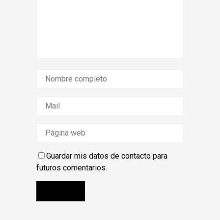
Guardar mis datos de contacto para
futuros comentarios.