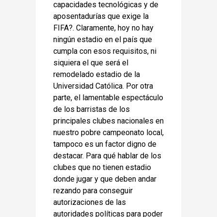
capacidades tecnológicas y de
aposentadurías que exige la
FIFA?. Claramente, hoy no hay
ningún estadio en el país que
cumpla con esos requisitos, ni
siquiera el que será el
remodelado estadio de la
Universidad Católica. Por otra
parte, el lamentable espectáculo
de los barristas de los
principales clubes nacionales en
nuestro pobre campeonato local,
tampoco es un factor digno de
destacar. Para qué hablar de los
clubes que no tienen estadio
donde jugar y que deben andar
rezando para conseguir
autorizaciones de las
autoridades políticas para poder