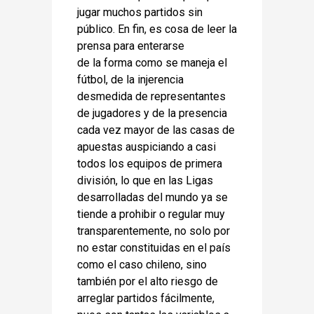
jugar muchos partidos sin
público. En fin, es cosa de leer la
prensa para enterarse
de la forma como se maneja el
fútbol, de la injerencia
desmedida de representantes
de jugadores y de la presencia
cada vez mayor de las casas de
apuestas auspiciando a casi
todos los equipos de primera
división, lo que en las Ligas
desarrolladas del mundo ya se
tiende a prohibir o regular muy
transparentemente, no solo por
no estar constituidas en el país
como el caso chileno, sino
también por el alto riesgo de
arreglar partidos fácilmente,