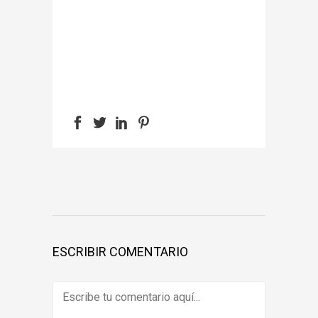
ESCRIBIR COMENTARIO