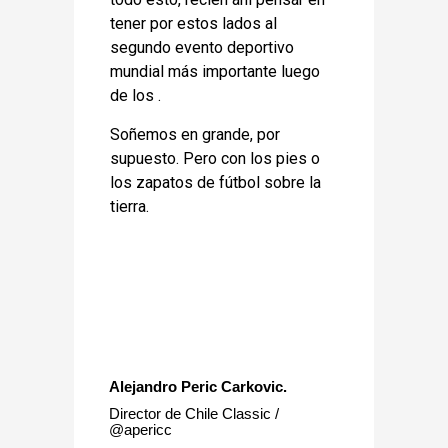
tener por estos lados al
segundo evento deportivo
mundial más importante luego
de los .
Soñemos en grande, por
supuesto. Pero con los pies o
los zapatos de fútbol sobre la
tierra.
Alejandro Peric Carkovic.
Director de Chile Classic /
@apericc