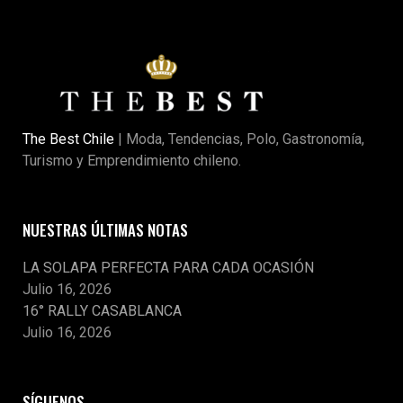
The Best Chile
| Moda, Tendencias, Polo, Gastronomía,
Turismo y Emprendimiento chileno.
NUESTRAS ÚLTIMAS NOTAS
LA SOLAPA PERFECTA PARA CADA OCASIÓN
Julio 16, 2026
16° RALLY CASABLANCA
Julio 16, 2026
SÍGUENOS