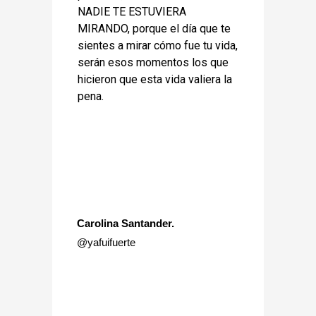
NADIE TE ESTUVIERA
MIRANDO, porque el día que te
sientes a mirar cómo fue tu vida,
serán esos momentos los que
hicieron que esta vida valiera la
pena.
Carolina Santander.
@yafuifuerte