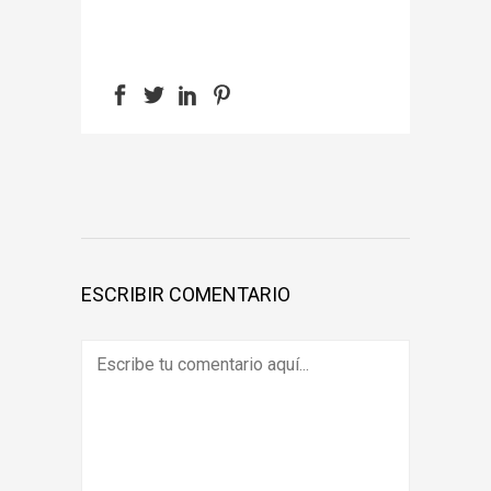
ESCRIBIR COMENTARIO