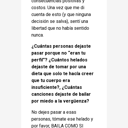
consecuencias positivas y
costos. Una vez que me di
cuenta de esto (y que ninguna
decisión se salva), sentí una
libertad que no había sentido
nunca.
¿Cuántas personas dejaste
pasar porque no “eran tu
perfil”? ¿Cuántos helados
dejaste de tomar por una
dieta que solo te hacía creer
que tu cuerpo era
insuficiente?, ¿Cuántas
canciones dejaste de bailar
por miedo a la vergüenza?
No dejes pasar a esas
personas, tómate ese helado y
por favor, BAILA COMO SI