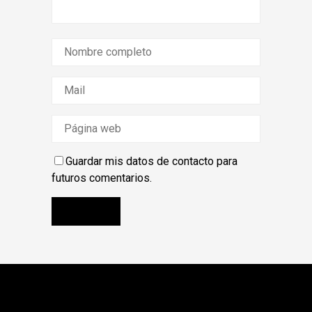
Guardar mis datos de contacto para
futuros comentarios.