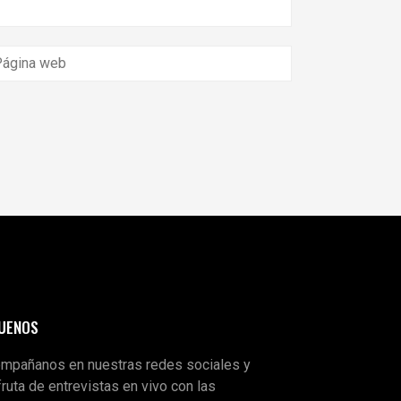
GUENOS
mpañanos en nuestras redes sociales y
fruta de entrevistas en vivo con las