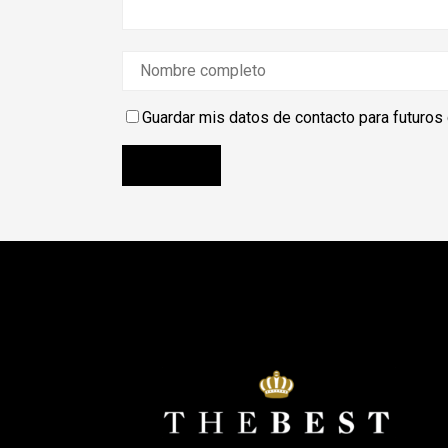
Guardar mis datos de contacto para futuros