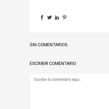
SIN COMENTARIOS
ESCRIBIR COMENTARIO