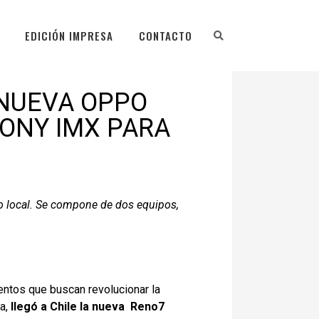
EDICIÓN IMPRESA
CONTACTO
 NUEVA OPPO
SONY IMX PARA
 local. Se compone de dos equipos,
ntos que buscan revolucionar la
pa,
llegó a Chile la nueva Reno7