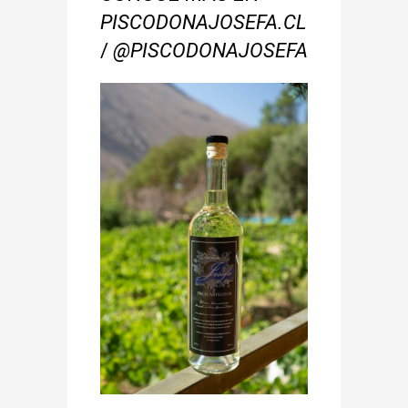
PISCODONAJOSEFA.CL
/
@PISCODONAJOSEFA