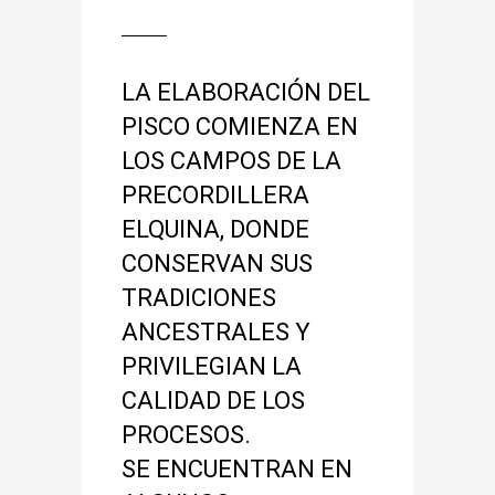
LA ELABORACIÓN DEL
PISCO COMIENZA EN
LOS CAMPOS DE LA
PRECORDILLERA
ELQUINA, DONDE
CONSERVAN SUS
TRADICIONES
ANCESTRALES Y
PRIVILEGIAN LA
CALIDAD DE LOS
PROCESOS.
SE ENCUENTRAN EN