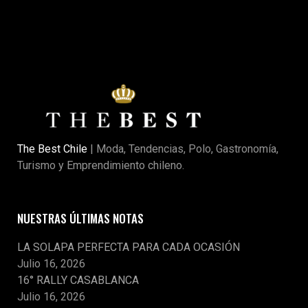
The Best Chile
| Moda, Tendencias, Polo, Gastronomía,
Turismo y Emprendimiento chileno.
NUESTRAS ÚLTIMAS NOTAS
LA SOLAPA PERFECTA PARA CADA OCASIÓN
Julio 16, 2026
16° RALLY CASABLANCA
Julio 16, 2026