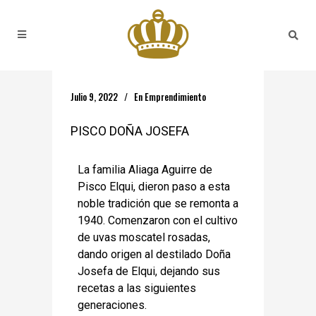
Julio 9, 2022
En
Emprendimiento
PISCO DOÑA JOSEFA
La familia Aliaga Aguirre de
Pisco Elqui, dieron paso a esta
noble tradición que se remonta a
1940. Comenzaron con el cultivo
de uvas moscatel rosadas,
dando origen al destilado Doña
Josefa de Elqui, dejando sus
recetas a las siguientes
generaciones.