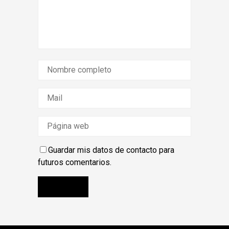
Guardar mis datos de contacto para
futuros comentarios.