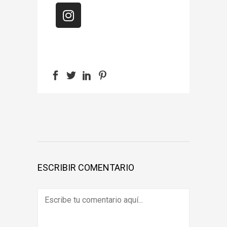
ESCRIBIR COMENTARIO