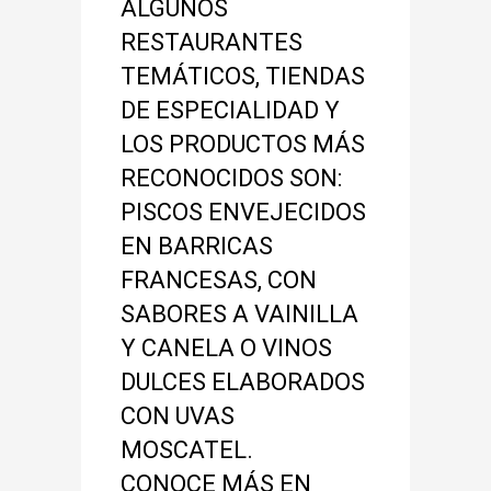
ALGUNOS
RESTAURANTES
TEMÁTICOS, TIENDAS
DE ESPECIALIDAD Y
LOS PRODUCTOS MÁS
RECONOCIDOS SON:
PISCOS ENVEJECIDOS
EN BARRICAS
FRANCESAS, CON
SABORES A VAINILLA
Y CANELA O VINOS
DULCES ELABORADOS
CON UVAS
MOSCATEL.
CONOCE MÁS EN